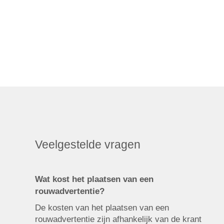
Veelgestelde vragen
Wat kost het plaatsen van een
rouwadvertentie?
De kosten van het plaatsen van een
rouwadvertentie zijn afhankelijk van de krant