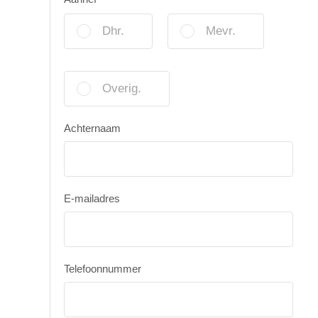
Dhr.
Mevr.
Overig.
Achternaam
E-mailadres
Telefoonnummer