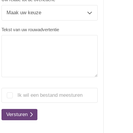
Tekst van uw rouwadvertentie
Ik wil een bestand meesturen
Versturen