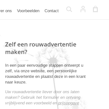
er ons
Voorbeelden
Contact
Zelf een rouwadvertentie
maken?
In een paar eenvoudige stappen ontwerpt u
zelf, via onze website, een persoonlijke
rouwadvertentie en plaatst deze in een krant
naar keuze.
Uw rouwadvertentie liever door ons laten
maken? Gebruik het formulier en ontvang
vrijblijvend een voorbeeld en
prijsopgave
.