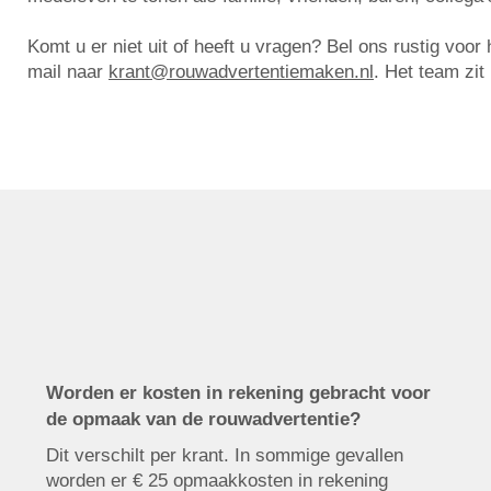
Komt u er niet uit of heeft u vragen? Bel ons rustig voo
mail naar
krant@rouwadvertentiemaken.nl
. Het team zit
Worden er kosten in rekening gebracht voor
de opmaak van de rouwadvertentie?
Dit verschilt per krant. In sommige gevallen
worden er € 25 opmaakkosten in rekening