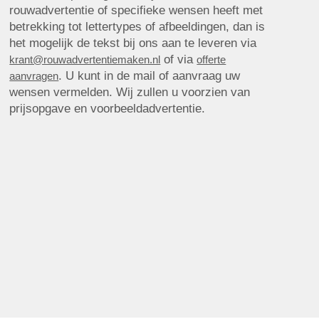
rouwadvertentie of specifieke wensen heeft met
betrekking tot lettertypes of afbeeldingen, dan is
het mogelijk de tekst bij ons aan te leveren via
of via
krant@rouwadvertentiemaken.nl
offerte
. U kunt in de mail of aanvraag uw
aanvragen
wensen vermelden. Wij zullen u voorzien van
prijsopgave en voorbeeldadvertentie.