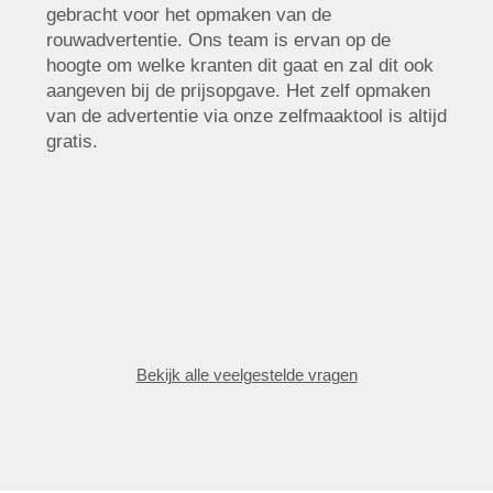
gebracht voor het opmaken van de
rouwadvertentie. Ons team is ervan op de
hoogte om welke kranten dit gaat en zal dit ook
aangeven bij de prijsopgave. Het zelf opmaken
van de advertentie via onze zelfmaaktool is altijd
gratis.
Bekijk alle veelgestelde vragen