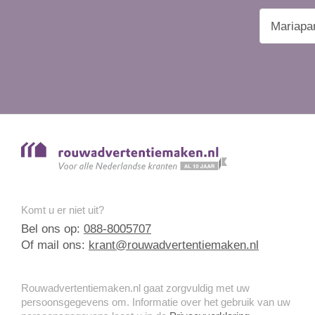
Komt u er niet uit?
Bel ons op:
088-8005707
Of mail ons:
krant@rouwadvertentiemaken.nl
Rouwadvertentiemaken.nl gaat zorgvuldig met uw
persoonsgegevens om. Informatie over het gebruik van uw