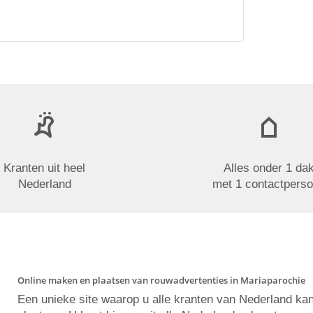
Kranten uit heel
Alles onder 1 da
Nederland
met 1 contactpers
Online maken en plaatsen van rouwadvertenties in Mariaparochie
Een unieke site waarop u alle kranten van Nederland ka