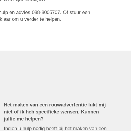
r hulp en advies 088-8005707. Of stuur een
 klaar om u verder te helpen.
Het maken van een rouwadvertentie lukt mij
niet of ik heb specifieke wensen. Kunnen
jullie me helpen?
Indien u hulp nodig heeft bij het maken van een