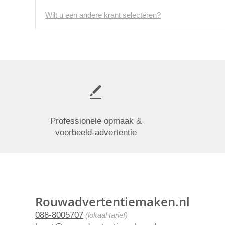
Wilt u een andere krant selecteren?
Professionele opmaak &
voorbeeld-advertentie
Rouwadvertentiemaken.nl
088-8005707
(lokaal tarief)