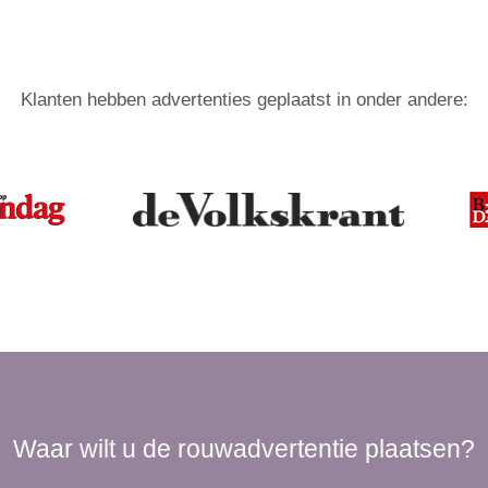
Klanten hebben advertenties geplaatst in onder andere:
Waar wilt u de rouwadvertentie plaatsen?