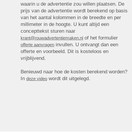
waarin u de advertentie zou willen plaatsen. De
prijs van de advertentie wordt berekend op basis
van het aantal kolommen in de breedte en per
millimeter in de hoogte. U kunt altijd een
concepttekst sturen naar
of het formulier
krant@rouwadvertentiemaken.nl
invullen. U ontvangt dan een
offerte aanvragen
offerte en voorbeeld. Dit is kosteloos en
vrijblijvend.
Benieuwd naar hoe de kosten berekend worden?
In
wordt dit uitgelegd.
deze video