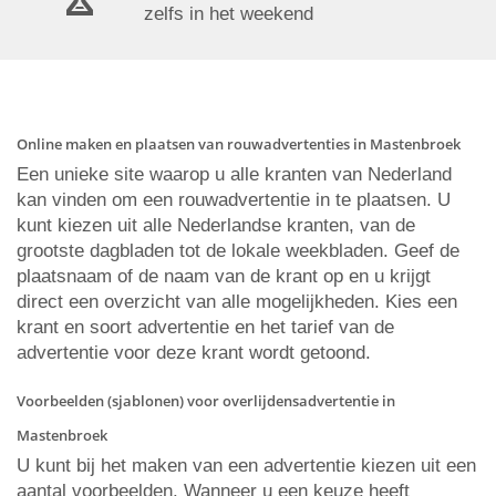
zelfs in het weekend
Online maken en plaatsen van rouwadvertenties in Mastenbroek
Een unieke site waarop u alle kranten van Nederland
kan vinden om een rouwadvertentie in te plaatsen. U
kunt kiezen uit alle Nederlandse kranten, van de
grootste dagbladen tot de lokale weekbladen. Geef de
plaatsnaam of de naam van de krant op en u krijgt
direct een overzicht van alle mogelijkheden. Kies een
krant en soort advertentie en het tarief van de
advertentie voor deze krant wordt getoond.
Voorbeelden (sjablonen) voor overlijdensadvertentie in
Mastenbroek
U kunt bij het maken van een advertentie kiezen uit een
aantal voorbeelden. Wanneer u een keuze heeft