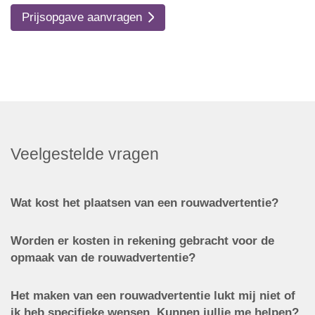
Prijsopgave aanvragen
Veelgestelde vragen
Wat kost het plaatsen van een rouwadvertentie?
Worden er kosten in rekening gebracht voor de
opmaak van de rouwadvertentie?
Het maken van een rouwadvertentie lukt mij niet of
ik heb specifieke wensen. Kunnen jullie me helpen?