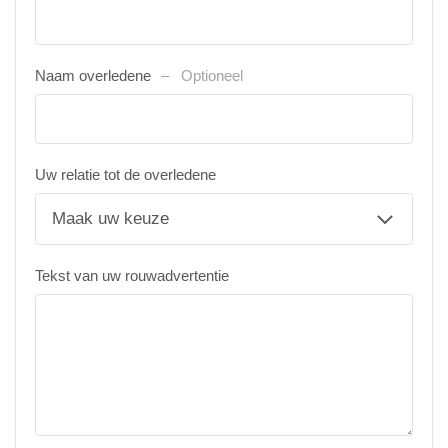
Naam overledene
Optioneel
Uw relatie tot de overledene
Tekst van uw rouwadvertentie