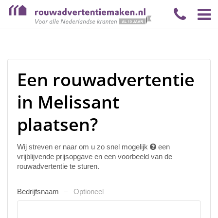
Een rouwadvertentie
in Melissant
plaatsen?
Wij streven er naar om u zo snel mogelijk
een
vrijblijvende prijsopgave en een voorbeeld van de
rouwadvertentie te sturen.
Bedrijfsnaam
Optioneel