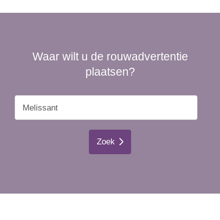
Waar wilt u de rouwadvertentie
plaatsen?
Zoek