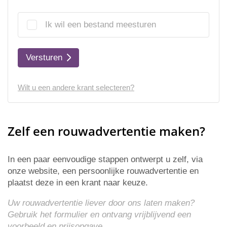
Ik wil een bestand meesturen
Versturen
Wilt u een andere krant selecteren?
Zelf een rouwadvertentie maken?
In een paar eenvoudige stappen ontwerpt u zelf, via
onze website, een persoonlijke rouwadvertentie en
plaatst deze in een krant naar keuze.
Uw rouwadvertentie liever door ons laten maken?
Gebruik het formulier en ontvang vrijblijvend een
voorbeeld en
prijsopgave
.