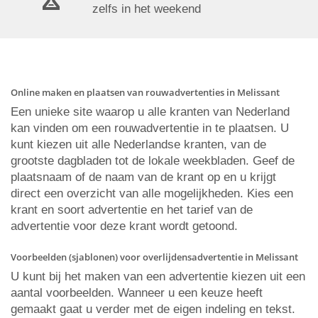
zelfs in het weekend
Online maken en plaatsen van rouwadvertenties in Melissant
Een unieke site waarop u alle kranten van Nederland
kan vinden om een rouwadvertentie in te plaatsen. U
kunt kiezen uit alle Nederlandse kranten, van de
grootste dagbladen tot de lokale weekbladen. Geef de
plaatsnaam of de naam van de krant op en u krijgt
direct een overzicht van alle mogelijkheden. Kies een
krant en soort advertentie en het tarief van de
advertentie voor deze krant wordt getoond.
Voorbeelden (sjablonen) voor overlijdensadvertentie in Melissant
U kunt bij het maken van een advertentie kiezen uit een
aantal voorbeelden. Wanneer u een keuze heeft
gemaakt gaat u verder met de eigen indeling en tekst.