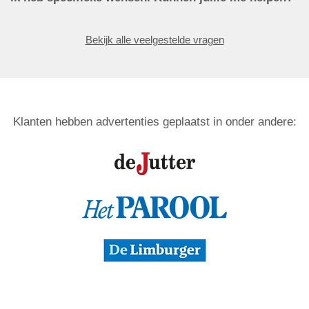
Bekijk alle veelgestelde vragen
Klanten hebben advertenties geplaatst in onder andere: