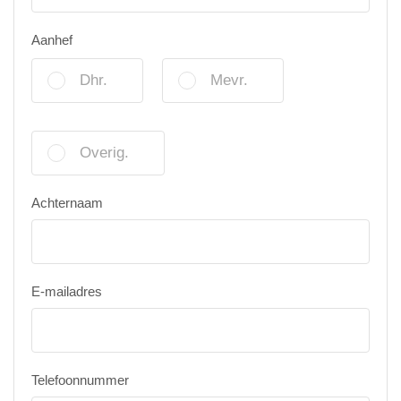
Aanhef
Dhr.
Mevr.
Overig.
Achternaam
E-mailadres
Telefoonnummer