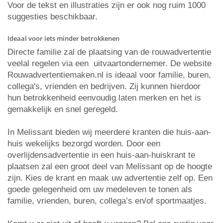
Voor de tekst en illustraties zijn er ook nog ruim 1000
suggesties beschikbaar.
Ideaal voor iets minder betrokkenen
Directe familie zal de plaatsing van de rouwadvertentie
veelal regelen via een uitvaartondernemer. De website
Rouwadvertentiemaken.nl is ideaal voor familie, buren,
collega's, vrienden en bedrijven. Zij kunnen hierdoor
hun betrokkenheid eenvoudig laten merken en het is
gemakkelijk en snel geregeld.
In Melissant bieden wij meerdere kranten die huis-aan-
huis wekelijks bezorgd worden. Door een
overlijdensadvertentie in een huis-aan-huiskrant te
plaatsen zal een groot deel van Melissant op de hoogte
zijn. Kies de krant en maak uw advertentie zelf op. Een
goede gelegenheid om uw medeleven te tonen als
familie, vrienden, buren, collega’s en/of sportmaatjes.