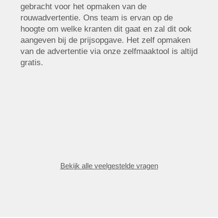
gebracht voor het opmaken van de
rouwadvertentie. Ons team is ervan op de
hoogte om welke kranten dit gaat en zal dit ook
aangeven bij de prijsopgave. Het zelf opmaken
van de advertentie via onze zelfmaaktool is altijd
gratis.
Bekijk alle veelgestelde vragen