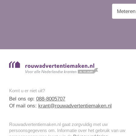
Komt u er niet uit?
Bel ons op:
088-8005707
Of mail ons:
krant@rouwadvertentiemaken.nl
Rouwadvertentiemaken.nl gaat zorgvuldig met uw
persoonsgegevens om. Informatie over het gebruik van uw