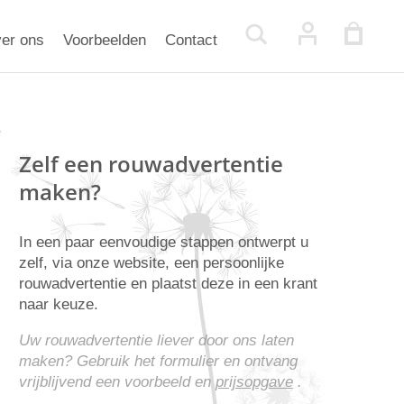
er ons
Voorbeelden
Contact
Zelf een rouwadvertentie
maken?
In een paar eenvoudige stappen ontwerpt u
zelf, via onze website, een persoonlijke
rouwadvertentie en plaatst deze in een krant
naar keuze.
Uw rouwadvertentie liever door ons laten
maken? Gebruik het formulier en ontvang
vrijblijvend een voorbeeld en
prijsopgave
.