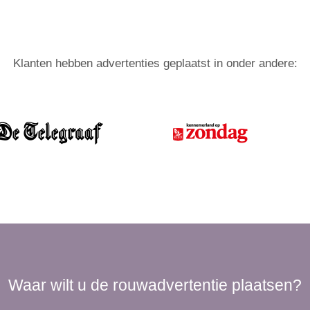
Klanten hebben advertenties geplaatst in onder andere:
Waar wilt u de rouwadvertentie plaatsen?