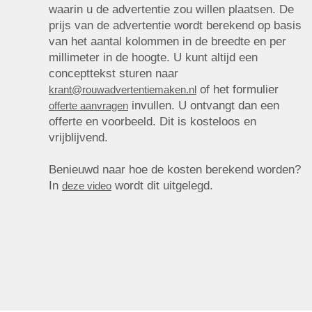
waarin u de advertentie zou willen plaatsen. De
prijs van de advertentie wordt berekend op basis
van het aantal kolommen in de breedte en per
millimeter in de hoogte. U kunt altijd een
concepttekst sturen naar
of het formulier
krant@rouwadvertentiemaken.nl
invullen. U ontvangt dan een
offerte aanvragen
offerte en voorbeeld. Dit is kosteloos en
vrijblijvend.
Benieuwd naar hoe de kosten berekend worden?
In
wordt dit uitgelegd.
deze video