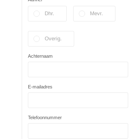
Dhr.
Mevr.
Overig.
Achternaam
E-mailadres
Telefoonnummer