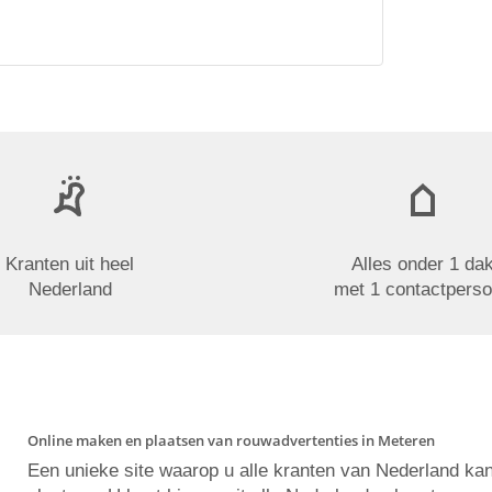
Kranten uit heel
Alles onder 1 da
Nederland
met 1 contactpers
Online maken en plaatsen van rouwadvertenties in Meteren
Een unieke site waarop u alle kranten van Nederland ka