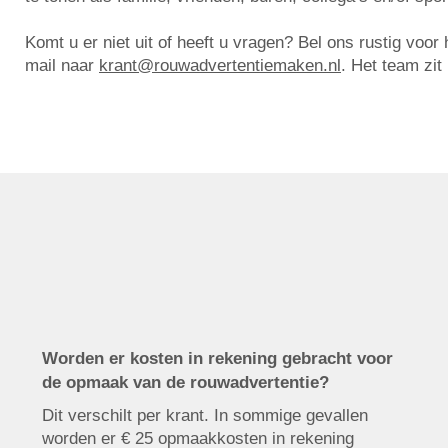
Komt u er niet uit of heeft u vragen? Bel ons rustig voo
mail naar
krant@rouwadvertentiemaken.nl
. Het team zit
Worden er kosten in rekening gebracht voor
de opmaak van de rouwadvertentie?
Dit verschilt per krant. In sommige gevallen
worden er € 25 opmaakkosten in rekening