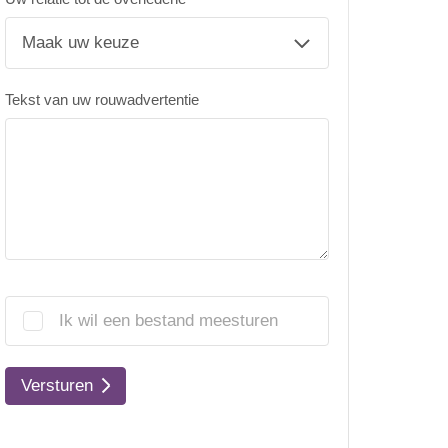
Tekst van uw rouwadvertentie
Ik wil een bestand meesturen
Versturen