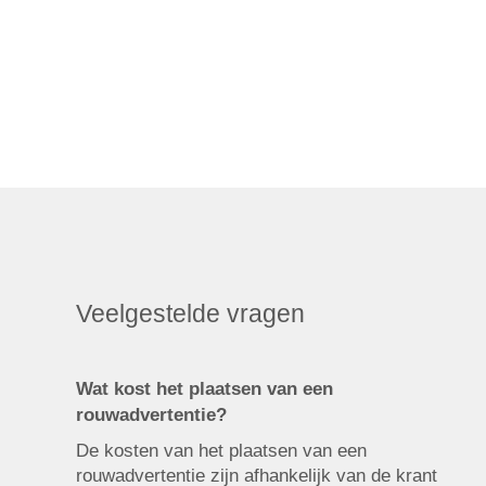
Veelgestelde vragen
Wat kost het plaatsen van een
rouwadvertentie?
De kosten van het plaatsen van een
rouwadvertentie zijn afhankelijk van de krant