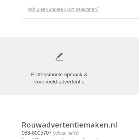
Wilt u een andere krant selecteren?
Professionele opmaak &
voorbeeld-advertentie
Rouwadvertentiemaken.nl
088-8005707
(lokaal tarief)