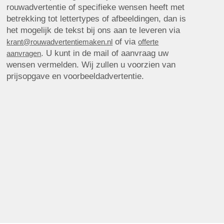
rouwadvertentie of specifieke wensen heeft met
betrekking tot lettertypes of afbeeldingen, dan is
het mogelijk de tekst bij ons aan te leveren via
of via
krant@rouwadvertentiemaken.nl
offerte
. U kunt in de mail of aanvraag uw
aanvragen
wensen vermelden. Wij zullen u voorzien van
prijsopgave en voorbeeldadvertentie.