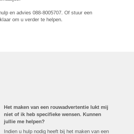
r hulp en advies 088-8005707. Of stuur een
 klaar om u verder te helpen.
Het maken van een rouwadvertentie lukt mij
niet of ik heb specifieke wensen. Kunnen
jullie me helpen?
Indien u hulp nodig heeft bij het maken van een