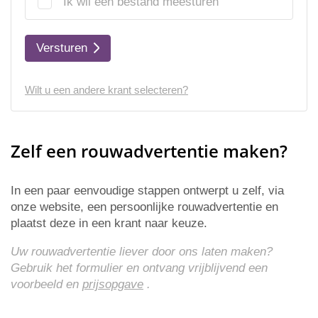
Ik wil een bestand meesturen
Versturen
Wilt u een andere krant selecteren?
Zelf een rouwadvertentie maken?
In een paar eenvoudige stappen ontwerpt u zelf, via
onze website, een persoonlijke rouwadvertentie en
plaatst deze in een krant naar keuze.
Uw rouwadvertentie liever door ons laten maken?
Gebruik het formulier en ontvang vrijblijvend een
voorbeeld en
prijsopgave
.