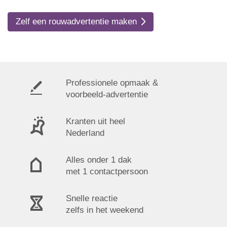
Zelf een rouwadvertentie maken
Professionele opmaak &
voorbeeld-advertentie
Kranten uit heel
Nederland
Alles onder 1 dak
met 1 contactpersoon
Snelle reactie
zelfs in het weekend