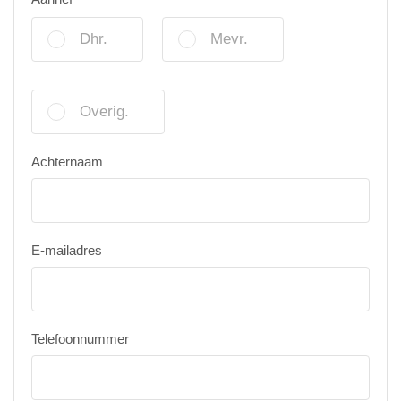
Dhr.
Mevr.
Overig.
Achternaam
E-mailadres
Telefoonnummer