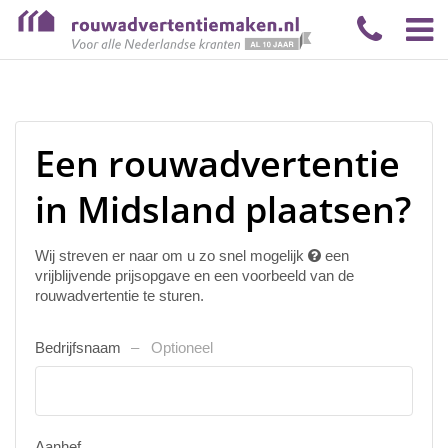
Een rouwadvertentie
in Midsland plaatsen?
Wij streven er naar om u zo snel mogelijk
een
vrijblijvende prijsopgave en een voorbeeld van de
rouwadvertentie te sturen.
Bedrijfsnaam
Optioneel
Aanhef