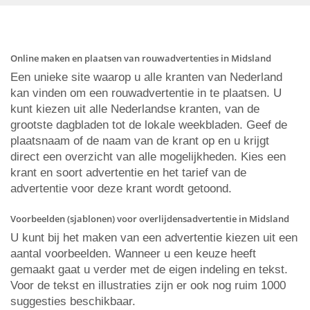
Online maken en plaatsen van rouwadvertenties in Midsland
Een unieke site waarop u alle kranten van Nederland
kan vinden om een rouwadvertentie in te plaatsen. U
kunt kiezen uit alle Nederlandse kranten, van de
grootste dagbladen tot de lokale weekbladen. Geef de
plaatsnaam of de naam van de krant op en u krijgt
direct een overzicht van alle mogelijkheden. Kies een
krant en soort advertentie en het tarief van de
advertentie voor deze krant wordt getoond.
Voorbeelden (sjablonen) voor overlijdensadvertentie in Midsland
U kunt bij het maken van een advertentie kiezen uit een
aantal voorbeelden. Wanneer u een keuze heeft
gemaakt gaat u verder met de eigen indeling en tekst.
Voor de tekst en illustraties zijn er ook nog ruim 1000
suggesties beschikbaar.