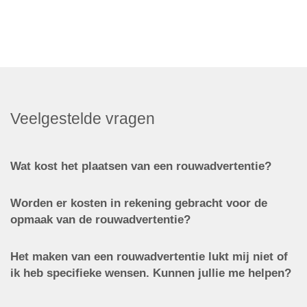
Veelgestelde vragen
Wat kost het plaatsen van een rouwadvertentie?
Worden er kosten in rekening gebracht voor de
opmaak van de rouwadvertentie?
Het maken van een rouwadvertentie lukt mij niet of
ik heb specifieke wensen. Kunnen jullie me helpen?