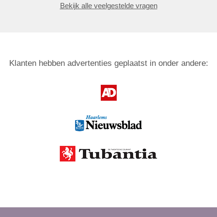
Bekijk alle veelgestelde vragen
Klanten hebben advertenties geplaatst in onder andere: