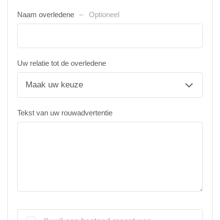
Naam overledene
Optioneel
Uw relatie tot de overledene
Tekst van uw rouwadvertentie