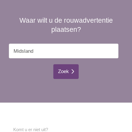
Waar wilt u de rouwadvertentie
plaatsen?
Zoek
Komt u er niet uit?