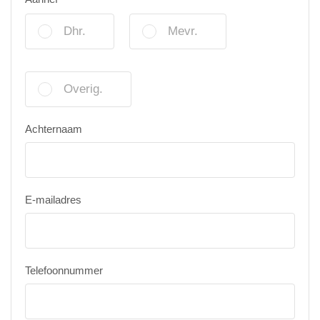
Dhr.
Mevr.
Overig.
Achternaam
E-mailadres
Telefoonnummer