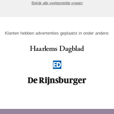
Bekijk alle veelgestelde vragen
Klanten hebben advertenties geplaatst in onder andere: