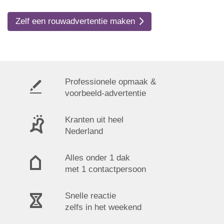
Zelf een rouwadvertentie maken
Professionele opmaak &
voorbeeld-advertentie
Kranten uit heel
Nederland
Alles onder 1 dak
met 1 contactpersoon
Snelle reactie
zelfs in het weekend