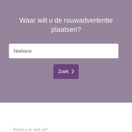
Waar wilt u de rouwadvertentie
plaatsen?
Zoek
Komt u er niet uit?