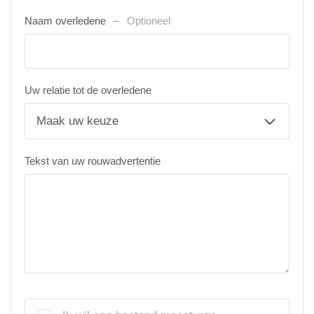
Naam overledene
Optioneel
Uw relatie tot de overledene
Tekst van uw rouwadvertentie