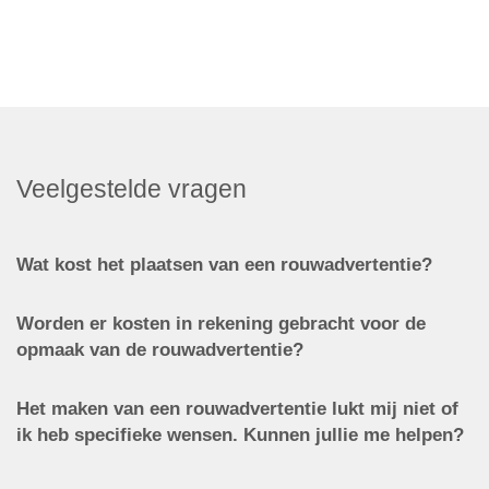
Veelgestelde vragen
Wat kost het plaatsen van een rouwadvertentie?
Worden er kosten in rekening gebracht voor de
opmaak van de rouwadvertentie?
Het maken van een rouwadvertentie lukt mij niet of
ik heb specifieke wensen. Kunnen jullie me helpen?