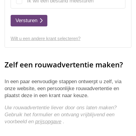
Ik wil een bestand meesturen
Versturen
Wilt u een andere krant selecteren?
Zelf een rouwadvertentie maken?
In een paar eenvoudige stappen ontwerpt u zelf, via
onze website, een persoonlijke rouwadvertentie en
plaatst deze in een krant naar keuze.
Uw rouwadvertentie liever door ons laten maken?
Gebruik het formulier en ontvang vrijblijvend een
voorbeeld en
prijsopgave
.