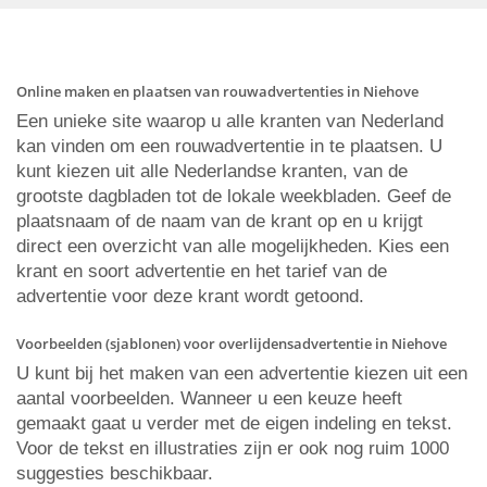
Online maken en plaatsen van rouwadvertenties in Niehove
Een unieke site waarop u alle kranten van Nederland
kan vinden om een rouwadvertentie in te plaatsen. U
kunt kiezen uit alle Nederlandse kranten, van de
grootste dagbladen tot de lokale weekbladen. Geef de
plaatsnaam of de naam van de krant op en u krijgt
direct een overzicht van alle mogelijkheden. Kies een
krant en soort advertentie en het tarief van de
advertentie voor deze krant wordt getoond.
Voorbeelden (sjablonen) voor overlijdensadvertentie in Niehove
U kunt bij het maken van een advertentie kiezen uit een
aantal voorbeelden. Wanneer u een keuze heeft
gemaakt gaat u verder met de eigen indeling en tekst.
Voor de tekst en illustraties zijn er ook nog ruim 1000
suggesties beschikbaar.