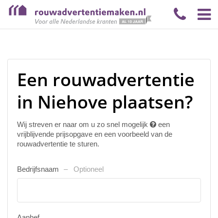
Een rouwadvertentie
in Niehove plaatsen?
Wij streven er naar om u zo snel mogelijk
een
vrijblijvende prijsopgave en een voorbeeld van de
rouwadvertentie te sturen.
Bedrijfsnaam
Optioneel
Aanhef