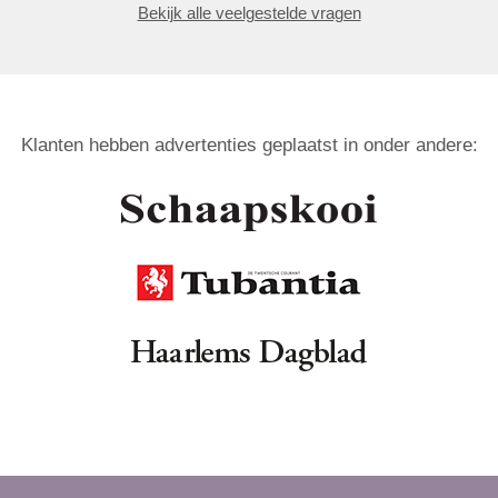
Bekijk alle veelgestelde vragen
Klanten hebben advertenties geplaatst in onder andere: