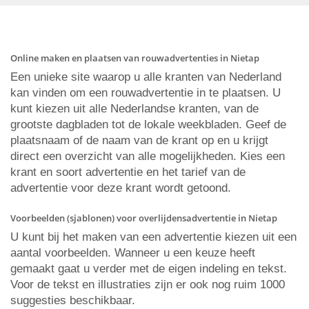
Online maken en plaatsen van rouwadvertenties in Nietap
Een unieke site waarop u alle kranten van Nederland
kan vinden om een rouwadvertentie in te plaatsen. U
kunt kiezen uit alle Nederlandse kranten, van de
grootste dagbladen tot de lokale weekbladen. Geef de
plaatsnaam of de naam van de krant op en u krijgt
direct een overzicht van alle mogelijkheden. Kies een
krant en soort advertentie en het tarief van de
advertentie voor deze krant wordt getoond.
Voorbeelden (sjablonen) voor overlijdensadvertentie in Nietap
U kunt bij het maken van een advertentie kiezen uit een
aantal voorbeelden. Wanneer u een keuze heeft
gemaakt gaat u verder met de eigen indeling en tekst.
Voor de tekst en illustraties zijn er ook nog ruim 1000
suggesties beschikbaar.