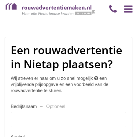
Een rouwadvertentie
in Nietap plaatsen?
Wij streven er naar om u zo snel mogelijk
een
vrijblijvende prijsopgave en een voorbeeld van de
rouwadvertentie te sturen.
Bedrijfsnaam
Optioneel
Aanhef