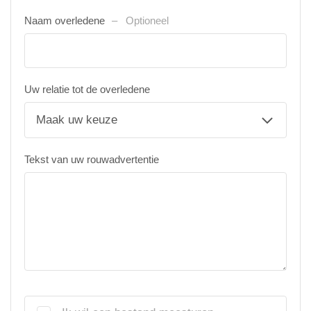
Naam overledene
Optioneel
Uw relatie tot de overledene
Tekst van uw rouwadvertentie