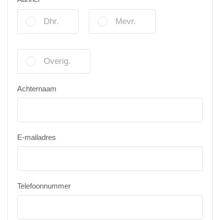
Dhr.
Mevr.
Overig.
Achternaam
E-mailadres
Telefoonnummer