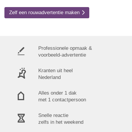
Zelf een rouwadvertentie maken
Professionele opmaak &
voorbeeld-advertentie
Kranten uit heel
Nederland
Alles onder 1 dak
met 1 contactpersoon
Snelle reactie
zelfs in het weekend