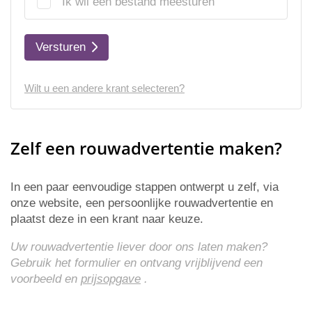
Ik wil een bestand meesturen
Versturen
Wilt u een andere krant selecteren?
Zelf een rouwadvertentie maken?
In een paar eenvoudige stappen ontwerpt u zelf, via
onze website, een persoonlijke rouwadvertentie en
plaatst deze in een krant naar keuze.
Uw rouwadvertentie liever door ons laten maken?
Gebruik het formulier en ontvang vrijblijvend een
voorbeeld en
prijsopgave
.