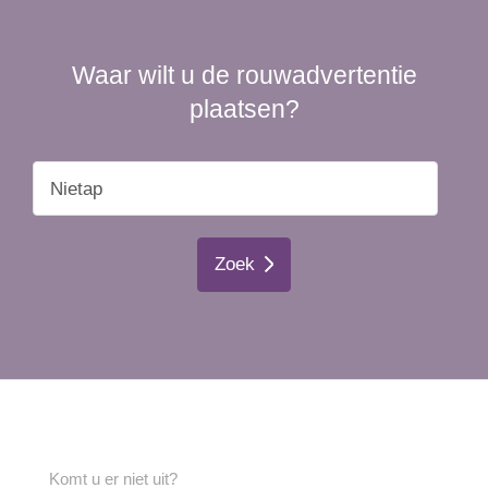
Waar wilt u de rouwadvertentie
plaatsen?
Zoek
Komt u er niet uit?