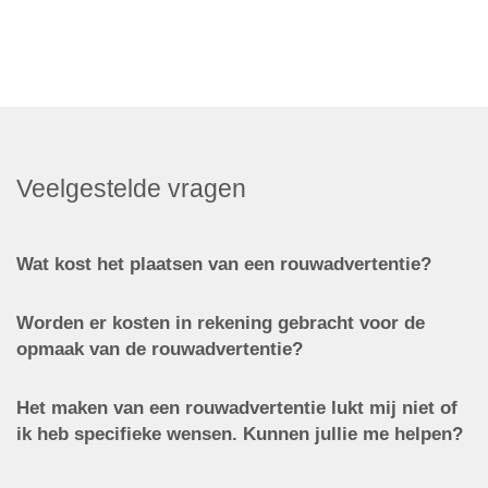
Veelgestelde vragen
Wat kost het plaatsen van een rouwadvertentie?
Worden er kosten in rekening gebracht voor de
opmaak van de rouwadvertentie?
Het maken van een rouwadvertentie lukt mij niet of
ik heb specifieke wensen. Kunnen jullie me helpen?