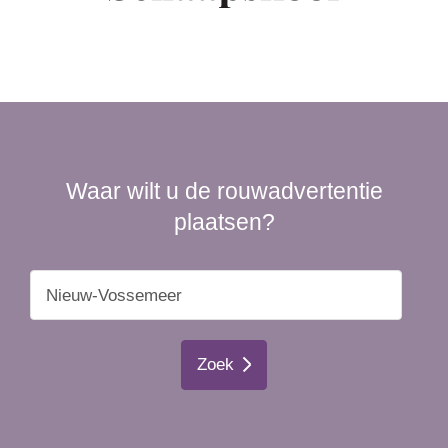
Waar wilt u de rouwadvertentie
plaatsen?
Zoek