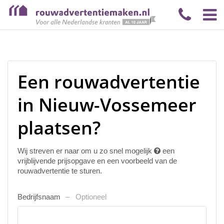
Een rouwadvertentie
in Nieuw-Vossemeer
plaatsen?
Wij streven er naar om u zo snel mogelijk
een
vrijblijvende prijsopgave en een voorbeeld van de
rouwadvertentie te sturen.
Bedrijfsnaam
Optioneel