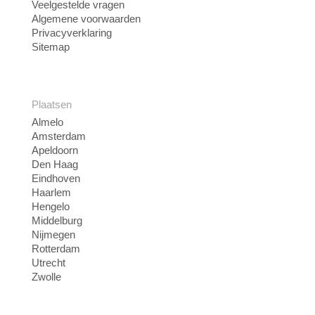
Veelgestelde vragen
Algemene voorwaarden
Privacyverklaring
Sitemap
Plaatsen
Almelo
Amsterdam
Apeldoorn
Den Haag
Eindhoven
Haarlem
Hengelo
Middelburg
Nijmegen
Rotterdam
Utrecht
Zwolle