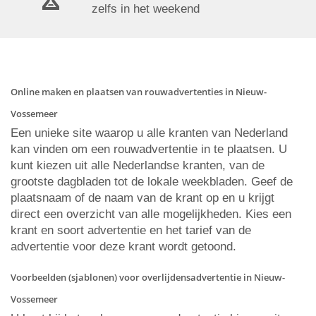
zelfs in het weekend
Online maken en plaatsen van rouwadvertenties in Nieuw-
Vossemeer
Een unieke site waarop u alle kranten van Nederland
kan vinden om een rouwadvertentie in te plaatsen. U
kunt kiezen uit alle Nederlandse kranten, van de
grootste dagbladen tot de lokale weekbladen. Geef de
plaatsnaam of de naam van de krant op en u krijgt
direct een overzicht van alle mogelijkheden. Kies een
krant en soort advertentie en het tarief van de
advertentie voor deze krant wordt getoond.
Voorbeelden (sjablonen) voor overlijdensadvertentie in Nieuw-
Vossemeer