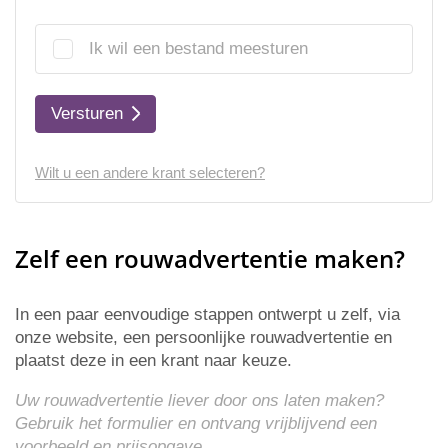
Ik wil een bestand meesturen
Versturen
Wilt u een andere krant selecteren?
Zelf een rouwadvertentie maken?
In een paar eenvoudige stappen ontwerpt u zelf, via
onze website, een persoonlijke rouwadvertentie en
plaatst deze in een krant naar keuze.
Uw rouwadvertentie liever door ons laten maken?
Gebruik het formulier en ontvang vrijblijvend een
voorbeeld en
prijsopgave
.