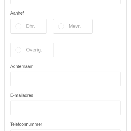
Aanhef
Dhr.
Mevr.
Overig.
Achternaam
E-mailadres
Telefoonnummer