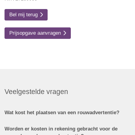
Bel mij terug
Prijsopgave aanvragen
Veelgestelde vragen
Wat kost het plaatsen van een rouwadvertentie?
Worden er kosten in rekening gebracht voor de