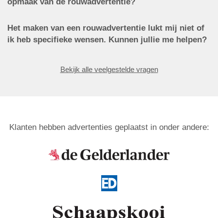
opmaak van de rouwadvertentie?
Het maken van een rouwadvertentie lukt mij niet of
ik heb specifieke wensen. Kunnen jullie me helpen?
Bekijk alle veelgestelde vragen
Klanten hebben advertenties geplaatst in onder andere: