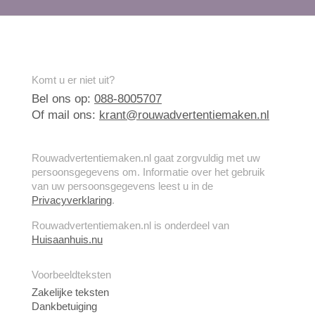
Komt u er niet uit?
Bel ons op:
088-8005707
Of mail ons:
krant@rouwadvertentiemaken.nl
Rouwadvertentiemaken.nl gaat zorgvuldig met uw
persoonsgegevens om. Informatie over het gebruik
van uw persoonsgegevens leest u in de
Privacyverklaring
.
Rouwadvertentiemaken.nl is onderdeel van
Huisaanhuis.nu
Voorbeeldteksten
Zakelijke teksten
Dankbetuiging