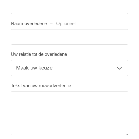
Naam overledene
Optioneel
Uw relatie tot de overledene
Tekst van uw rouwadvertentie