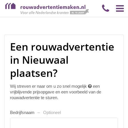
Een rouwadvertentie
in Nieuwaal
plaatsen?
Wij streven er naar om u zo snel mogelijk
een
vrijblijvende prijsopgave en een voorbeeld van de
rouwadvertentie te sturen.
Bedrijfsnaam
Optioneel