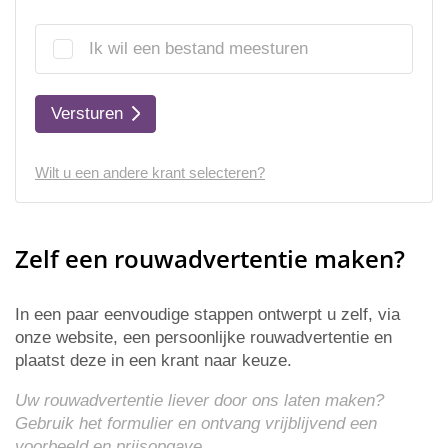
Ik wil een bestand meesturen
Versturen
Wilt u een andere krant selecteren?
Zelf een rouwadvertentie maken?
In een paar eenvoudige stappen ontwerpt u zelf, via
onze website, een persoonlijke rouwadvertentie en
plaatst deze in een krant naar keuze.
Uw rouwadvertentie liever door ons laten maken?
Gebruik het formulier en ontvang vrijblijvend een
voorbeeld en
prijsopgave
.