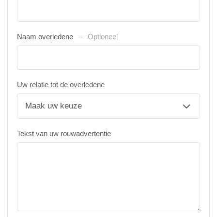
Naam overledene
Optioneel
Uw relatie tot de overledene
Tekst van uw rouwadvertentie