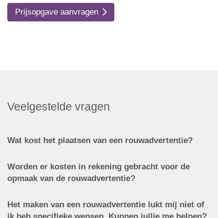
Prijsopgave aanvragen
Veelgestelde vragen
Wat kost het plaatsen van een rouwadvertentie?
Worden er kosten in rekening gebracht voor de
opmaak van de rouwadvertentie?
Het maken van een rouwadvertentie lukt mij niet of
ik heb specifieke wensen. Kunnen jullie me helpen?