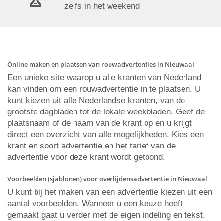
zelfs in het weekend
Online maken en plaatsen van rouwadvertenties in Nieuwaal
Een unieke site waarop u alle kranten van Nederland
kan vinden om een rouwadvertentie in te plaatsen. U
kunt kiezen uit alle Nederlandse kranten, van de
grootste dagbladen tot de lokale weekbladen. Geef de
plaatsnaam of de naam van de krant op en u krijgt
direct een overzicht van alle mogelijkheden. Kies een
krant en soort advertentie en het tarief van de
advertentie voor deze krant wordt getoond.
Voorbeelden (sjablonen) voor overlijdensadvertentie in Nieuwaal
U kunt bij het maken van een advertentie kiezen uit een
aantal voorbeelden. Wanneer u een keuze heeft
gemaakt gaat u verder met de eigen indeling en tekst.