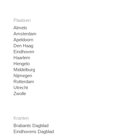
Plaatsen
Almelo
Amsterdam
Apeldoorn
Den Haag
Eindhoven
Haarlem
Hengelo
Middelburg
Nijmegen
Rotterdam
Utrecht
Zwolle
Kranten
Brabants Dagblad
Eindhovens Dagblad