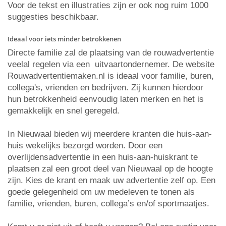
Voor de tekst en illustraties zijn er ook nog ruim 1000
suggesties beschikbaar.
Ideaal voor iets minder betrokkenen
Directe familie zal de plaatsing van de rouwadvertentie
veelal regelen via een uitvaartondernemer. De website
Rouwadvertentiemaken.nl is ideaal voor familie, buren,
collega's, vrienden en bedrijven. Zij kunnen hierdoor
hun betrokkenheid eenvoudig laten merken en het is
gemakkelijk en snel geregeld.
In Nieuwaal bieden wij meerdere kranten die huis-aan-
huis wekelijks bezorgd worden. Door een
overlijdensadvertentie in een huis-aan-huiskrant te
plaatsen zal een groot deel van Nieuwaal op de hoogte
zijn. Kies de krant en maak uw advertentie zelf op. Een
goede gelegenheid om uw medeleven te tonen als
familie, vrienden, buren, collega’s en/of sportmaatjes.