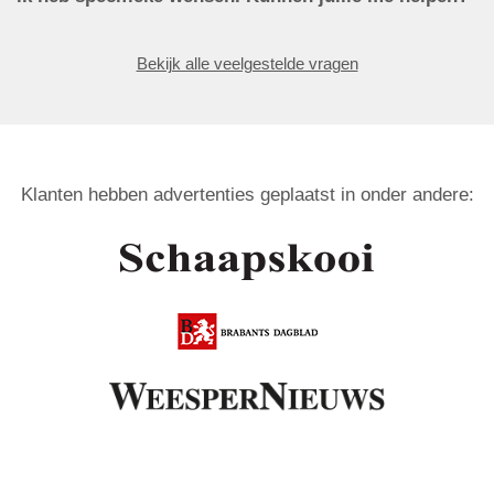
Bekijk alle veelgestelde vragen
Klanten hebben advertenties geplaatst in onder andere: