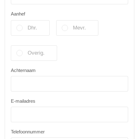
Aanhef
Dhr.
Mevr.
Overig.
Achternaam
E-mailadres
Telefoonnummer