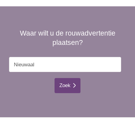
Waar wilt u de rouwadvertentie
plaatsen?
Zoek