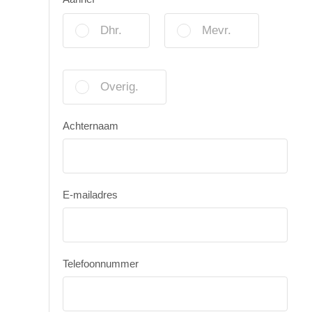
Dhr.
Mevr.
Overig.
Achternaam
E-mailadres
Telefoonnummer