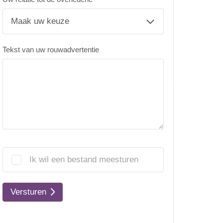
Tekst van uw rouwadvertentie
Ik wil een bestand meesturen
Versturen