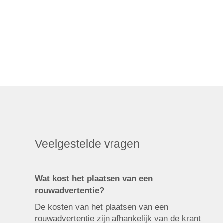
Veelgestelde vragen
Wat kost het plaatsen van een
rouwadvertentie?
De kosten van het plaatsen van een
rouwadvertentie zijn afhankelijk van de krant