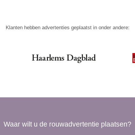
Klanten hebben advertenties geplaatst in onder andere:
Waar wilt u de rouwadvertentie plaatsen?