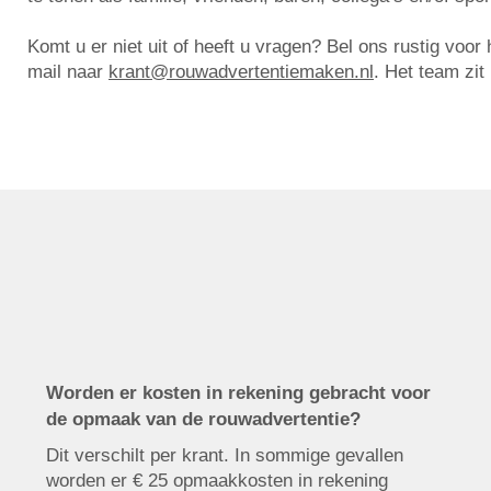
Komt u er niet uit of heeft u vragen? Bel ons rustig voo
mail naar
krant@rouwadvertentiemaken.nl
. Het team zit
Worden er kosten in rekening gebracht voor
de opmaak van de rouwadvertentie?
Dit verschilt per krant. In sommige gevallen
worden er € 25 opmaakkosten in rekening