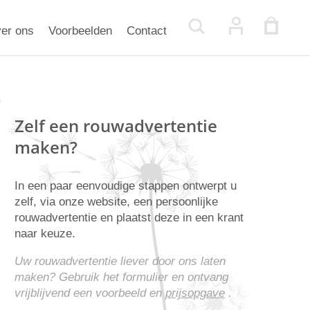
er ons
Voorbeelden
Contact
Zelf een rouwadvertentie
maken?
In een paar eenvoudige stappen ontwerpt u
zelf, via onze website, een persoonlijke
rouwadvertentie en plaatst deze in een krant
naar keuze.
Uw rouwadvertentie liever door ons laten
maken? Gebruik het formulier en ontvang
vrijblijvend een voorbeeld en
prijsopgave
.