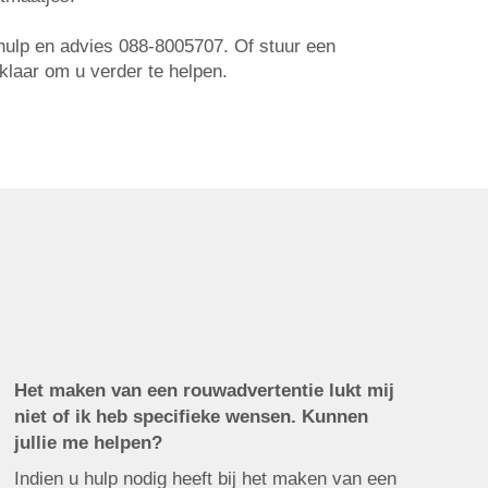
r hulp en advies 088-8005707. Of stuur een
 klaar om u verder te helpen.
Het maken van een rouwadvertentie lukt mij
niet of ik heb specifieke wensen. Kunnen
jullie me helpen?
Indien u hulp nodig heeft bij het maken van een