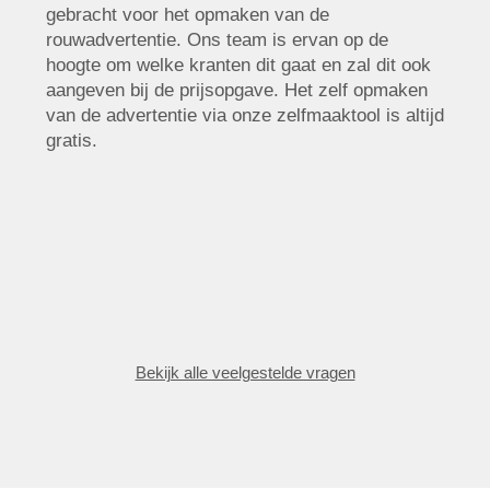
gebracht voor het opmaken van de
rouwadvertentie. Ons team is ervan op de
hoogte om welke kranten dit gaat en zal dit ook
aangeven bij de prijsopgave. Het zelf opmaken
van de advertentie via onze zelfmaaktool is altijd
gratis.
Bekijk alle veelgestelde vragen