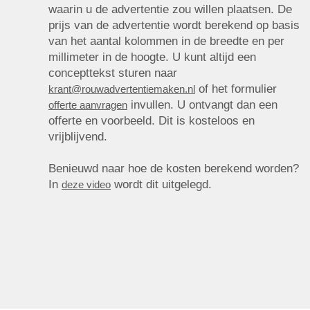
waarin u de advertentie zou willen plaatsen. De
prijs van de advertentie wordt berekend op basis
van het aantal kolommen in de breedte en per
millimeter in de hoogte. U kunt altijd een
concepttekst sturen naar
of het formulier
krant@rouwadvertentiemaken.nl
invullen. U ontvangt dan een
offerte aanvragen
offerte en voorbeeld. Dit is kosteloos en
vrijblijvend.
Benieuwd naar hoe de kosten berekend worden?
In
wordt dit uitgelegd.
deze video