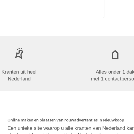
Kranten uit heel
Alles onder 1 da
Nederland
met 1 contactpers
Online maken en plaatsen van rouwadvertenties in Nieuwkoop
Een unieke site waarop u alle kranten van Nederland ka