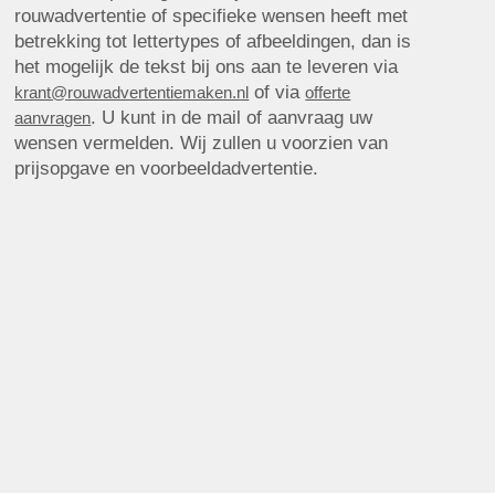
rouwadvertentie of specifieke wensen heeft met
betrekking tot lettertypes of afbeeldingen, dan is
het mogelijk de tekst bij ons aan te leveren via
of via
krant@rouwadvertentiemaken.nl
offerte
. U kunt in de mail of aanvraag uw
aanvragen
wensen vermelden. Wij zullen u voorzien van
prijsopgave en voorbeeldadvertentie.