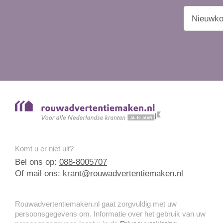
Komt u er niet uit?
Bel ons op:
088-8005707
Of mail ons:
krant@rouwadvertentiemaken.nl
Rouwadvertentiemaken.nl gaat zorgvuldig met uw
persoonsgegevens om. Informatie over het gebruik van uw