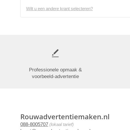
Wilt u een andere krant selecteren?
Professionele opmaak &
voorbeeld-advertentie
Rouwadvertentiemaken.nl
088-8005707
(lokaal tarief)