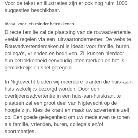
Voor de tekst en illustraties zijn er ook nog ruim 1000
suggesties beschikbaar.
Ideaal voor iets minder betrokkenen
Directe familie zal de plaatsing van de rouwadvertentie
veelal regelen via een uitvaartondernemer. De website
Rouwadvertentiemaken.nl is ideaal voor familie, buren,
collega's, vrienden en bedrijven. Zij kunnen hierdoor
hun betrokkenheid eenvoudig laten merken en het is
gemakkelijk en snel geregeld.
In Nigtevecht bieden wij meerdere kranten die huis-aan-
huis wekelijks bezorgd worden. Door een
overlijdensadvertentie in een huis-aan-huiskrant te
plaatsen zal een groot deel van Nigtevecht op de
hoogte zijn. Kies de krant en maak uw advertentie zelf
op. Een goede gelegenheid om uw medeleven te tonen
als familie, vrienden, buren, collega’s en/of
sportmaatjes.