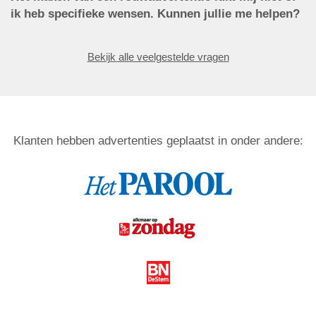
ik heb specifieke wensen. Kunnen jullie me helpen?
Bekijk alle veelgestelde vragen
Klanten hebben advertenties geplaatst in onder andere: