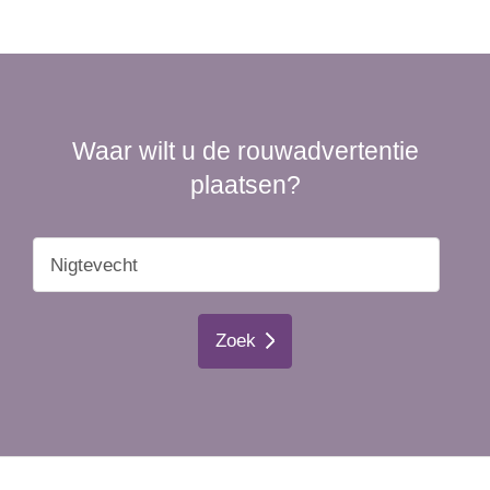
Waar wilt u de rouwadvertentie
plaatsen?
Zoek