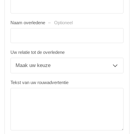
Naam overledene
Optioneel
Uw relatie tot de overledene
Tekst van uw rouwadvertentie