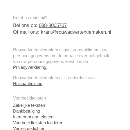
Komt u er niet uit?
Bel ons op:
088-8005707
Of mail ons:
krant@rouwadvertentiemaken.nl
Rouwadvertentiemaken.nl gaat zorgvuldig met uw
persoonsgegevens om. Informatie over het gebruik
van uw persoonsgegevens leest u in de
Privacyverklaring
.
Rouwadvertentiemaken.nl is onderdeel van
Huisaanhuis.nu
Voorbeeldteksten
Zakelijke teksten
Dankbetuiging
In memoriam teksten
Voorbeeldteksten kinderen
Verlies gedichten