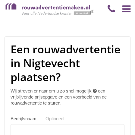
Een rouwadvertentie
in Nigtevecht
plaatsen?
Wij streven er naar om u zo snel mogelijk
een
vrijblijvende prijsopgave en een voorbeeld van de
rouwadvertentie te sturen.
Bedrijfsnaam
Optioneel