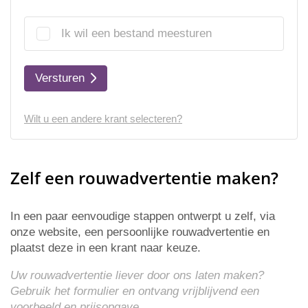
Ik wil een bestand meesturen
Versturen
Wilt u een andere krant selecteren?
Zelf een rouwadvertentie maken?
In een paar eenvoudige stappen ontwerpt u zelf, via
onze website, een persoonlijke rouwadvertentie en
plaatst deze in een krant naar keuze.
Uw rouwadvertentie liever door ons laten maken?
Gebruik het formulier en ontvang vrijblijvend een
voorbeeld en
prijsopgave
.