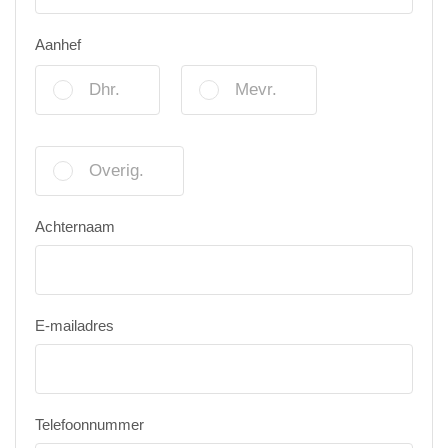
Aanhef
Dhr.
Mevr.
Overig.
Achternaam
E-mailadres
Telefoonnummer