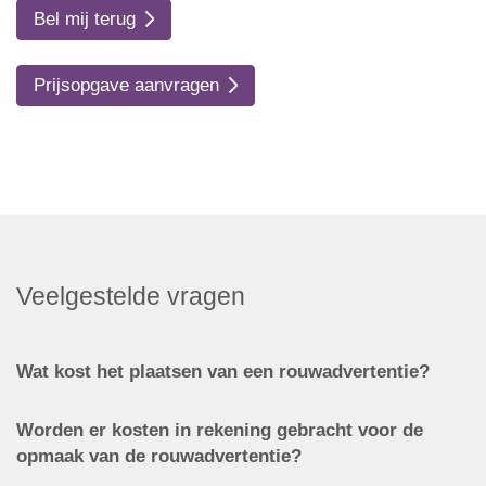
Bel mij terug
Prijsopgave aanvragen
Veelgestelde vragen
Wat kost het plaatsen van een rouwadvertentie?
Worden er kosten in rekening gebracht voor de
opmaak van de rouwadvertentie?