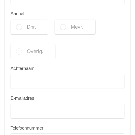
Aanhef
Dhr.
Mevr.
Overig.
Achternaam
E-mailadres
Telefoonnummer