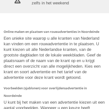
zelfs in het weekend
Online maken en plaatsen van rouwadvertenties in Noordeinde
Een unieke site waarop u alle kranten van Nederland
kan vinden om een rouwadvertentie in te plaatsen. U
kunt kiezen uit alle Nederlandse kranten, van de
grootste dagbladen tot de lokale weekbladen. Geef de
plaatsnaam of de naam van de krant op en u krijgt
direct een overzicht van alle mogelijkheden. Kies een
krant en soort advertentie en het tarief van de
advertentie voor deze krant wordt getoond.
Voorbeelden (sjablonen) voor overlijdensadvertentie in
Noordeinde
U kunt bij het maken van een advertentie kiezen uit een
aantal voorbeelden. Wanneer u een keuze heeft