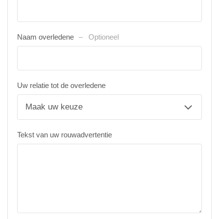
Naam overledene
Optioneel
Uw relatie tot de overledene
Tekst van uw rouwadvertentie