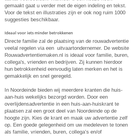
gemaakt gaat u verder met de eigen indeling en tekst.
Voor de tekst en illustraties zijn er ook nog ruim 1000
suggesties beschikbaar.
Ideaal voor iets minder betrokkenen
Directe familie zal de plaatsing van de rouwadvertentie
veelal regelen via een uitvaartondernemer. De website
Rouwadvertentiemaken.nl is ideaal voor familie, buren,
collega's, vrienden en bedrijven. Zij kunnen hierdoor
hun betrokkenheid eenvoudig laten merken en het is
gemakkelijk en snel geregeld.
In Noordeinde bieden wij meerdere kranten die huis-
aan-huis wekelijks bezorgd worden. Door een
overlijdensadvertentie in een huis-aan-huiskrant te
plaatsen zal een groot deel van Noordeinde op de
hoogte zijn. Kies de krant en maak uw advertentie zelf
op. Een goede gelegenheid om uw medeleven te tonen
als familie, vrienden, buren, collega’s en/of