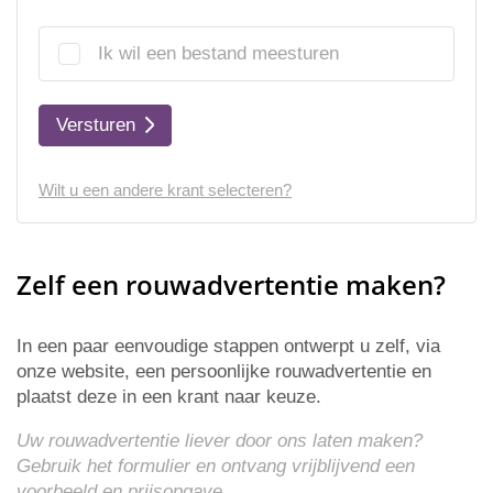
Ik wil een bestand meesturen
Versturen
Wilt u een andere krant selecteren?
Zelf een rouwadvertentie maken?
In een paar eenvoudige stappen ontwerpt u zelf, via
onze website, een persoonlijke rouwadvertentie en
plaatst deze in een krant naar keuze.
Uw rouwadvertentie liever door ons laten maken?
Gebruik het formulier en ontvang vrijblijvend een
voorbeeld en
prijsopgave
.