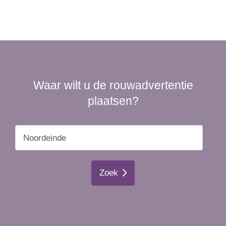
Waar wilt u de rouwadvertentie
plaatsen?
Zoek