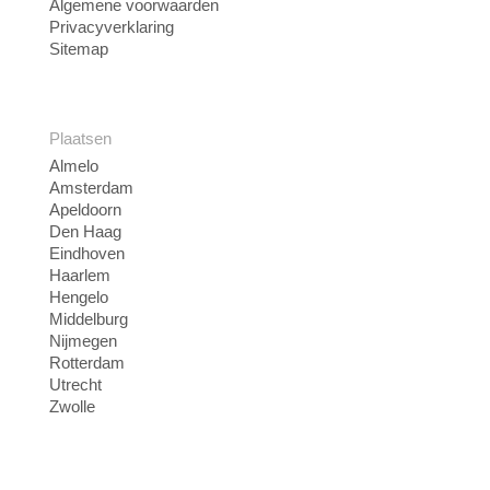
Algemene voorwaarden
Privacyverklaring
Sitemap
Plaatsen
Almelo
Amsterdam
Apeldoorn
Den Haag
Eindhoven
Haarlem
Hengelo
Middelburg
Nijmegen
Rotterdam
Utrecht
Zwolle