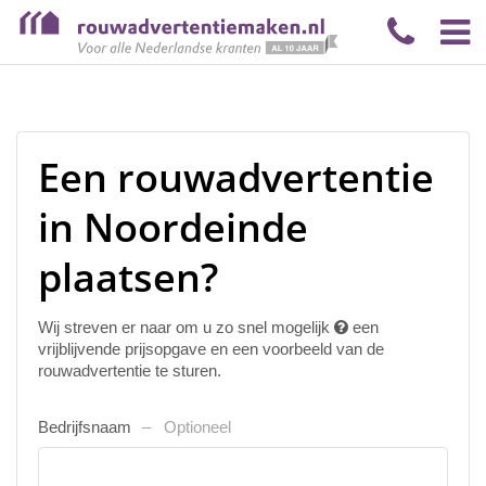
Een rouwadvertentie
in Noordeinde
plaatsen?
Wij streven er naar om u zo snel mogelijk
een
vrijblijvende prijsopgave en een voorbeeld van de
rouwadvertentie te sturen.
Bedrijfsnaam
Optioneel