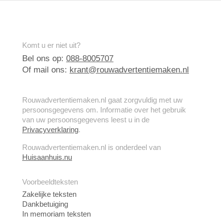
Komt u er niet uit?
Bel ons op:
088-8005707
Of mail ons:
krant@rouwadvertentiemaken.nl
Rouwadvertentiemaken.nl gaat zorgvuldig met uw
persoonsgegevens om. Informatie over het gebruik
van uw persoonsgegevens leest u in de
Privacyverklaring
.
Rouwadvertentiemaken.nl is onderdeel van
Huisaanhuis.nu
Voorbeeldteksten
Zakelijke teksten
Dankbetuiging
In memoriam teksten