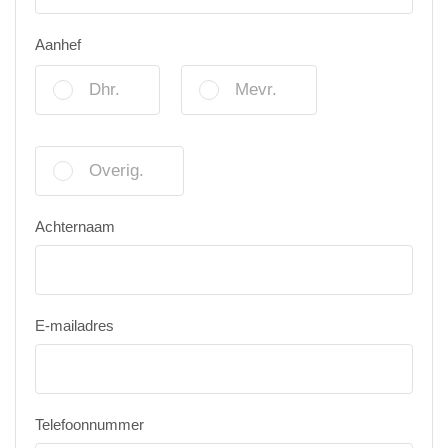
Aanhef
Dhr.
Mevr.
Overig.
Achternaam
E-mailadres
Telefoonnummer