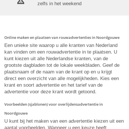
zelfs in het weekend
Online maken en plaatsen van rouwadvertenties in Noordgouwe
Een unieke site waarop u alle kranten van Nederland
kan vinden om een rouwadvertentie in te plaatsen. U
kunt kiezen uit alle Nederlandse kranten, van de
grootste dagbladen tot de lokale weekbladen. Geef de
plaatsnaam of de naam van de krant op en u krijgt
direct een overzicht van alle mogelijkheden. Kies een
krant en soort advertentie en het tarief van de
advertentie voor deze krant wordt getoond.
Voorbeelden (sjablonen) voor overlijdensadvertentie in
Noordgouwe
U kunt bij het maken van een advertentie kiezen uit een
aantal voorbeelden. Wanneer u een keuze heeft