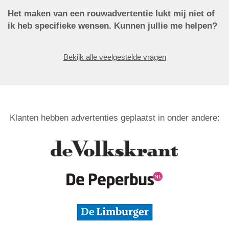
Het maken van een rouwadvertentie lukt mij niet of
ik heb specifieke wensen. Kunnen jullie me helpen?
Bekijk alle veelgestelde vragen
Klanten hebben advertenties geplaatst in onder andere: