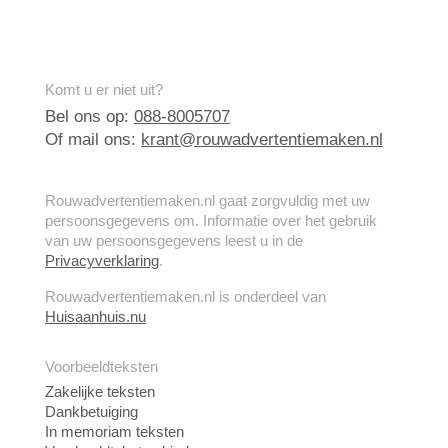
Komt u er niet uit?
Bel ons op:
088-8005707
Of mail ons:
krant@rouwadvertentiemaken.nl
Rouwadvertentiemaken.nl gaat zorgvuldig met uw
persoonsgegevens om. Informatie over het gebruik
van uw persoonsgegevens leest u in de
Privacyverklaring
.
Rouwadvertentiemaken.nl is onderdeel van
Huisaanhuis.nu
Voorbeeldteksten
Zakelijke teksten
Dankbetuiging
In memoriam teksten