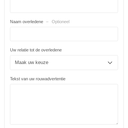
Naam overledene
Optioneel
Uw relatie tot de overledene
Tekst van uw rouwadvertentie