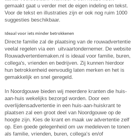
gemaakt gaat u verder met de eigen indeling en tekst.
Voor de tekst en illustraties zijn er ook nog ruim 1000
suggesties beschikbaar.
Ideaal voor iets minder betrokkenen
Directe familie zal de plaatsing van de rouwadvertentie
veelal regelen via een uitvaartondernemer. De website
Rouwadvertentiemaken.nl is ideaal voor familie, buren,
collega's, vrienden en bedrijven. Zij kunnen hierdoor
hun betrokkenheid eenvoudig laten merken en het is
gemakkelijk en snel geregeld.
In Noordgouwe bieden wij meerdere kranten die huis-
aan-huis wekelijks bezorgd worden. Door een
overlijdensadvertentie in een huis-aan-huiskrant te
plaatsen zal een groot deel van Noordgouwe op de
hoogte zijn. Kies de krant en maak uw advertentie zelf
op. Een goede gelegenheid om uw medeleven te tonen
als familie, vrienden, buren, collega’s en/of