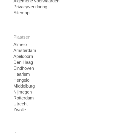
Algemene voorwaarden
Privacyverklaring
Sitemap
Plaatsen
Almelo
Amsterdam
Apeldoorn
Den Haag
Eindhoven
Haarlem
Hengelo
Middelburg
Nijmegen
Rotterdam
Utrecht
Zwolle