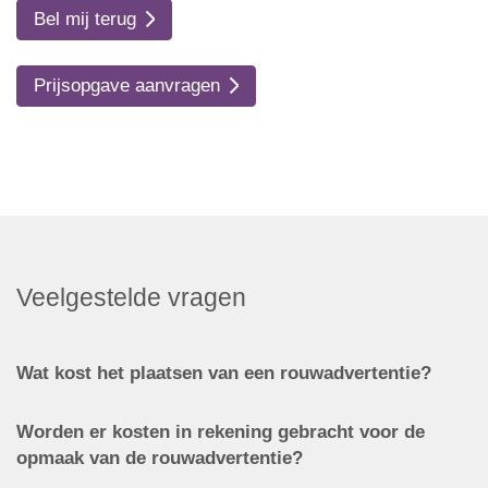
Bel mij terug
Prijsopgave aanvragen
Veelgestelde vragen
Wat kost het plaatsen van een rouwadvertentie?
Worden er kosten in rekening gebracht voor de
opmaak van de rouwadvertentie?