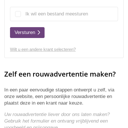
Ik wil een bestand meesturen
Versturen
Wilt u een andere krant selecteren?
Zelf een rouwadvertentie maken?
In een paar eenvoudige stappen ontwerpt u zelf, via
onze website, een persoonlijke rouwadvertentie en
plaatst deze in een krant naar keuze.
Uw rouwadvertentie liever door ons laten maken?
Gebruik het formulier en ontvang vrijblijvend een
voorbeeld en
prijsopgave
.