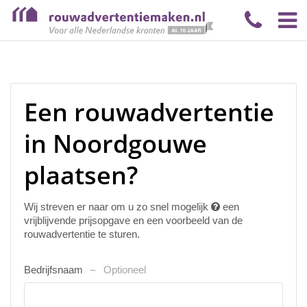
Een rouwadvertentie
in Noordgouwe
plaatsen?
Wij streven er naar om u zo snel mogelijk
een
vrijblijvende prijsopgave en een voorbeeld van de
rouwadvertentie te sturen.
Bedrijfsnaam
Optioneel