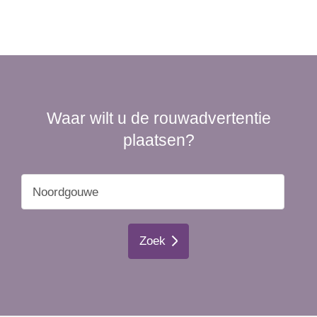
Waar wilt u de rouwadvertentie
plaatsen?
Zoek