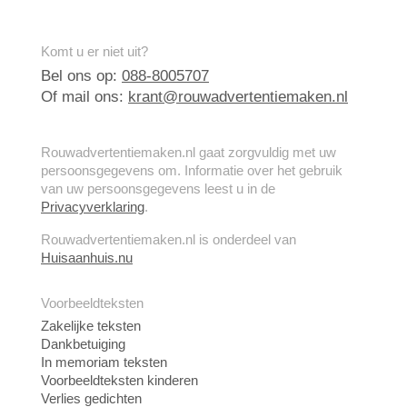
Komt u er niet uit?
Bel ons op:
088-8005707
Of mail ons:
krant@rouwadvertentiemaken.nl
Rouwadvertentiemaken.nl gaat zorgvuldig met uw
persoonsgegevens om. Informatie over het gebruik
van uw persoonsgegevens leest u in de
Privacyverklaring
.
Rouwadvertentiemaken.nl is onderdeel van
Huisaanhuis.nu
Voorbeeldteksten
Zakelijke teksten
Dankbetuiging
In memoriam teksten
Voorbeeldteksten kinderen
Verlies gedichten