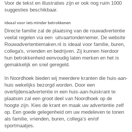
Voor de tekst en illustraties zijn er ook nog ruim 1000
suggesties beschikbaar.
Ideaal voor iets minder betrokkenen
Directe familie zal de plaatsing van de rouwadvertentie
veelal regelen via een uitvaartondernemer. De website
Rouwadvertentiemaken.nl is ideaal voor familie, buren,
collega's, vrienden en bedrijven. Zij kunnen hierdoor
hun betrokkenheid eenvoudig laten merken en het is
gemakkelijk en snel geregeld.
In Noordhoek bieden wij meerdere kranten die huis-aan-
huis wekelijks bezorgd worden. Door een
overlijdensadvertentie in een huis-aan-huiskrant te
plaatsen zal een groot deel van Noordhoek op de
hoogte zijn. Kies de krant en maak uw advertentie zelf
op. Een goede gelegenheid om uw medeleven te tonen
als familie, vrienden, buren, collega’s en/of
sportmaatjes.