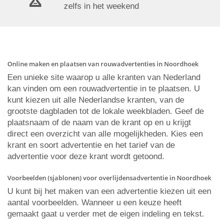
zelfs in het weekend
Online maken en plaatsen van rouwadvertenties in Noordhoek
Een unieke site waarop u alle kranten van Nederland
kan vinden om een rouwadvertentie in te plaatsen. U
kunt kiezen uit alle Nederlandse kranten, van de
grootste dagbladen tot de lokale weekbladen. Geef de
plaatsnaam of de naam van de krant op en u krijgt
direct een overzicht van alle mogelijkheden. Kies een
krant en soort advertentie en het tarief van de
advertentie voor deze krant wordt getoond.
Voorbeelden (sjablonen) voor overlijdensadvertentie in Noordhoek
U kunt bij het maken van een advertentie kiezen uit een
aantal voorbeelden. Wanneer u een keuze heeft
gemaakt gaat u verder met de eigen indeling en tekst.