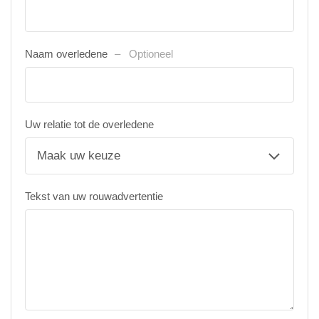
Naam overledene
Optioneel
Uw relatie tot de overledene
Tekst van uw rouwadvertentie