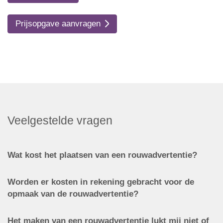
Prijsopgave aanvragen
Veelgestelde vragen
Wat kost het plaatsen van een rouwadvertentie?
Worden er kosten in rekening gebracht voor de
opmaak van de rouwadvertentie?
Het maken van een rouwadvertentie lukt mij niet of