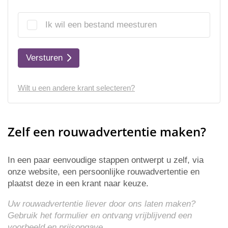
Ik wil een bestand meesturen
Versturen
Wilt u een andere krant selecteren?
Zelf een rouwadvertentie maken?
In een paar eenvoudige stappen ontwerpt u zelf, via
onze website, een persoonlijke rouwadvertentie en
plaatst deze in een krant naar keuze.
Uw rouwadvertentie liever door ons laten maken?
Gebruik het formulier en ontvang vrijblijvend een
voorbeeld en
prijsopgave
.