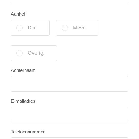
Aanhef
Dhr.
Mevr.
Overig.
Achternaam
E-mailadres
Telefoonnummer