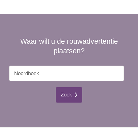
Waar wilt u de rouwadvertentie
plaatsen?
Zoek