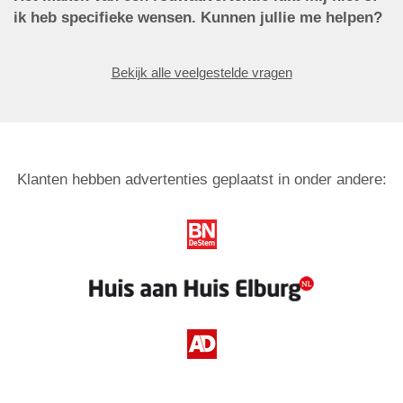
ik heb specifieke wensen. Kunnen jullie me helpen?
Bekijk alle veelgestelde vragen
Klanten hebben advertenties geplaatst in onder andere: