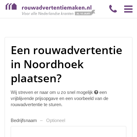
Een rouwadvertentie
in Noordhoek
plaatsen?
Wij streven er naar om u zo snel mogelijk
een
vrijblijvende prijsopgave en een voorbeeld van de
rouwadvertentie te sturen.
Bedrijfsnaam
Optioneel