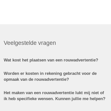
Veelgestelde vragen
Wat kost het plaatsen van een rouwadvertentie?
Worden er kosten in rekening gebracht voor de
opmaak van de rouwadvertentie?
Het maken van een rouwadvertentie lukt mij niet of
ik heb specifieke wensen. Kunnen jullie me helpen?