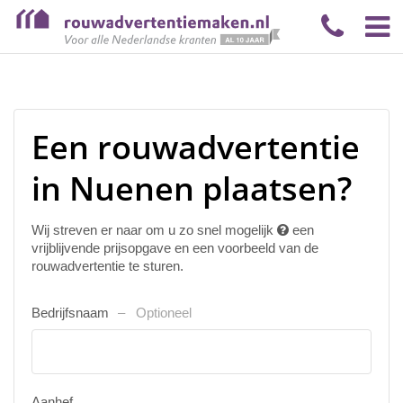
Een rouwadvertentie
in Nuenen plaatsen?
Wij streven er naar om u zo snel mogelijk
een
vrijblijvende prijsopgave en een voorbeeld van de
rouwadvertentie te sturen.
Bedrijfsnaam
Optioneel
Aanhef