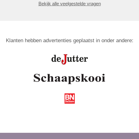
Bekijk alle veelgestelde vragen
Klanten hebben advertenties geplaatst in onder andere: