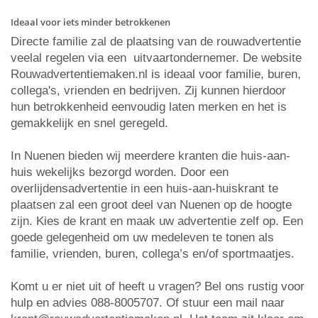
Ideaal voor iets minder betrokkenen
Directe familie zal de plaatsing van de rouwadvertentie
veelal regelen via een uitvaartondernemer. De website
Rouwadvertentiemaken.nl is ideaal voor familie, buren,
collega's, vrienden en bedrijven. Zij kunnen hierdoor
hun betrokkenheid eenvoudig laten merken en het is
gemakkelijk en snel geregeld.
In Nuenen bieden wij meerdere kranten die huis-aan-
huis wekelijks bezorgd worden. Door een
overlijdensadvertentie in een huis-aan-huiskrant te
plaatsen zal een groot deel van Nuenen op de hoogte
zijn. Kies de krant en maak uw advertentie zelf op. Een
goede gelegenheid om uw medeleven te tonen als
familie, vrienden, buren, collega’s en/of sportmaatjes.
Komt u er niet uit of heeft u vragen? Bel ons rustig voor
hulp en advies 088-8005707. Of stuur een mail naar