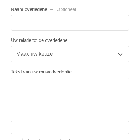
Naam overledene
Optioneel
Uw relatie tot de overledene
Tekst van uw rouwadvertentie