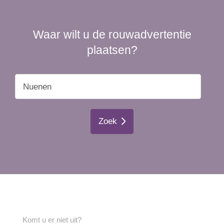
Waar wilt u de rouwadvertentie
plaatsen?
Zoek
Komt u er niet uit?