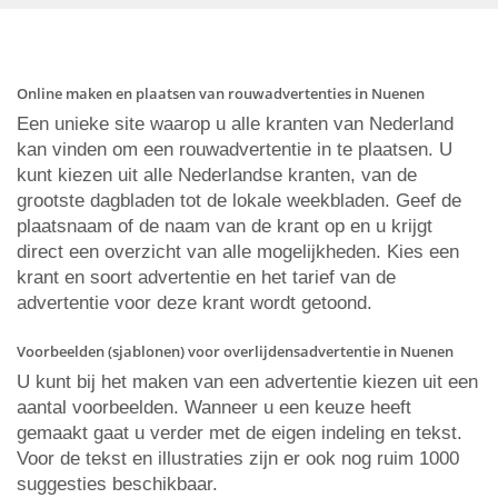
Online maken en plaatsen van rouwadvertenties in Nuenen
Een unieke site waarop u alle kranten van Nederland
kan vinden om een rouwadvertentie in te plaatsen. U
kunt kiezen uit alle Nederlandse kranten, van de
grootste dagbladen tot de lokale weekbladen. Geef de
plaatsnaam of de naam van de krant op en u krijgt
direct een overzicht van alle mogelijkheden. Kies een
krant en soort advertentie en het tarief van de
advertentie voor deze krant wordt getoond.
Voorbeelden (sjablonen) voor overlijdensadvertentie in Nuenen
U kunt bij het maken van een advertentie kiezen uit een
aantal voorbeelden. Wanneer u een keuze heeft
gemaakt gaat u verder met de eigen indeling en tekst.
Voor de tekst en illustraties zijn er ook nog ruim 1000
suggesties beschikbaar.