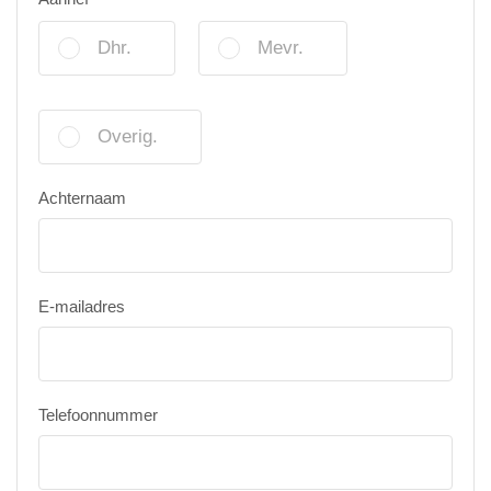
Dhr.
Mevr.
Overig.
Achternaam
E-mailadres
Telefoonnummer