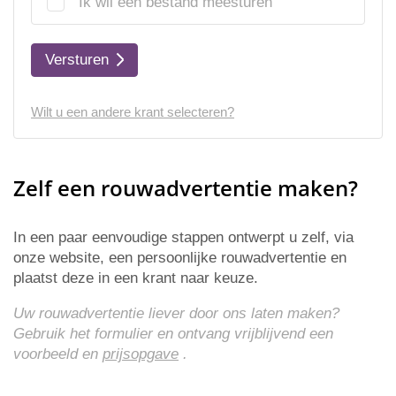
Ik wil een bestand meesturen
Versturen
Wilt u een andere krant selecteren?
Zelf een rouwadvertentie maken?
In een paar eenvoudige stappen ontwerpt u zelf, via
onze website, een persoonlijke rouwadvertentie en
plaatst deze in een krant naar keuze.
Uw rouwadvertentie liever door ons laten maken?
Gebruik het formulier en ontvang vrijblijvend een
voorbeeld en
prijsopgave
.