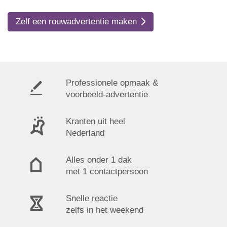
Zelf een rouwadvertentie maken
Professionele opmaak &
voorbeeld-advertentie
Kranten uit heel
Nederland
Alles onder 1 dak
met 1 contactpersoon
Snelle reactie
zelfs in het weekend