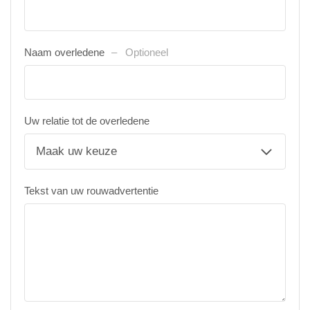
Naam overledene
Optioneel
Uw relatie tot de overledene
Tekst van uw rouwadvertentie