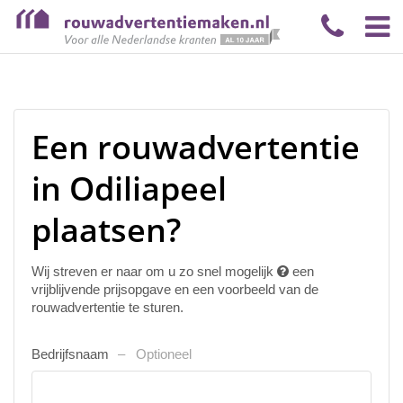
Een rouwadvertentie
in Odiliapeel
plaatsen?
Wij streven er naar om u zo snel mogelijk
een
vrijblijvende prijsopgave en een voorbeeld van de
rouwadvertentie te sturen.
Bedrijfsnaam
Optioneel