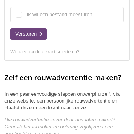
Ik wil een bestand meesturen
Versturen
Wilt u een andere krant selecteren?
Zelf een rouwadvertentie maken?
In een paar eenvoudige stappen ontwerpt u zelf, via
onze website, een persoonlijke rouwadvertentie en
plaatst deze in een krant naar keuze.
Uw rouwadvertentie liever door ons laten maken?
Gebruik het formulier en ontvang vrijblijvend een
voorbeeld en
prijsopgave
.