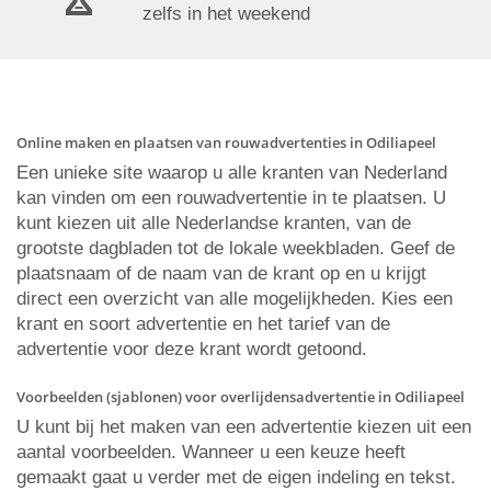
zelfs in het weekend
Online maken en plaatsen van rouwadvertenties in Odiliapeel
Een unieke site waarop u alle kranten van Nederland
kan vinden om een rouwadvertentie in te plaatsen. U
kunt kiezen uit alle Nederlandse kranten, van de
grootste dagbladen tot de lokale weekbladen. Geef de
plaatsnaam of de naam van de krant op en u krijgt
direct een overzicht van alle mogelijkheden. Kies een
krant en soort advertentie en het tarief van de
advertentie voor deze krant wordt getoond.
Voorbeelden (sjablonen) voor overlijdensadvertentie in Odiliapeel
U kunt bij het maken van een advertentie kiezen uit een
aantal voorbeelden. Wanneer u een keuze heeft
gemaakt gaat u verder met de eigen indeling en tekst.