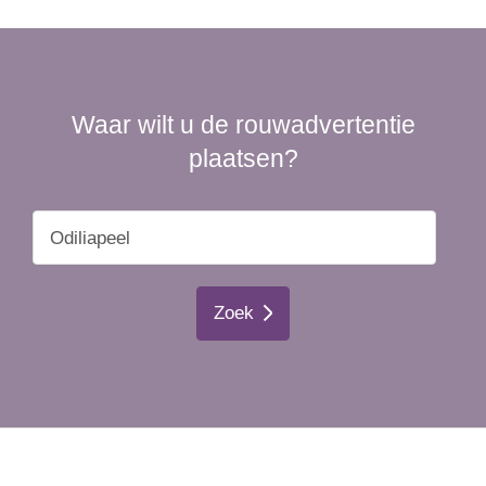
Waar wilt u de rouwadvertentie
plaatsen?
Zoek