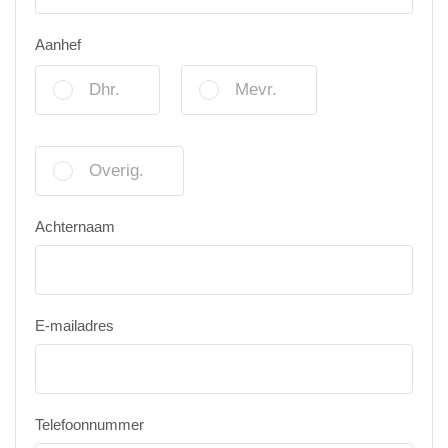
Aanhef
Dhr.
Mevr.
Overig.
Achternaam
E-mailadres
Telefoonnummer