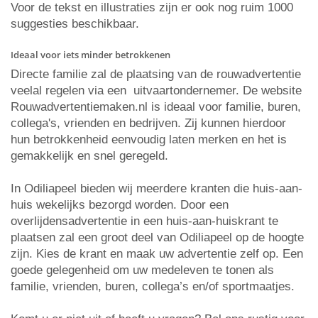
Voor de tekst en illustraties zijn er ook nog ruim 1000
suggesties beschikbaar.
Ideaal voor iets minder betrokkenen
Directe familie zal de plaatsing van de rouwadvertentie
veelal regelen via een uitvaartondernemer. De website
Rouwadvertentiemaken.nl is ideaal voor familie, buren,
collega's, vrienden en bedrijven. Zij kunnen hierdoor
hun betrokkenheid eenvoudig laten merken en het is
gemakkelijk en snel geregeld.
In Odiliapeel bieden wij meerdere kranten die huis-aan-
huis wekelijks bezorgd worden. Door een
overlijdensadvertentie in een huis-aan-huiskrant te
plaatsen zal een groot deel van Odiliapeel op de hoogte
zijn. Kies de krant en maak uw advertentie zelf op. Een
goede gelegenheid om uw medeleven te tonen als
familie, vrienden, buren, collega’s en/of sportmaatjes.