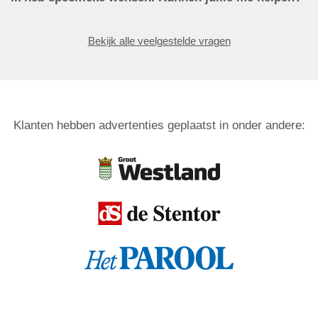
Bekijk alle veelgestelde vragen
Klanten hebben advertenties geplaatst in onder andere: