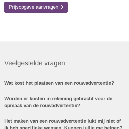
Prijsopgave aanvragen
Veelgestelde vragen
Wat kost het plaatsen van een rouwadvertentie?
Worden er kosten in rekening gebracht voor de
opmaak van de rouwadvertentie?
Het maken van een rouwadvertentie lukt mij niet of
ik heb specifieke wensen. Kunnen jullie me helpen?