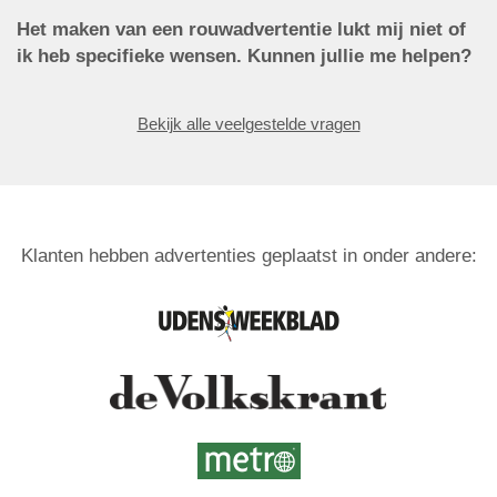
Het maken van een rouwadvertentie lukt mij niet of
ik heb specifieke wensen. Kunnen jullie me helpen?
Bekijk alle veelgestelde vragen
Klanten hebben advertenties geplaatst in onder andere: