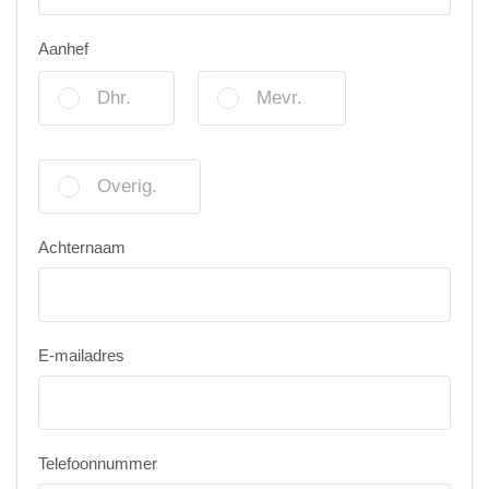
Aanhef
Dhr.
Mevr.
Overig.
Achternaam
E-mailadres
Telefoonnummer