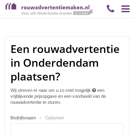
Een rouwadvertentie
in Onderdendam
plaatsen?
Wij streven er naar om u zo snel mogelijk
een
vrijblijvende prijsopgave en een voorbeeld van de
rouwadvertentie te sturen.
Bedrijfsnaam
Optioneel