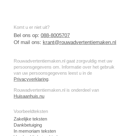
Komt u er niet uit?
Bel ons op:
088-8005707
Of mail ons:
krant@rouwadvertentiemaken.nl
Rouwadvertentiemaken.nl gaat zorgvuldig met uw
persoonsgegevens om. Informatie over het gebruik
van uw persoonsgegevens leest u in de
Privacyverklaring
.
Rouwadvertentiemaken.nl is onderdeel van
Huisaanhuis.nu
Voorbeeldteksten
Zakelijke teksten
Dankbetuiging
In memoriam teksten