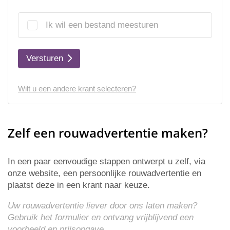
Ik wil een bestand meesturen
Versturen
Wilt u een andere krant selecteren?
Zelf een rouwadvertentie maken?
In een paar eenvoudige stappen ontwerpt u zelf, via
onze website, een persoonlijke rouwadvertentie en
plaatst deze in een krant naar keuze.
Uw rouwadvertentie liever door ons laten maken?
Gebruik het formulier en ontvang vrijblijvend een
voorbeeld en
prijsopgave
.