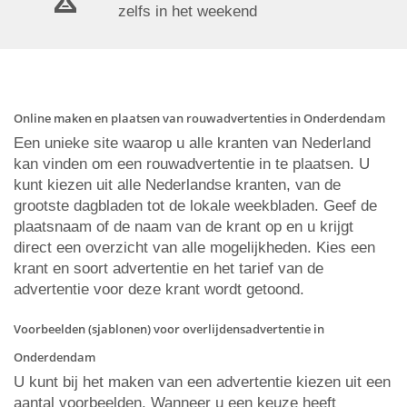
zelfs in het weekend
Online maken en plaatsen van rouwadvertenties in Onderdendam
Een unieke site waarop u alle kranten van Nederland
kan vinden om een rouwadvertentie in te plaatsen. U
kunt kiezen uit alle Nederlandse kranten, van de
grootste dagbladen tot de lokale weekbladen. Geef de
plaatsnaam of de naam van de krant op en u krijgt
direct een overzicht van alle mogelijkheden. Kies een
krant en soort advertentie en het tarief van de
advertentie voor deze krant wordt getoond.
Voorbeelden (sjablonen) voor overlijdensadvertentie in
Onderdendam
U kunt bij het maken van een advertentie kiezen uit een
aantal voorbeelden. Wanneer u een keuze heeft