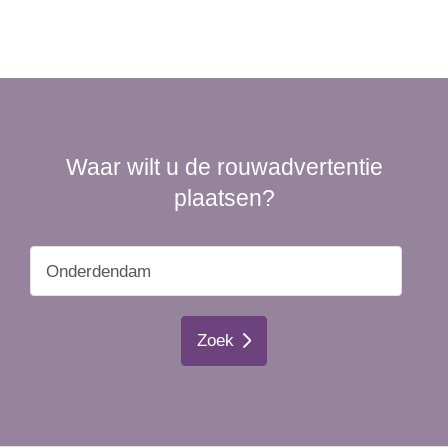
Waar wilt u de rouwadvertentie
plaatsen?
Zoek