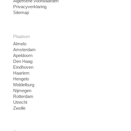
Algemene voorwaarden
Privacyverklaring
Sitemap
Plaatsen
Almelo
Amsterdam
Apeldoorn
Den Haag
Eindhoven
Haarlem
Hengelo
Middelburg
Nijmegen
Rotterdam
Utrecht
Zwolle