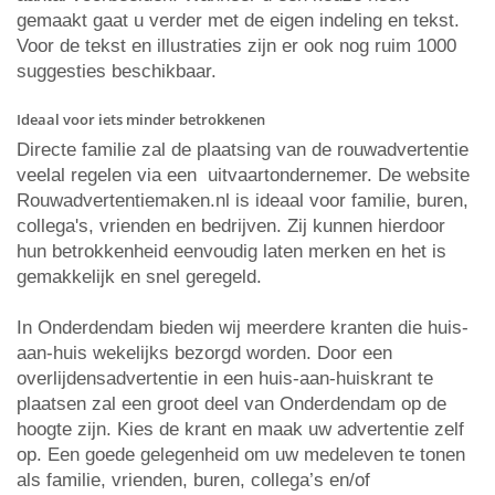
gemaakt gaat u verder met de eigen indeling en tekst.
Voor de tekst en illustraties zijn er ook nog ruim 1000
suggesties beschikbaar.
Ideaal voor iets minder betrokkenen
Directe familie zal de plaatsing van de rouwadvertentie
veelal regelen via een uitvaartondernemer. De website
Rouwadvertentiemaken.nl is ideaal voor familie, buren,
collega's, vrienden en bedrijven. Zij kunnen hierdoor
hun betrokkenheid eenvoudig laten merken en het is
gemakkelijk en snel geregeld.
In Onderdendam bieden wij meerdere kranten die huis-
aan-huis wekelijks bezorgd worden. Door een
overlijdensadvertentie in een huis-aan-huiskrant te
plaatsen zal een groot deel van Onderdendam op de
hoogte zijn. Kies de krant en maak uw advertentie zelf
op. Een goede gelegenheid om uw medeleven te tonen
als familie, vrienden, buren, collega’s en/of