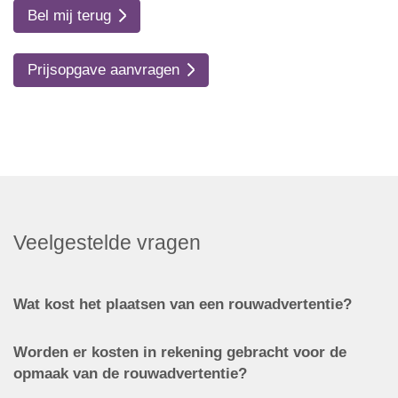
Bel mij terug
Prijsopgave aanvragen
Veelgestelde vragen
Wat kost het plaatsen van een rouwadvertentie?
Worden er kosten in rekening gebracht voor de
opmaak van de rouwadvertentie?