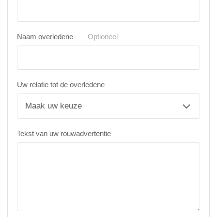
Naam overledene
Optioneel
Uw relatie tot de overledene
Tekst van uw rouwadvertentie