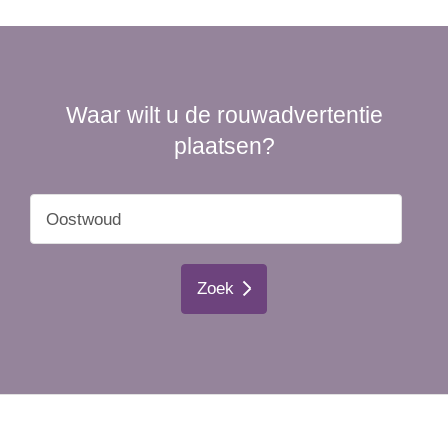
Waar wilt u de rouwadvertentie
plaatsen?
Zoek