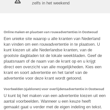
zelfs in het weekend
Online maken en plaatsen van rouwadvertenties in Oostwoud
Een unieke site waarop u alle kranten van Nederland
kan vinden om een rouwadvertentie in te plaatsen. U
kunt kiezen uit alle Nederlandse kranten, van de
grootste dagbladen tot de lokale weekbladen. Geef de
plaatsnaam of de naam van de krant op en u krijgt
direct een overzicht van alle mogelijkheden. Kies een
krant en soort advertentie en het tarief van de
advertentie voor deze krant wordt getoond.
Voorbeelden (sjablonen) voor overlijdensadvertentie in Oostwoud
U kunt bij het maken van een advertentie kiezen uit een
aantal voorbeelden. Wanneer u een keuze heeft
gemaakt gaat u verder met de eigen indeling en tekst.