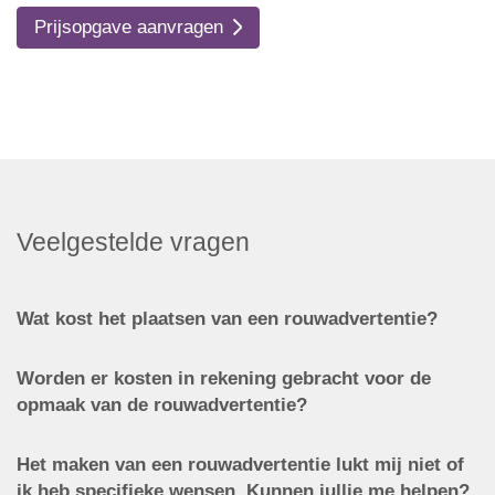
Prijsopgave aanvragen
Veelgestelde vragen
Wat kost het plaatsen van een rouwadvertentie?
Worden er kosten in rekening gebracht voor de
opmaak van de rouwadvertentie?
Het maken van een rouwadvertentie lukt mij niet of
ik heb specifieke wensen. Kunnen jullie me helpen?