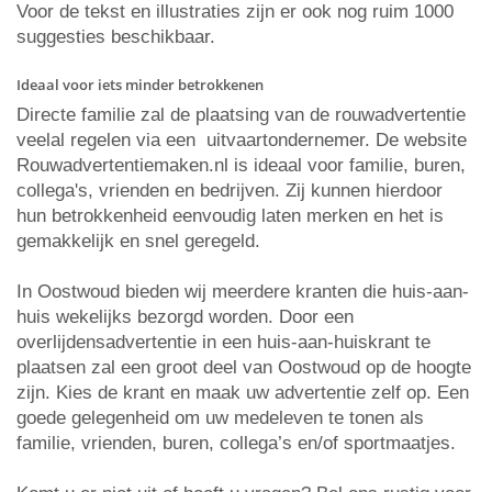
Voor de tekst en illustraties zijn er ook nog ruim 1000
suggesties beschikbaar.
Ideaal voor iets minder betrokkenen
Directe familie zal de plaatsing van de rouwadvertentie
veelal regelen via een uitvaartondernemer. De website
Rouwadvertentiemaken.nl is ideaal voor familie, buren,
collega's, vrienden en bedrijven. Zij kunnen hierdoor
hun betrokkenheid eenvoudig laten merken en het is
gemakkelijk en snel geregeld.
In Oostwoud bieden wij meerdere kranten die huis-aan-
huis wekelijks bezorgd worden. Door een
overlijdensadvertentie in een huis-aan-huiskrant te
plaatsen zal een groot deel van Oostwoud op de hoogte
zijn. Kies de krant en maak uw advertentie zelf op. Een
goede gelegenheid om uw medeleven te tonen als
familie, vrienden, buren, collega’s en/of sportmaatjes.