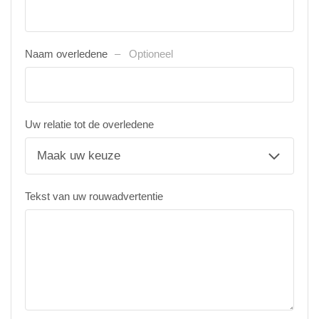
Naam overledene
Optioneel
Uw relatie tot de overledene
Tekst van uw rouwadvertentie