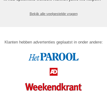
Bekijk alle veelgestelde vragen
Klanten hebben advertenties geplaatst in onder andere: