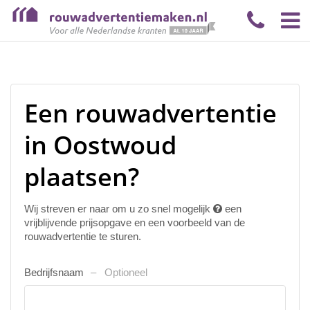
Een rouwadvertentie
in Oostwoud
plaatsen?
Wij streven er naar om u zo snel mogelijk
een
vrijblijvende prijsopgave en een voorbeeld van de
rouwadvertentie te sturen.
Bedrijfsnaam
Optioneel