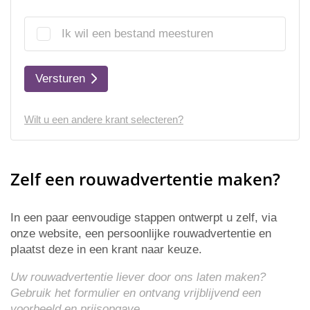
Ik wil een bestand meesturen
Versturen
Wilt u een andere krant selecteren?
Zelf een rouwadvertentie maken?
In een paar eenvoudige stappen ontwerpt u zelf, via
onze website, een persoonlijke rouwadvertentie en
plaatst deze in een krant naar keuze.
Uw rouwadvertentie liever door ons laten maken?
Gebruik het formulier en ontvang vrijblijvend een
voorbeeld en
prijsopgave
.