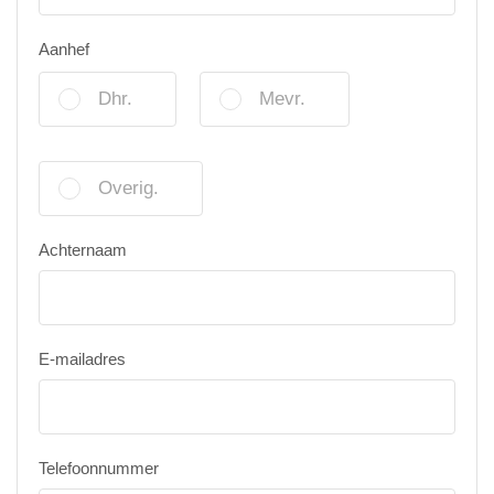
Aanhef
Dhr.
Mevr.
Overig.
Achternaam
E-mailadres
Telefoonnummer