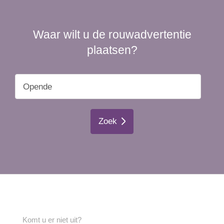
Waar wilt u de rouwadvertentie
plaatsen?
Zoek
Komt u er niet uit?