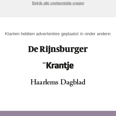
Bekijk alle veelgestelde vragen
Klanten hebben advertenties geplaatst in onder andere: