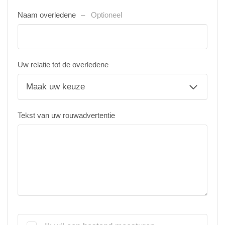
Naam overledene
Optioneel
Uw relatie tot de overledene
Tekst van uw rouwadvertentie