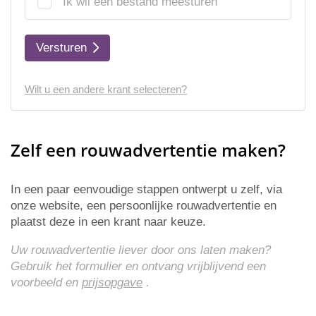
Ik wil een bestand meesturen
Versturen
Wilt u een andere krant selecteren?
Zelf een rouwadvertentie maken?
In een paar eenvoudige stappen ontwerpt u zelf, via
onze website, een persoonlijke rouwadvertentie en
plaatst deze in een krant naar keuze.
Uw rouwadvertentie liever door ons laten maken?
Gebruik het formulier en ontvang vrijblijvend een
voorbeeld en
prijsopgave
.