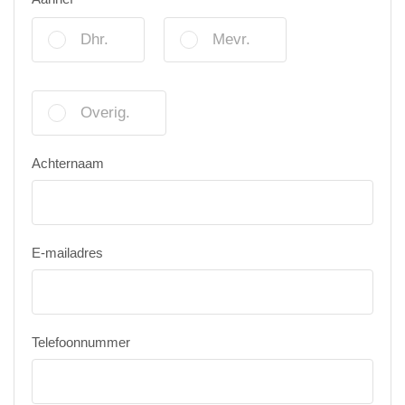
Dhr.
Mevr.
Overig.
Achternaam
E-mailadres
Telefoonnummer