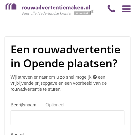
Een rouwadvertentie
in Opende plaatsen?
Wij streven er naar om u zo snel mogelijk
een
vrijblijvende prijsopgave en een voorbeeld van de
rouwadvertentie te sturen.
Bedrijfsnaam
Optioneel
Aanhef