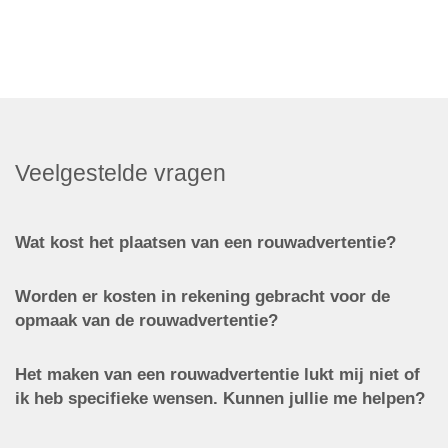
Veelgestelde vragen
Wat kost het plaatsen van een rouwadvertentie?
Worden er kosten in rekening gebracht voor de
opmaak van de rouwadvertentie?
Het maken van een rouwadvertentie lukt mij niet of
ik heb specifieke wensen. Kunnen jullie me helpen?