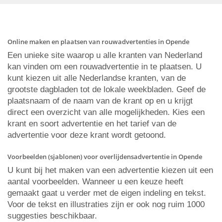
Online maken en plaatsen van rouwadvertenties in Opende
Een unieke site waarop u alle kranten van Nederland
kan vinden om een rouwadvertentie in te plaatsen. U
kunt kiezen uit alle Nederlandse kranten, van de
grootste dagbladen tot de lokale weekbladen. Geef de
plaatsnaam of de naam van de krant op en u krijgt
direct een overzicht van alle mogelijkheden. Kies een
krant en soort advertentie en het tarief van de
advertentie voor deze krant wordt getoond.
Voorbeelden (sjablonen) voor overlijdensadvertentie in Opende
U kunt bij het maken van een advertentie kiezen uit een
aantal voorbeelden. Wanneer u een keuze heeft
gemaakt gaat u verder met de eigen indeling en tekst.
Voor de tekst en illustraties zijn er ook nog ruim 1000
suggesties beschikbaar.