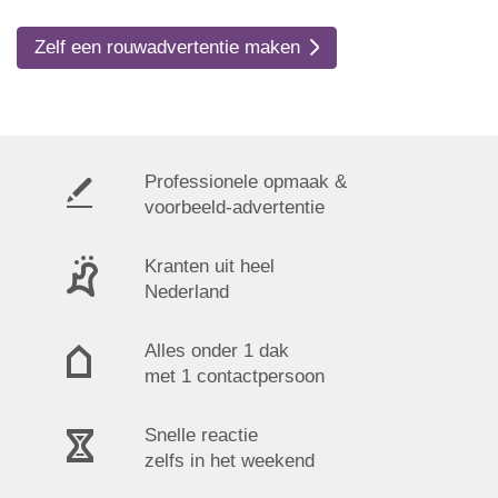
Zelf een rouwadvertentie maken
Professionele opmaak &
voorbeeld-advertentie
Kranten uit heel
Nederland
Alles onder 1 dak
met 1 contactpersoon
Snelle reactie
zelfs in het weekend