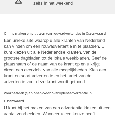
zelfs in het weekend
Online maken en plaatsen van rouwadvertenties in Ossenwaard
Een unieke site waarop u alle kranten van Nederland
kan vinden om een rouwadvertentie in te plaatsen. U
kunt kiezen uit alle Nederlandse kranten, van de
grootste dagbladen tot de lokale weekbladen. Geef de
plaatsnaam of de naam van de krant op en u krijgt
direct een overzicht van alle mogelijkheden. Kies een
krant en soort advertentie en het tarief van de
advertentie voor deze krant wordt getoond.
Voorbeelden (sjablonen) voor overlijdensadvertentie in
Ossenwaard
U kunt bij het maken van een advertentie kiezen uit een
aantal voorbeelden. Wanneer u een keuze heeft