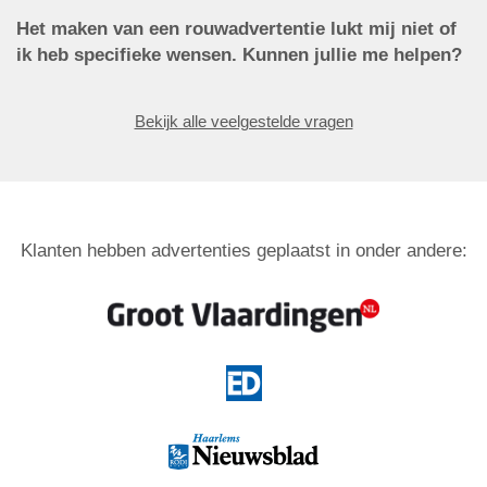
Het maken van een rouwadvertentie lukt mij niet of
ik heb specifieke wensen. Kunnen jullie me helpen?
Bekijk alle veelgestelde vragen
Klanten hebben advertenties geplaatst in onder andere: