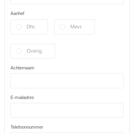
Aanhef
Dhr.
Mevr.
Overig.
Achternaam
E-mailadres
Telefoonnummer