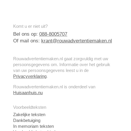
Komt u er niet uit?
Bel ons op:
088-8005707
Of mail ons:
krant@rouwadvertentiemaken.nl
Rouwadvertentiemaken.nl gaat zorgvuldig met uw
persoonsgegevens om. Informatie over het gebruik
van uw persoonsgegevens leest u in de
Privacyverklaring
.
Rouwadvertentiemaken.nl is onderdeel van
Huisaanhuis.nu
Voorbeeldteksten
Zakelijke teksten
Dankbetuiging
In memoriam teksten