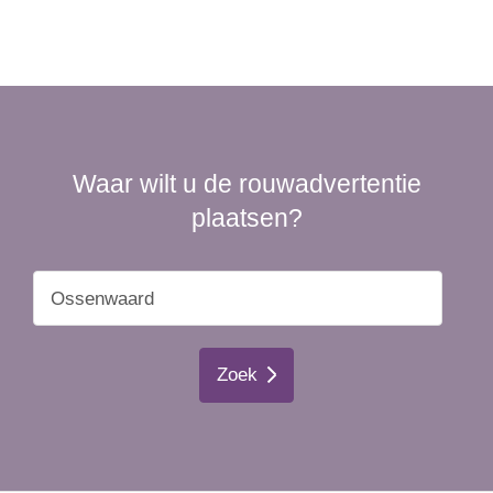
Waar wilt u de rouwadvertentie
plaatsen?
Zoek