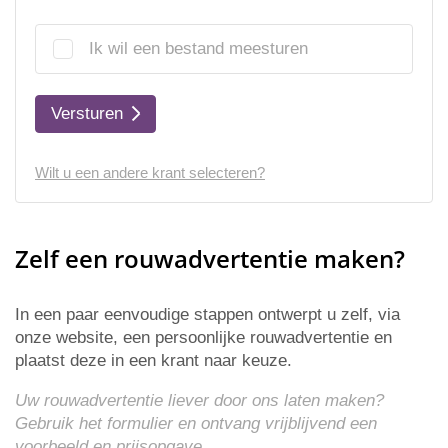
Ik wil een bestand meesturen
Versturen
Wilt u een andere krant selecteren?
Zelf een rouwadvertentie maken?
In een paar eenvoudige stappen ontwerpt u zelf, via
onze website, een persoonlijke rouwadvertentie en
plaatst deze in een krant naar keuze.
Uw rouwadvertentie liever door ons laten maken?
Gebruik het formulier en ontvang vrijblijvend een
voorbeeld en
prijsopgave
.