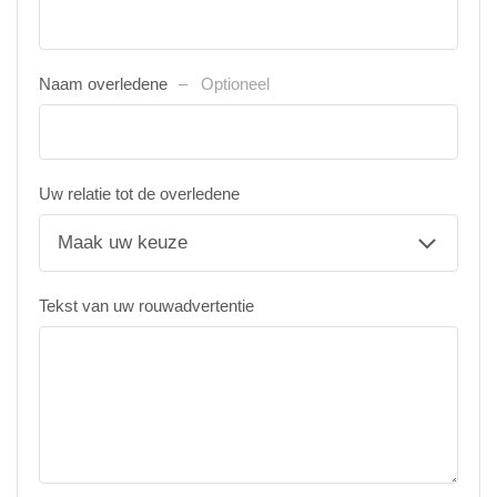
Naam overledene
Optioneel
Uw relatie tot de overledene
Tekst van uw rouwadvertentie