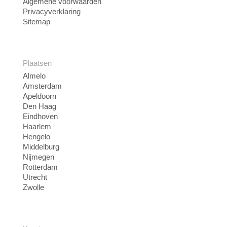
Algemene voorwaarden
Privacyverklaring
Sitemap
Plaatsen
Almelo
Amsterdam
Apeldoorn
Den Haag
Eindhoven
Haarlem
Hengelo
Middelburg
Nijmegen
Rotterdam
Utrecht
Zwolle