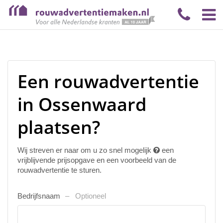
Een rouwadvertentie
in Ossenwaard
plaatsen?
Wij streven er naar om u zo snel mogelijk
een
vrijblijvende prijsopgave en een voorbeeld van de
rouwadvertentie te sturen.
Bedrijfsnaam
Optioneel