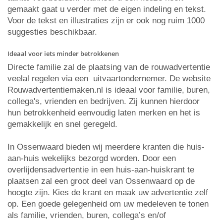
gemaakt gaat u verder met de eigen indeling en tekst.
Voor de tekst en illustraties zijn er ook nog ruim 1000
suggesties beschikbaar.
Ideaal voor iets minder betrokkenen
Directe familie zal de plaatsing van de rouwadvertentie
veelal regelen via een uitvaartondernemer. De website
Rouwadvertentiemaken.nl is ideaal voor familie, buren,
collega's, vrienden en bedrijven. Zij kunnen hierdoor
hun betrokkenheid eenvoudig laten merken en het is
gemakkelijk en snel geregeld.
In Ossenwaard bieden wij meerdere kranten die huis-
aan-huis wekelijks bezorgd worden. Door een
overlijdensadvertentie in een huis-aan-huiskrant te
plaatsen zal een groot deel van Ossenwaard op de
hoogte zijn. Kies de krant en maak uw advertentie zelf
op. Een goede gelegenheid om uw medeleven te tonen
als familie, vrienden, buren, collega’s en/of