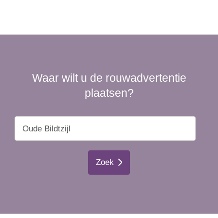
Waar wilt u de rouwadvertentie
plaatsen?
Zoek