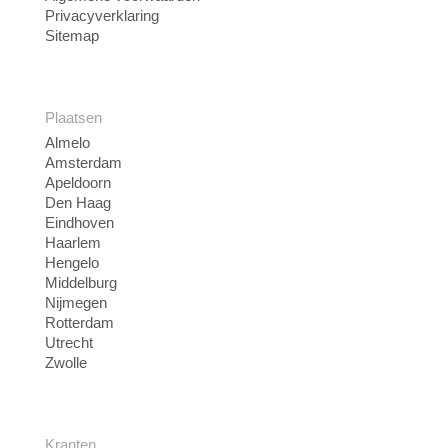
Privacyverklaring
Sitemap
Plaatsen
Almelo
Amsterdam
Apeldoorn
Den Haag
Eindhoven
Haarlem
Hengelo
Middelburg
Nijmegen
Rotterdam
Utrecht
Zwolle
Kranten