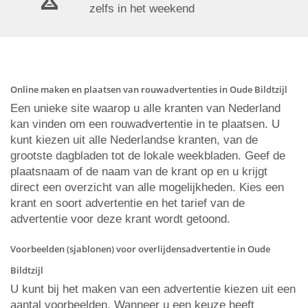
zelfs in het weekend
Online maken en plaatsen van rouwadvertenties in Oude Bildtzijl
Een unieke site waarop u alle kranten van Nederland
kan vinden om een rouwadvertentie in te plaatsen. U
kunt kiezen uit alle Nederlandse kranten, van de
grootste dagbladen tot de lokale weekbladen. Geef de
plaatsnaam of de naam van de krant op en u krijgt
direct een overzicht van alle mogelijkheden. Kies een
krant en soort advertentie en het tarief van de
advertentie voor deze krant wordt getoond.
Voorbeelden (sjablonen) voor overlijdensadvertentie in Oude
Bildtzijl
U kunt bij het maken van een advertentie kiezen uit een
aantal voorbeelden. Wanneer u een keuze heeft