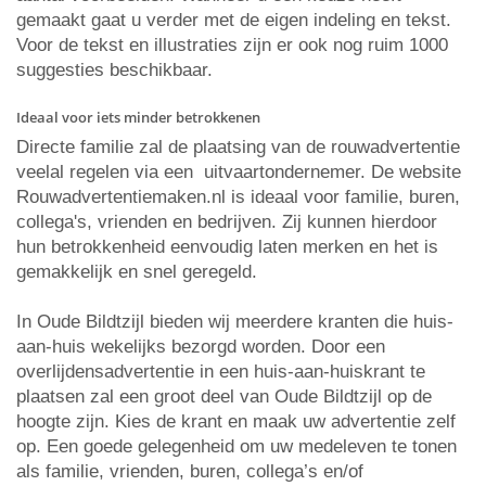
gemaakt gaat u verder met de eigen indeling en tekst.
Voor de tekst en illustraties zijn er ook nog ruim 1000
suggesties beschikbaar.
Ideaal voor iets minder betrokkenen
Directe familie zal de plaatsing van de rouwadvertentie
veelal regelen via een uitvaartondernemer. De website
Rouwadvertentiemaken.nl is ideaal voor familie, buren,
collega's, vrienden en bedrijven. Zij kunnen hierdoor
hun betrokkenheid eenvoudig laten merken en het is
gemakkelijk en snel geregeld.
In Oude Bildtzijl bieden wij meerdere kranten die huis-
aan-huis wekelijks bezorgd worden. Door een
overlijdensadvertentie in een huis-aan-huiskrant te
plaatsen zal een groot deel van Oude Bildtzijl op de
hoogte zijn. Kies de krant en maak uw advertentie zelf
op. Een goede gelegenheid om uw medeleven te tonen
als familie, vrienden, buren, collega’s en/of