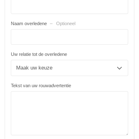
Naam overledene
Optioneel
Uw relatie tot de overledene
Tekst van uw rouwadvertentie