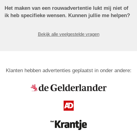
Het maken van een rouwadvertentie lukt mij niet of
ik heb specifieke wensen. Kunnen jullie me helpen?
Bekijk alle veelgestelde vragen
Klanten hebben advertenties geplaatst in onder andere: