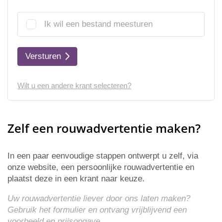
Ik wil een bestand meesturen
Versturen
Wilt u een andere krant selecteren?
Zelf een rouwadvertentie maken?
In een paar eenvoudige stappen ontwerpt u zelf, via
onze website, een persoonlijke rouwadvertentie en
plaatst deze in een krant naar keuze.
Uw rouwadvertentie liever door ons laten maken?
Gebruik het formulier en ontvang vrijblijvend een
voorbeeld en
prijsopgave
.