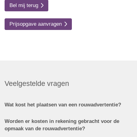
Bel mij terug
Prijsopgave aanvragen
Veelgestelde vragen
Wat kost het plaatsen van een rouwadvertentie?
Worden er kosten in rekening gebracht voor de
opmaak van de rouwadvertentie?