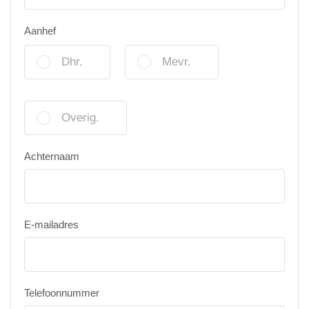
Aanhef
Dhr.
Mevr.
Overig.
Achternaam
E-mailadres
Telefoonnummer