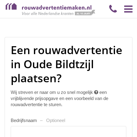
Een rouwadvertentie
in Oude Bildtzijl
plaatsen?
Wij streven er naar om u zo snel mogelijk
een
vrijblijvende prijsopgave en een voorbeeld van de
rouwadvertentie te sturen.
Bedrijfsnaam
Optioneel