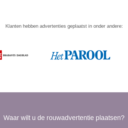
Klanten hebben advertenties geplaatst in onder andere:
Waar wilt u de rouwadvertentie plaatsen?