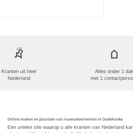
Kranten uit heel
Alles onder 1 da
Nederland
met 1 contactpers
Online maken en plaatsen van rouwadvertenties in Oudehaske
Een unieke site waarop u alle kranten van Nederland ka