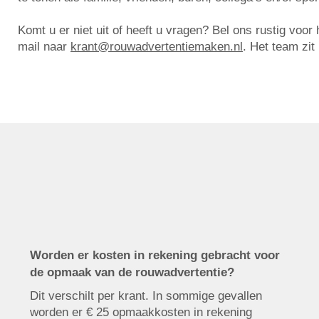
Komt u er niet uit of heeft u vragen? Bel ons rustig voo
mail naar
krant@rouwadvertentiemaken.nl
. Het team zit
Worden er kosten in rekening gebracht voor
de opmaak van de rouwadvertentie?
Dit verschilt per krant. In sommige gevallen
worden er € 25 opmaakkosten in rekening