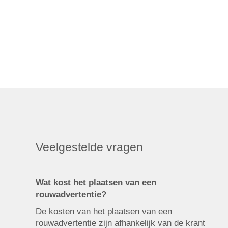
Veelgestelde vragen
Wat kost het plaatsen van een
rouwadvertentie?
De kosten van het plaatsen van een
rouwadvertentie zijn afhankelijk van de krant