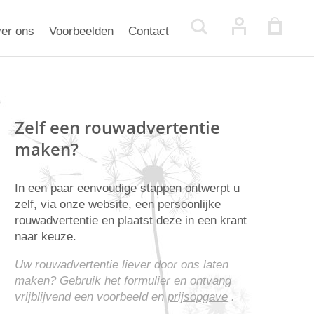
er ons
Voorbeelden
Contact
Zelf een rouwadvertentie
maken?
In een paar eenvoudige stappen ontwerpt u
zelf, via onze website, een persoonlijke
rouwadvertentie en plaatst deze in een krant
naar keuze.
Uw rouwadvertentie liever door ons laten
maken? Gebruik het formulier en ontvang
vrijblijvend een voorbeeld en
prijsopgave
.