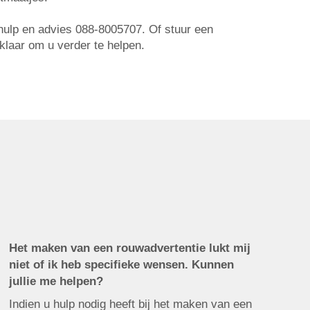
r hulp en advies 088-8005707. Of stuur een
 klaar om u verder te helpen.
Het maken van een rouwadvertentie lukt mij
niet of ik heb specifieke wensen. Kunnen
jullie me helpen?
Indien u hulp nodig heeft bij het maken van een