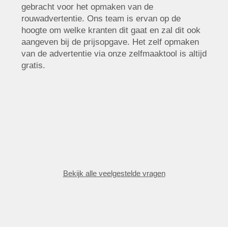
gebracht voor het opmaken van de
rouwadvertentie. Ons team is ervan op de
hoogte om welke kranten dit gaat en zal dit ook
aangeven bij de prijsopgave. Het zelf opmaken
van de advertentie via onze zelfmaaktool is altijd
gratis.
Bekijk alle veelgestelde vragen