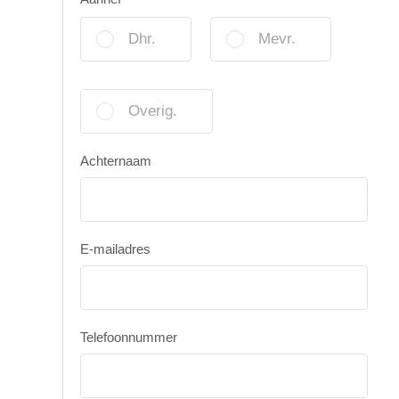
Dhr.
Mevr.
Overig.
Achternaam
E-mailadres
Telefoonnummer