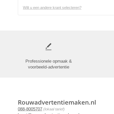
Wilt u een andere krant selecteren?
Professionele opmaak &
voorbeeld-advertentie
Rouwadvertentiemaken.nl
088-8005707
(lokaal tarief)