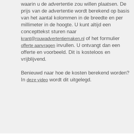
waarin u de advertentie zou willen plaatsen. De
prijs van de advertentie wordt berekend op basis
van het aantal kolommen in de breedte en per
millimeter in de hoogte. U kunt altijd een
concepttekst sturen naar
of het formulier
krant@rouwadvertentiemaken.nl
invullen. U ontvangt dan een
offerte aanvragen
offerte en voorbeeld. Dit is kosteloos en
vrijblijvend.
Benieuwd naar hoe de kosten berekend worden?
In
wordt dit uitgelegd.
deze video