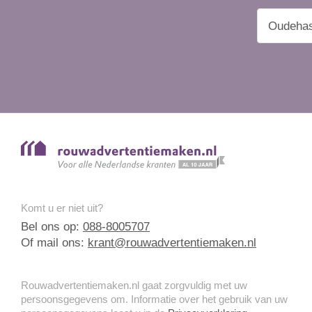
Komt u er niet uit?
Bel ons op:
088-8005707
Of mail ons:
krant@rouwadvertentiemaken.nl
Rouwadvertentiemaken.nl gaat zorgvuldig met uw
persoonsgegevens om. Informatie over het gebruik van uw