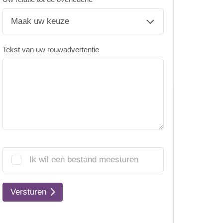
Tekst van uw rouwadvertentie
Ik wil een bestand meesturen
Versturen