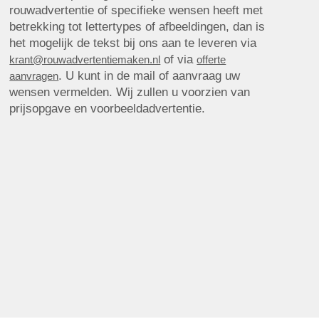
rouwadvertentie of specifieke wensen heeft met
betrekking tot lettertypes of afbeeldingen, dan is
het mogelijk de tekst bij ons aan te leveren via
of via
krant@rouwadvertentiemaken.nl
offerte
. U kunt in de mail of aanvraag uw
aanvragen
wensen vermelden. Wij zullen u voorzien van
prijsopgave en voorbeeldadvertentie.