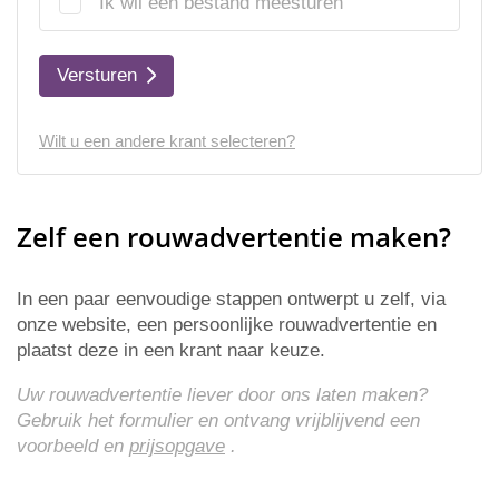
Ik wil een bestand meesturen
Versturen
Wilt u een andere krant selecteren?
Zelf een rouwadvertentie maken?
In een paar eenvoudige stappen ontwerpt u zelf, via
onze website, een persoonlijke rouwadvertentie en
plaatst deze in een krant naar keuze.
Uw rouwadvertentie liever door ons laten maken?
Gebruik het formulier en ontvang vrijblijvend een
voorbeeld en
prijsopgave
.