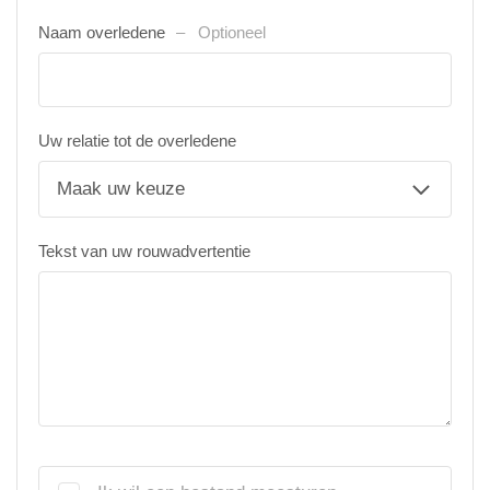
Naam overledene
Optioneel
Uw relatie tot de overledene
Tekst van uw rouwadvertentie