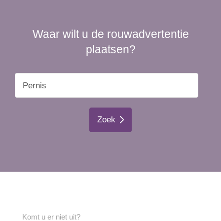
Waar wilt u de rouwadvertentie
plaatsen?
Zoek
Komt u er niet uit?