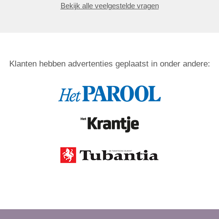
Bekijk alle veelgestelde vragen
Klanten hebben advertenties geplaatst in onder andere: