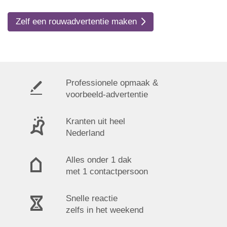
Zelf een rouwadvertentie maken
Professionele opmaak &
voorbeeld-advertentie
Kranten uit heel
Nederland
Alles onder 1 dak
met 1 contactpersoon
Snelle reactie
zelfs in het weekend