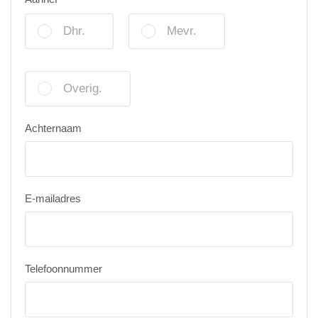
Dhr.
Mevr.
Overig.
Achternaam
E-mailadres
Telefoonnummer