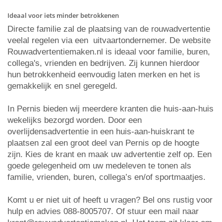
Ideaal voor iets minder betrokkenen
Directe familie zal de plaatsing van de rouwadvertentie
veelal regelen via een uitvaartondernemer. De website
Rouwadvertentiemaken.nl is ideaal voor familie, buren,
collega's, vrienden en bedrijven. Zij kunnen hierdoor
hun betrokkenheid eenvoudig laten merken en het is
gemakkelijk en snel geregeld.
In Pernis bieden wij meerdere kranten die huis-aan-huis
wekelijks bezorgd worden. Door een
overlijdensadvertentie in een huis-aan-huiskrant te
plaatsen zal een groot deel van Pernis op de hoogte
zijn. Kies de krant en maak uw advertentie zelf op. Een
goede gelegenheid om uw medeleven te tonen als
familie, vrienden, buren, collega’s en/of sportmaatjes.
Komt u er niet uit of heeft u vragen? Bel ons rustig voor
hulp en advies 088-8005707. Of stuur een mail naar