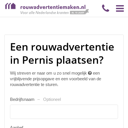
Een rouwadvertentie
in Pernis plaatsen?
Wij streven er naar om u zo snel mogelijk
een
vrijblijvende prijsopgave en een voorbeeld van de
rouwadvertentie te sturen.
Bedrijfsnaam
Optioneel
Aanhef