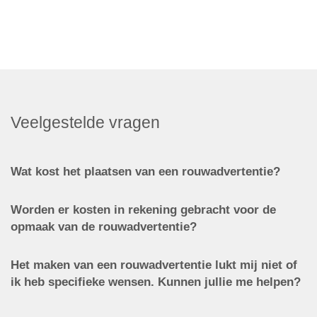
Veelgestelde vragen
Wat kost het plaatsen van een rouwadvertentie?
Worden er kosten in rekening gebracht voor de
opmaak van de rouwadvertentie?
Het maken van een rouwadvertentie lukt mij niet of
ik heb specifieke wensen. Kunnen jullie me helpen?