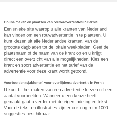
Online maken en plaatsen van rouwadvertenties in Pernis
Een unieke site waarop u alle kranten van Nederland
kan vinden om een rouwadvertentie in te plaatsen. U
kunt kiezen uit alle Nederlandse kranten, van de
grootste dagbladen tot de lokale weekbladen. Geef de
plaatsnaam of de naam van de krant op en u krijgt
direct een overzicht van alle mogelijkheden. Kies een
krant en soort advertentie en het tarief van de
advertentie voor deze krant wordt getoond.
Voorbeelden (sjablonen) voor overlijdensadvertentie in Pernis
U kunt bij het maken van een advertentie kiezen uit een
aantal voorbeelden. Wanneer u een keuze heeft
gemaakt gaat u verder met de eigen indeling en tekst.
Voor de tekst en illustraties zijn er ook nog ruim 1000
suggesties beschikbaar.