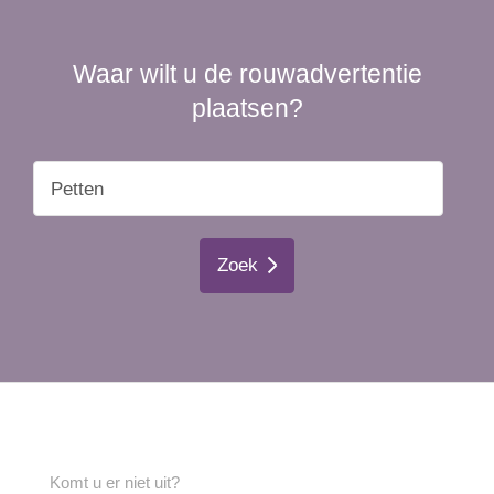
Waar wilt u de rouwadvertentie
plaatsen?
Zoek
Komt u er niet uit?