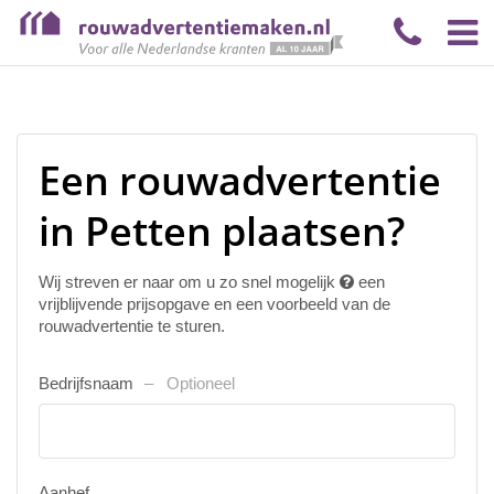
Een rouwadvertentie
in Petten plaatsen?
Wij streven er naar om u zo snel mogelijk
een
vrijblijvende prijsopgave en een voorbeeld van de
rouwadvertentie te sturen.
Bedrijfsnaam
Optioneel
Aanhef