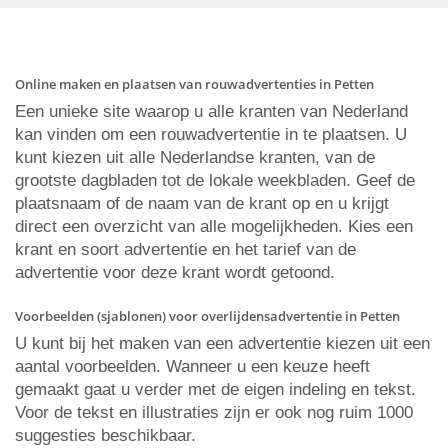
Online maken en plaatsen van rouwadvertenties in Petten
Een unieke site waarop u alle kranten van Nederland
kan vinden om een rouwadvertentie in te plaatsen. U
kunt kiezen uit alle Nederlandse kranten, van de
grootste dagbladen tot de lokale weekbladen. Geef de
plaatsnaam of de naam van de krant op en u krijgt
direct een overzicht van alle mogelijkheden. Kies een
krant en soort advertentie en het tarief van de
advertentie voor deze krant wordt getoond.
Voorbeelden (sjablonen) voor overlijdensadvertentie in Petten
U kunt bij het maken van een advertentie kiezen uit een
aantal voorbeelden. Wanneer u een keuze heeft
gemaakt gaat u verder met de eigen indeling en tekst.
Voor de tekst en illustraties zijn er ook nog ruim 1000
suggesties beschikbaar.