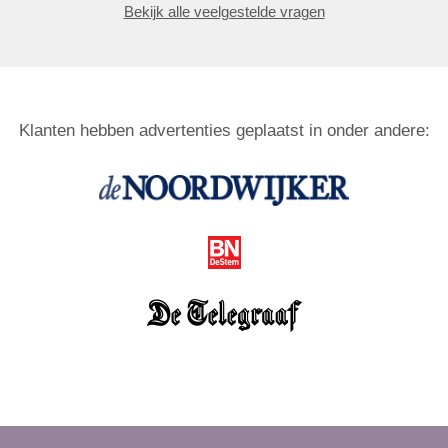
Bekijk alle veelgestelde vragen
Klanten hebben advertenties geplaatst in onder andere: