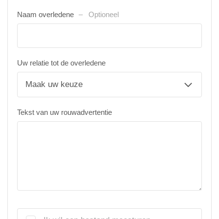
Naam overledene
Optioneel
Uw relatie tot de overledene
Tekst van uw rouwadvertentie