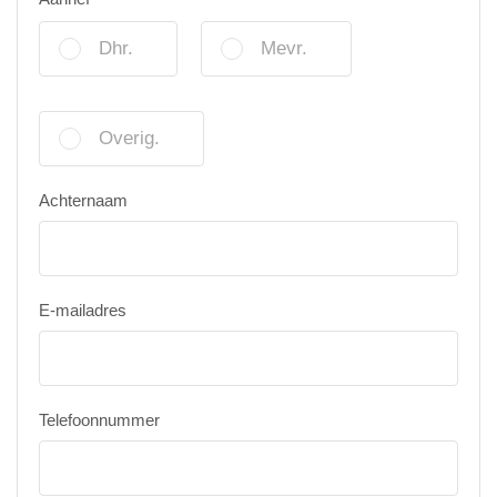
Dhr.
Mevr.
Overig.
Achternaam
E-mailadres
Telefoonnummer