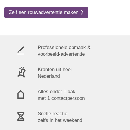
Zelf een rouwadvertentie maken
Professionele opmaak &
voorbeeld-advertentie
Kranten uit heel
Nederland
Alles onder 1 dak
met 1 contactpersoon
Snelle reactie
zelfs in het weekend