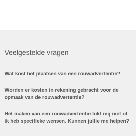
Veelgestelde vragen
Wat kost het plaatsen van een rouwadvertentie?
Worden er kosten in rekening gebracht voor de
opmaak van de rouwadvertentie?
Het maken van een rouwadvertentie lukt mij niet of
ik heb specifieke wensen. Kunnen jullie me helpen?