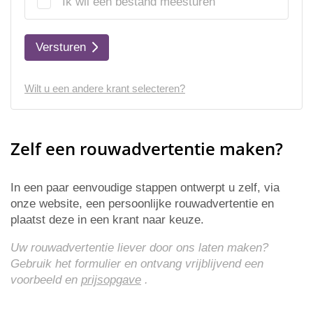
Ik wil een bestand meesturen
Versturen
Wilt u een andere krant selecteren?
Zelf een rouwadvertentie maken?
In een paar eenvoudige stappen ontwerpt u zelf, via
onze website, een persoonlijke rouwadvertentie en
plaatst deze in een krant naar keuze.
Uw rouwadvertentie liever door ons laten maken?
Gebruik het formulier en ontvang vrijblijvend een
voorbeeld en
prijsopgave
.