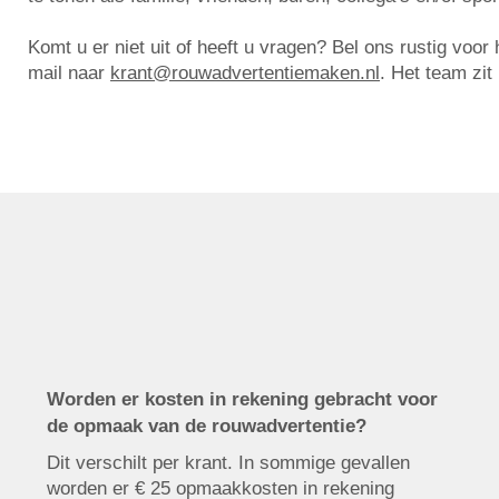
Komt u er niet uit of heeft u vragen? Bel ons rustig voo
mail naar
krant@rouwadvertentiemaken.nl
. Het team zit
Worden er kosten in rekening gebracht voor
de opmaak van de rouwadvertentie?
Dit verschilt per krant. In sommige gevallen
worden er € 25 opmaakkosten in rekening