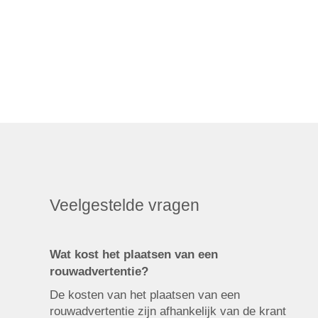
Veelgestelde vragen
Wat kost het plaatsen van een
rouwadvertentie?
De kosten van het plaatsen van een
rouwadvertentie zijn afhankelijk van de krant