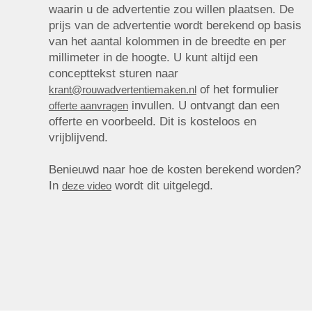
waarin u de advertentie zou willen plaatsen. De
prijs van de advertentie wordt berekend op basis
van het aantal kolommen in de breedte en per
millimeter in de hoogte. U kunt altijd een
concepttekst sturen naar
of het formulier
krant@rouwadvertentiemaken.nl
invullen. U ontvangt dan een
offerte aanvragen
offerte en voorbeeld. Dit is kosteloos en
vrijblijvend.
Benieuwd naar hoe de kosten berekend worden?
In
wordt dit uitgelegd.
deze video