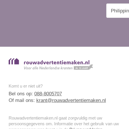
Komt u er niet uit?
Bel ons op:
088-8005707
Of mail ons:
krant@rouwadvertentiemaken.nl
Rouwadvertentiemaken.nl gaat zorgvuldig met uw
persoonsgegevens om. Informatie over het gebruik van uw