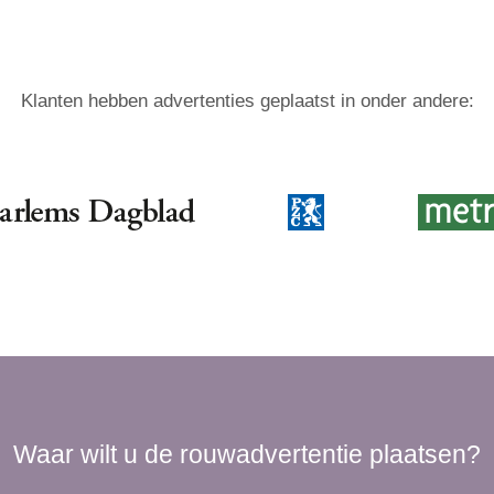
Klanten hebben advertenties geplaatst in onder andere:
Waar wilt u de rouwadvertentie plaatsen?