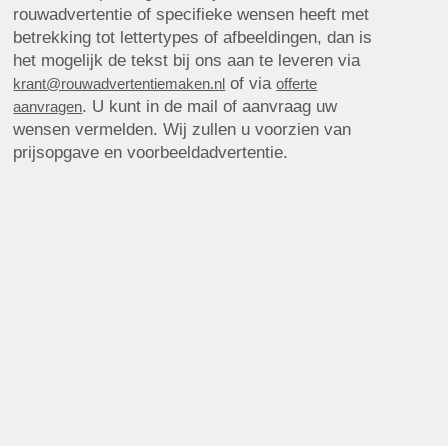
rouwadvertentie of specifieke wensen heeft met
betrekking tot lettertypes of afbeeldingen, dan is
het mogelijk de tekst bij ons aan te leveren via
of via
krant@rouwadvertentiemaken.nl
offerte
. U kunt in de mail of aanvraag uw
aanvragen
wensen vermelden. Wij zullen u voorzien van
prijsopgave en voorbeeldadvertentie.