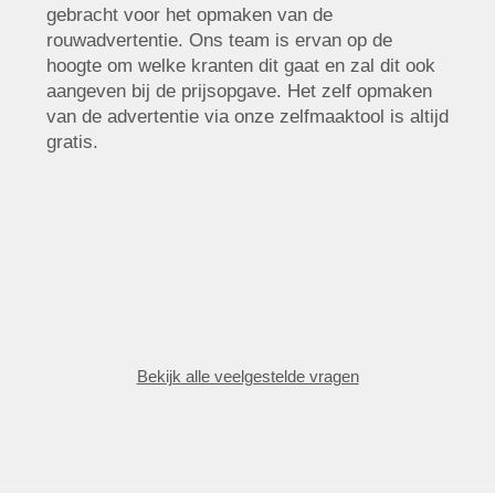
gebracht voor het opmaken van de
rouwadvertentie. Ons team is ervan op de
hoogte om welke kranten dit gaat en zal dit ook
aangeven bij de prijsopgave. Het zelf opmaken
van de advertentie via onze zelfmaaktool is altijd
gratis.
Bekijk alle veelgestelde vragen