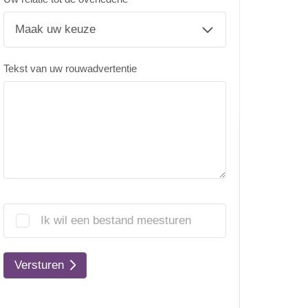
Tekst van uw rouwadvertentie
Ik wil een bestand meesturen
Versturen