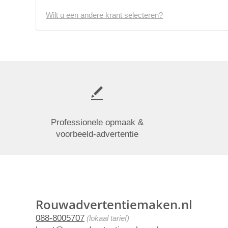
Wilt u een andere krant selecteren?
Professionele opmaak &
voorbeeld-advertentie
Rouwadvertentiemaken.nl
088-8005707
(lokaal tarief)