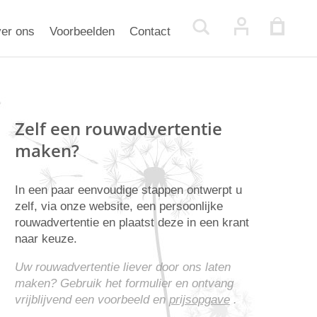
er ons
Voorbeelden
Contact
Zelf een rouwadvertentie
maken?
In een paar eenvoudige stappen ontwerpt u
zelf, via onze website, een persoonlijke
rouwadvertentie en plaatst deze in een krant
naar keuze.
Uw rouwadvertentie liever door ons laten
maken? Gebruik het formulier en ontvang
vrijblijvend een voorbeeld en
prijsopgave
.