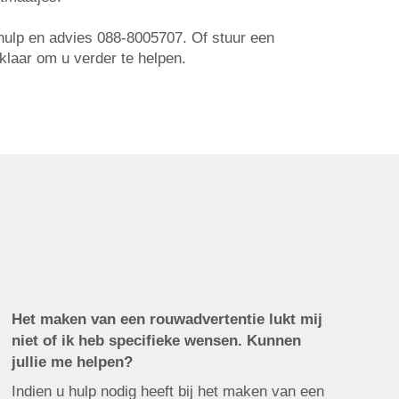
r hulp en advies 088-8005707. Of stuur een
 klaar om u verder te helpen.
Het maken van een rouwadvertentie lukt mij
niet of ik heb specifieke wensen. Kunnen
jullie me helpen?
Indien u hulp nodig heeft bij het maken van een