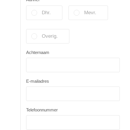
Dhr.
Mevr.
Overig.
Achternaam
E-mailadres
Telefoonnummer