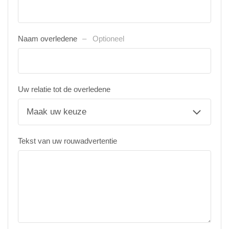
Naam overledene
Optioneel
Uw relatie tot de overledene
Tekst van uw rouwadvertentie