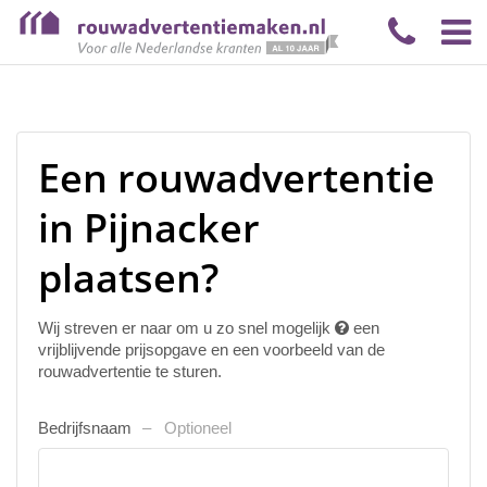
Een rouwadvertentie
in Pijnacker
plaatsen?
Wij streven er naar om u zo snel mogelijk
een
vrijblijvende prijsopgave en een voorbeeld van de
rouwadvertentie te sturen.
Bedrijfsnaam
Optioneel