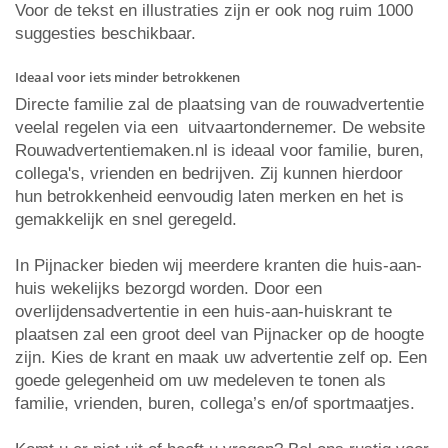
Voor de tekst en illustraties zijn er ook nog ruim 1000
suggesties beschikbaar.
Ideaal voor iets minder betrokkenen
Directe familie zal de plaatsing van de rouwadvertentie
veelal regelen via een uitvaartondernemer. De website
Rouwadvertentiemaken.nl is ideaal voor familie, buren,
collega's, vrienden en bedrijven. Zij kunnen hierdoor
hun betrokkenheid eenvoudig laten merken en het is
gemakkelijk en snel geregeld.
In Pijnacker bieden wij meerdere kranten die huis-aan-
huis wekelijks bezorgd worden. Door een
overlijdensadvertentie in een huis-aan-huiskrant te
plaatsen zal een groot deel van Pijnacker op de hoogte
zijn. Kies de krant en maak uw advertentie zelf op. Een
goede gelegenheid om uw medeleven te tonen als
familie, vrienden, buren, collega’s en/of sportmaatjes.