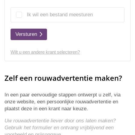
Ik wil een bestand meesturen
Versturen
Wilt u een andere krant selecteren?
Zelf een rouwadvertentie maken?
In een paar eenvoudige stappen ontwerpt u zelf, via
onze website, een persoonlijke rouwadvertentie en
plaatst deze in een krant naar keuze.
Uw rouwadvertentie liever door ons laten maken?
Gebruik het formulier en ontvang vrijblijvend een
voorbeeld en
prijsopgave
.