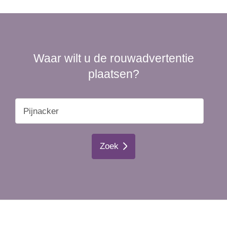
Waar wilt u de rouwadvertentie
plaatsen?
Zoek