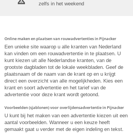
zelfs in het weekend
Online maken en plaatsen van rouwadvertenties in Pijnacker
Een unieke site waarop u alle kranten van Nederland
kan vinden om een rouwadvertentie in te plaatsen. U
kunt kiezen uit alle Nederlandse kranten, van de
grootste dagbladen tot de lokale weekbladen. Geef de
plaatsnaam of de naam van de krant op en u krijgt
direct een overzicht van alle mogelijkheden. Kies een
krant en soort advertentie en het tarief van de
advertentie voor deze krant wordt getoond.
Voorbeelden (sjablonen) voor overlijdensadvertentie in Pijnacker
U kunt bij het maken van een advertentie kiezen uit een
aantal voorbeelden. Wanneer u een keuze heeft
gemaakt gaat u verder met de eigen indeling en tekst.