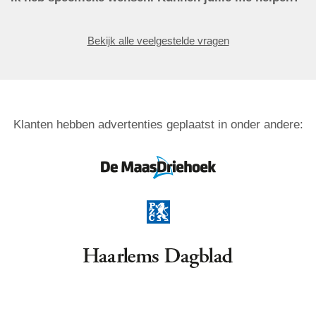
Bekijk alle veelgestelde vragen
Klanten hebben advertenties geplaatst in onder andere: