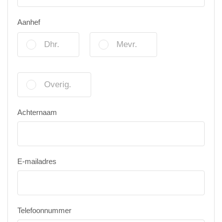
Aanhef
Dhr.
Mevr.
Overig.
Achternaam
E-mailadres
Telefoonnummer