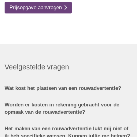
Prijsopgave aanvragen
Veelgestelde vragen
Wat kost het plaatsen van een rouwadvertentie?
Worden er kosten in rekening gebracht voor de
opmaak van de rouwadvertentie?
Het maken van een rouwadvertentie lukt mij niet of
ik heb specifieke wensen. Kunnen jullie me helpen?