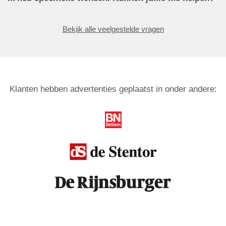
Bekijk alle veelgestelde vragen
Klanten hebben advertenties geplaatst in onder andere: