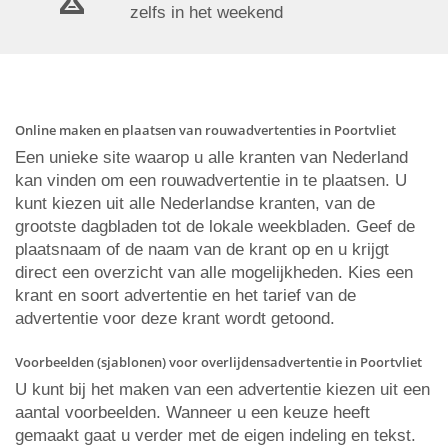
zelfs in het weekend
Online maken en plaatsen van rouwadvertenties in Poortvliet
Een unieke site waarop u alle kranten van Nederland
kan vinden om een rouwadvertentie in te plaatsen. U
kunt kiezen uit alle Nederlandse kranten, van de
grootste dagbladen tot de lokale weekbladen. Geef de
plaatsnaam of de naam van de krant op en u krijgt
direct een overzicht van alle mogelijkheden. Kies een
krant en soort advertentie en het tarief van de
advertentie voor deze krant wordt getoond.
Voorbeelden (sjablonen) voor overlijdensadvertentie in Poortvliet
U kunt bij het maken van een advertentie kiezen uit een
aantal voorbeelden. Wanneer u een keuze heeft
gemaakt gaat u verder met de eigen indeling en tekst.