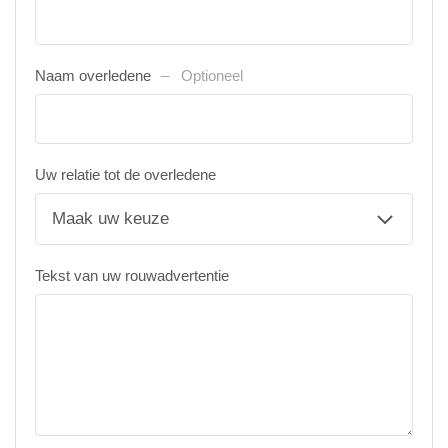
Naam overledene
Optioneel
Uw relatie tot de overledene
Tekst van uw rouwadvertentie