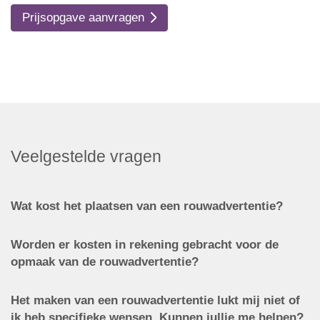
Prijsopgave aanvragen
Veelgestelde vragen
Wat kost het plaatsen van een rouwadvertentie?
Worden er kosten in rekening gebracht voor de
opmaak van de rouwadvertentie?
Het maken van een rouwadvertentie lukt mij niet of
ik heb specifieke wensen. Kunnen jullie me helpen?