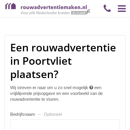
Een rouwadvertentie
in Poortvliet
plaatsen?
Wij streven er naar om u zo snel mogelijk
een
vrijblijvende prijsopgave en een voorbeeld van de
rouwadvertentie te sturen.
Bedrijfsnaam
Optioneel