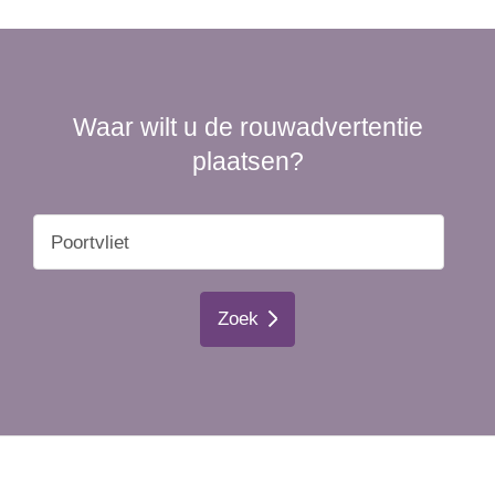
Waar wilt u de rouwadvertentie
plaatsen?
Zoek