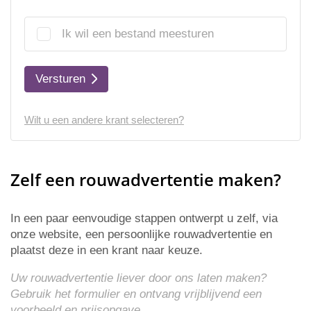
Ik wil een bestand meesturen
Versturen
Wilt u een andere krant selecteren?
Zelf een rouwadvertentie maken?
In een paar eenvoudige stappen ontwerpt u zelf, via
onze website, een persoonlijke rouwadvertentie en
plaatst deze in een krant naar keuze.
Uw rouwadvertentie liever door ons laten maken?
Gebruik het formulier en ontvang vrijblijvend een
voorbeeld en
prijsopgave
.