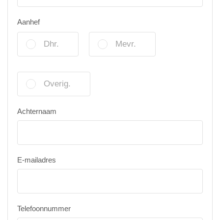
Aanhef
Dhr.
Mevr.
Overig.
Achternaam
E-mailadres
Telefoonnummer