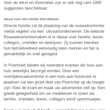
Voor de tekst en illustraties zijn er ook nog ruim 1000
suggesties beschikbaar.
Ideaal voor iets minder betrokkenen
Directe familie zal de plaatsing van de rouwadvertentie
veelal regelen via een uitvaartondernemer. De website
Rouwadvertentiemaken.nl is ideaal voor familie, buren,
collega's, vrienden en bedrijven. Zij kunnen hierdoor
hun betrokkenheid eenvoudig laten merken en het is
gemakkelijk en snel geregeld.
In Poortvliet bieden wij meerdere kranten die huis-aan-
huis wekelijks bezorgd worden. Door een
overlijdensadvertentie in een huis-aan-huiskrant te
plaatsen zal een groot deel van Poortvliet op de hoogte
zijn. Kies de krant en maak uw advertentie zelf op. Een
goede gelegenheid om uw medeleven te tonen als
familie, vrienden, buren, collega’s en/of sportmaatjes.