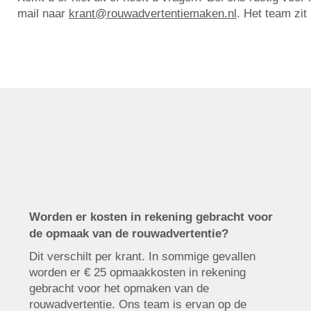
mail naar
krant@rouwadvertentiemaken.nl
. Het team zit
Worden er kosten in rekening gebracht voor
de opmaak van de rouwadvertentie?
Dit verschilt per krant. In sommige gevallen
worden er € 25 opmaakkosten in rekening
gebracht voor het opmaken van de
rouwadvertentie. Ons team is ervan op de