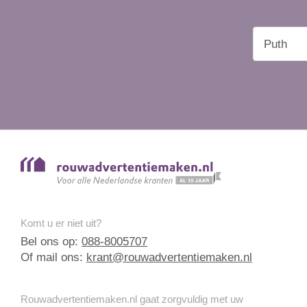
Komt u er niet uit?
Bel ons op:
088-8005707
Of mail ons:
krant@rouwadvertentiemaken.nl
Rouwadvertentiemaken.nl gaat zorgvuldig met uw