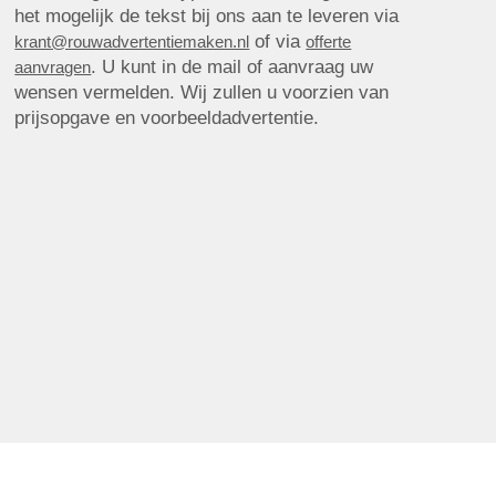
het mogelijk de tekst bij ons aan te leveren via
of via
krant@rouwadvertentiemaken.nl
offerte
. U kunt in de mail of aanvraag uw
aanvragen
wensen vermelden. Wij zullen u voorzien van
prijsopgave en voorbeeldadvertentie.