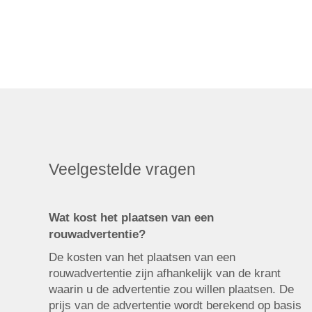
Veelgestelde vragen
Wat kost het plaatsen van een
rouwadvertentie?
De kosten van het plaatsen van een
rouwadvertentie zijn afhankelijk van de krant
waarin u de advertentie zou willen plaatsen. De
prijs van de advertentie wordt berekend op basis