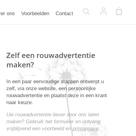
er ons
Voorbeelden
Contact
Zelf een rouwadvertentie
maken?
In een paar eenvoudige stappen ontwerpt u
zelf, via onze website, een persoonlijke
rouwadvertentie en plaatst deze in een krant
naar keuze.
Uw rouwadvertentie liever door ons laten
maken? Gebruik het formulier en ontvang
vrijblijvend een voorbeeld en
prijsopgave
.