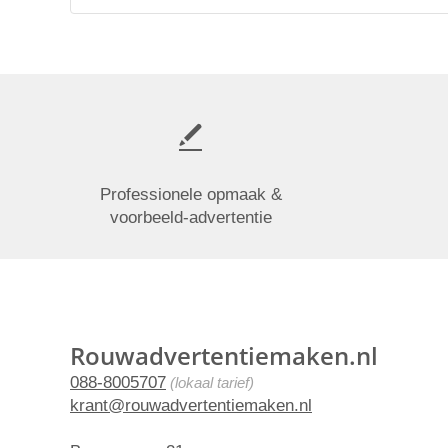
Professionele opmaak &
voorbeeld-advertentie
Rouwadvertentiemaken.nl
088-8005707
(lokaal tarief)
krant@rouwadvertentiemaken.nl