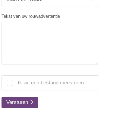
Tekst van uw rouwadvertentie
Ik wil een bestand meesturen
Versturen