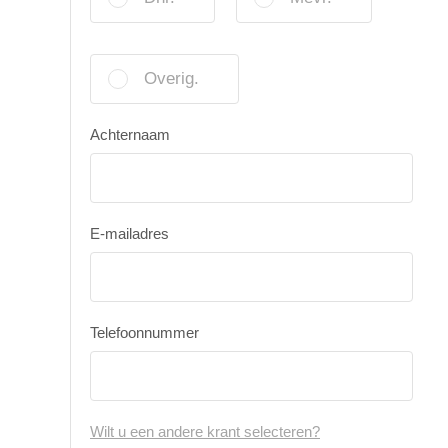
Overig.
Achternaam
E-mailadres
Telefoonnummer
Wilt u een andere krant selecteren?