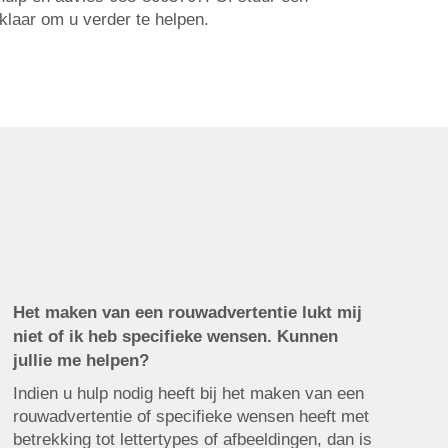
 klaar om u verder te helpen.
Het maken van een rouwadvertentie lukt mij
niet of ik heb specifieke wensen. Kunnen
jullie me helpen?
Indien u hulp nodig heeft bij het maken van een
rouwadvertentie of specifieke wensen heeft met
betrekking tot lettertypes of afbeeldingen, dan is