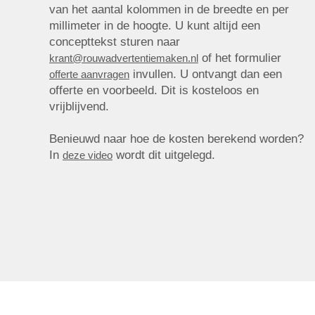
van het aantal kolommen in de breedte en per
millimeter in de hoogte. U kunt altijd een
concepttekst sturen naar
of het formulier
krant@rouwadvertentiemaken.nl
invullen. U ontvangt dan een
offerte aanvragen
offerte en voorbeeld. Dit is kosteloos en
vrijblijvend.
Benieuwd naar hoe de kosten berekend worden?
In
wordt dit uitgelegd.
deze video