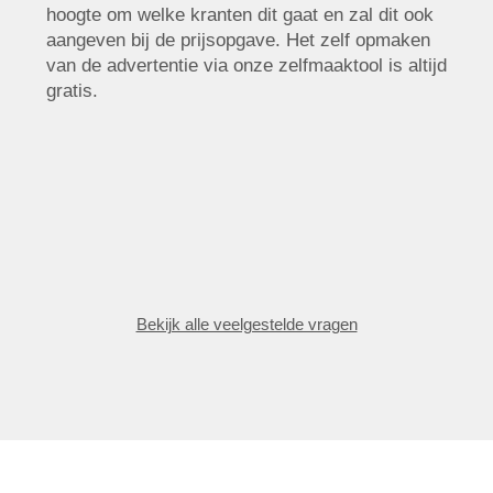
hoogte om welke kranten dit gaat en zal dit ook
aangeven bij de prijsopgave. Het zelf opmaken
van de advertentie via onze zelfmaaktool is altijd
gratis.
Bekijk alle veelgestelde vragen