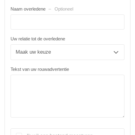
Naam overledene
Optioneel
Uw relatie tot de overledene
Tekst van uw rouwadvertentie