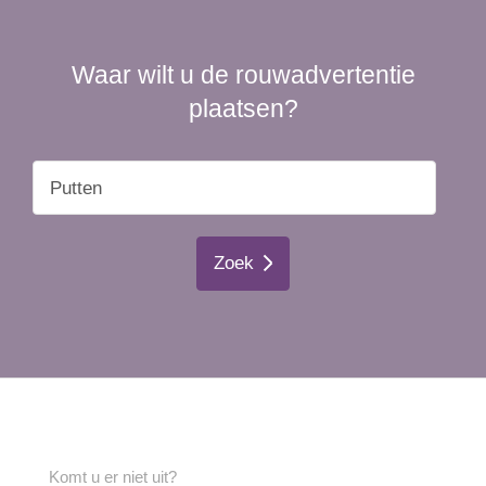
Waar wilt u de rouwadvertentie
plaatsen?
Zoek
Komt u er niet uit?