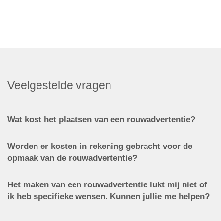
Veelgestelde vragen
Wat kost het plaatsen van een rouwadvertentie?
Worden er kosten in rekening gebracht voor de
opmaak van de rouwadvertentie?
Het maken van een rouwadvertentie lukt mij niet of
ik heb specifieke wensen. Kunnen jullie me helpen?