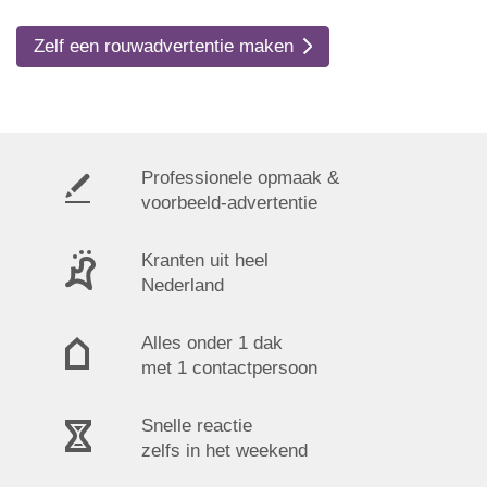
Zelf een rouwadvertentie maken
Professionele opmaak &
voorbeeld-advertentie
Kranten uit heel
Nederland
Alles onder 1 dak
met 1 contactpersoon
Snelle reactie
zelfs in het weekend