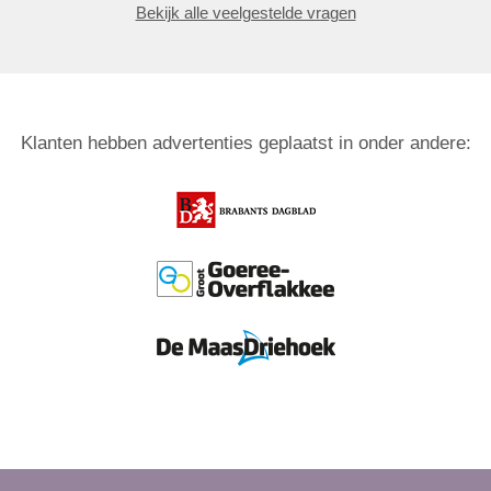
Bekijk alle veelgestelde vragen
Klanten hebben advertenties geplaatst in onder andere: