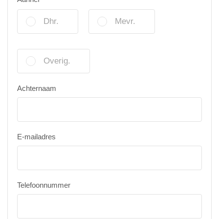
Dhr.
Mevr.
Overig.
Achternaam
E-mailadres
Telefoonnummer