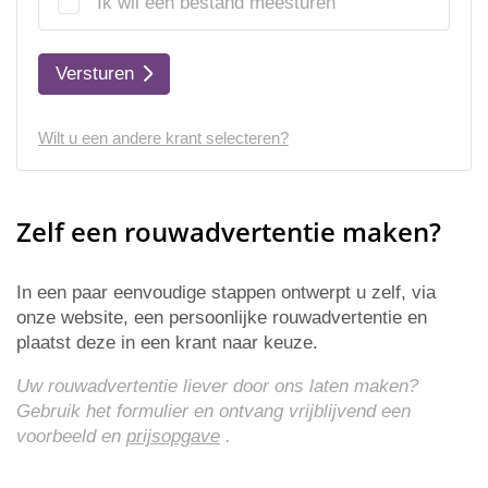
Ik wil een bestand meesturen
Versturen
Wilt u een andere krant selecteren?
Zelf een rouwadvertentie maken?
In een paar eenvoudige stappen ontwerpt u zelf, via
onze website, een persoonlijke rouwadvertentie en
plaatst deze in een krant naar keuze.
Uw rouwadvertentie liever door ons laten maken?
Gebruik het formulier en ontvang vrijblijvend een
voorbeeld en
prijsopgave
.