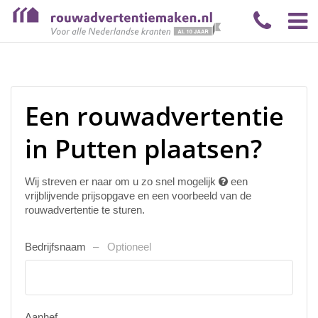
Een rouwadvertentie
in Putten plaatsen?
Wij streven er naar om u zo snel mogelijk
een
vrijblijvende prijsopgave en een voorbeeld van de
rouwadvertentie te sturen.
Bedrijfsnaam
Optioneel
Aanhef