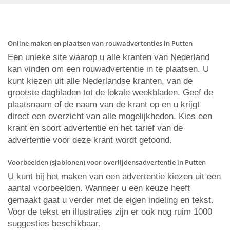
Online maken en plaatsen van rouwadvertenties in Putten
Een unieke site waarop u alle kranten van Nederland
kan vinden om een rouwadvertentie in te plaatsen. U
kunt kiezen uit alle Nederlandse kranten, van de
grootste dagbladen tot de lokale weekbladen. Geef de
plaatsnaam of de naam van de krant op en u krijgt
direct een overzicht van alle mogelijkheden. Kies een
krant en soort advertentie en het tarief van de
advertentie voor deze krant wordt getoond.
Voorbeelden (sjablonen) voor overlijdensadvertentie in Putten
U kunt bij het maken van een advertentie kiezen uit een
aantal voorbeelden. Wanneer u een keuze heeft
gemaakt gaat u verder met de eigen indeling en tekst.
Voor de tekst en illustraties zijn er ook nog ruim 1000
suggesties beschikbaar.