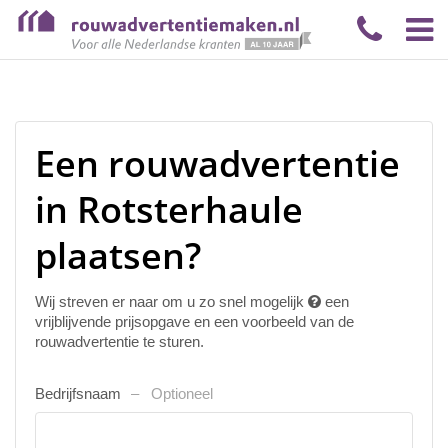
Een rouwadvertentie
in Rotsterhaule
plaatsen?
Wij streven er naar om u zo snel mogelijk
een
vrijblijvende prijsopgave en een voorbeeld van de
rouwadvertentie te sturen.
Bedrijfsnaam
Optioneel