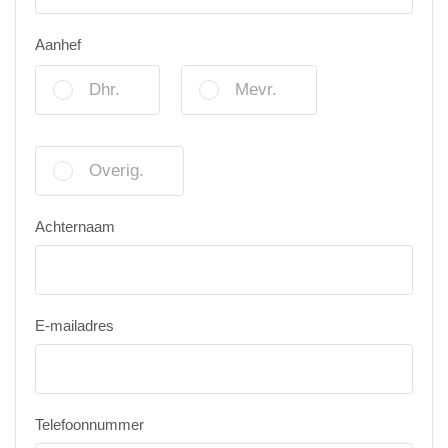
Aanhef
Dhr.
Mevr.
Overig.
Achternaam
E-mailadres
Telefoonnummer