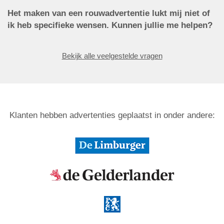
Het maken van een rouwadvertentie lukt mij niet of
ik heb specifieke wensen. Kunnen jullie me helpen?
Bekijk alle veelgestelde vragen
Klanten hebben advertenties geplaatst in onder andere: