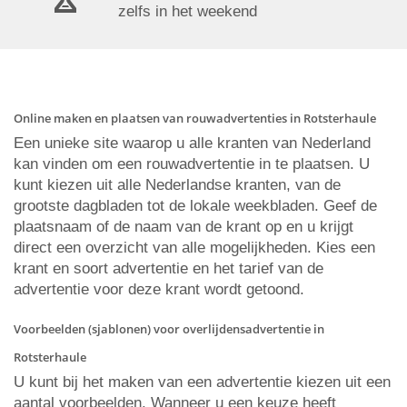
zelfs in het weekend
Online maken en plaatsen van rouwadvertenties in Rotsterhaule
Een unieke site waarop u alle kranten van Nederland
kan vinden om een rouwadvertentie in te plaatsen. U
kunt kiezen uit alle Nederlandse kranten, van de
grootste dagbladen tot de lokale weekbladen. Geef de
plaatsnaam of de naam van de krant op en u krijgt
direct een overzicht van alle mogelijkheden. Kies een
krant en soort advertentie en het tarief van de
advertentie voor deze krant wordt getoond.
Voorbeelden (sjablonen) voor overlijdensadvertentie in
Rotsterhaule
U kunt bij het maken van een advertentie kiezen uit een
aantal voorbeelden. Wanneer u een keuze heeft