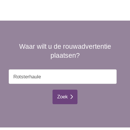
Waar wilt u de rouwadvertentie
plaatsen?
Zoek