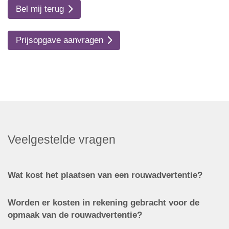
Bel mij terug
Prijsopgave aanvragen
Veelgestelde vragen
Wat kost het plaatsen van een rouwadvertentie?
Worden er kosten in rekening gebracht voor de
opmaak van de rouwadvertentie?