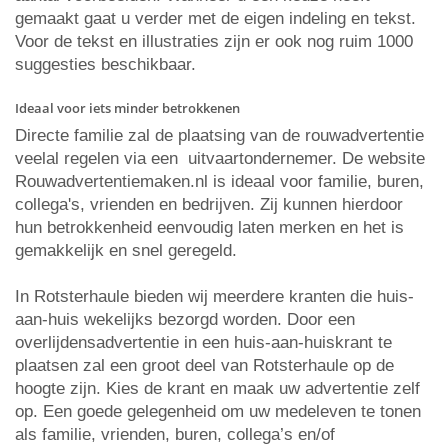
gemaakt gaat u verder met de eigen indeling en tekst.
Voor de tekst en illustraties zijn er ook nog ruim 1000
suggesties beschikbaar.
Ideaal voor iets minder betrokkenen
Directe familie zal de plaatsing van de rouwadvertentie
veelal regelen via een uitvaartondernemer. De website
Rouwadvertentiemaken.nl is ideaal voor familie, buren,
collega's, vrienden en bedrijven. Zij kunnen hierdoor
hun betrokkenheid eenvoudig laten merken en het is
gemakkelijk en snel geregeld.
In Rotsterhaule bieden wij meerdere kranten die huis-
aan-huis wekelijks bezorgd worden. Door een
overlijdensadvertentie in een huis-aan-huiskrant te
plaatsen zal een groot deel van Rotsterhaule op de
hoogte zijn. Kies de krant en maak uw advertentie zelf
op. Een goede gelegenheid om uw medeleven te tonen
als familie, vrienden, buren, collega’s en/of