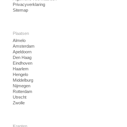
Privacyverklaring
Sitemap
Plaatsen
Almelo
Amsterdam
Apeldoorn
Den Haag
Eindhoven
Haarlem
Hengelo
Middelburg
Nijmegen
Rotterdam
Utrecht
Zwolle
Kranten