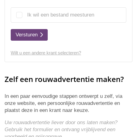
Ik wil een bestand meesturen
Versturen
Wilt u een andere krant selecteren?
Zelf een rouwadvertentie maken?
In een paar eenvoudige stappen ontwerpt u zelf, via
onze website, een persoonlijke rouwadvertentie en
plaatst deze in een krant naar keuze.
Uw rouwadvertentie liever door ons laten maken?
Gebruik het formulier en ontvang vrijblijvend een
voorbeeld en
prijsopgave
.