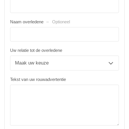
Naam overledene
Optioneel
Uw relatie tot de overledene
Tekst van uw rouwadvertentie