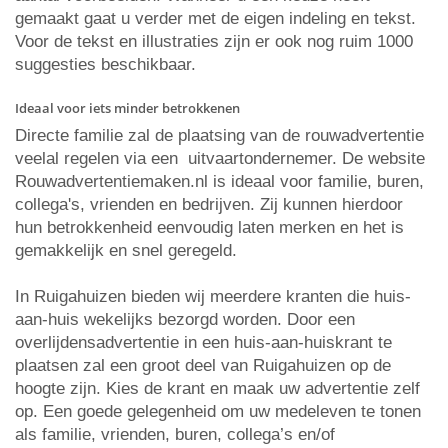
gemaakt gaat u verder met de eigen indeling en tekst.
Voor de tekst en illustraties zijn er ook nog ruim 1000
suggesties beschikbaar.
Ideaal voor iets minder betrokkenen
Directe familie zal de plaatsing van de rouwadvertentie
veelal regelen via een uitvaartondernemer. De website
Rouwadvertentiemaken.nl is ideaal voor familie, buren,
collega's, vrienden en bedrijven. Zij kunnen hierdoor
hun betrokkenheid eenvoudig laten merken en het is
gemakkelijk en snel geregeld.
In Ruigahuizen bieden wij meerdere kranten die huis-
aan-huis wekelijks bezorgd worden. Door een
overlijdensadvertentie in een huis-aan-huiskrant te
plaatsen zal een groot deel van Ruigahuizen op de
hoogte zijn. Kies de krant en maak uw advertentie zelf
op. Een goede gelegenheid om uw medeleven te tonen
als familie, vrienden, buren, collega’s en/of