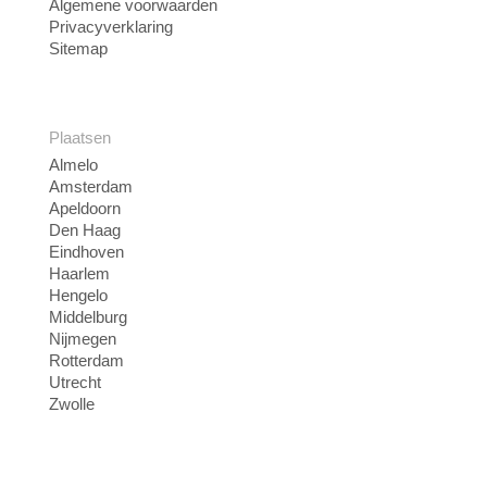
Algemene voorwaarden
Privacyverklaring
Sitemap
Plaatsen
Almelo
Amsterdam
Apeldoorn
Den Haag
Eindhoven
Haarlem
Hengelo
Middelburg
Nijmegen
Rotterdam
Utrecht
Zwolle