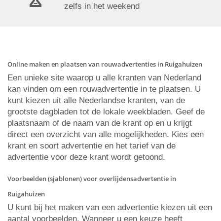
zelfs in het weekend
Online maken en plaatsen van rouwadvertenties in Ruigahuizen
Een unieke site waarop u alle kranten van Nederland
kan vinden om een rouwadvertentie in te plaatsen. U
kunt kiezen uit alle Nederlandse kranten, van de
grootste dagbladen tot de lokale weekbladen. Geef de
plaatsnaam of de naam van de krant op en u krijgt
direct een overzicht van alle mogelijkheden. Kies een
krant en soort advertentie en het tarief van de
advertentie voor deze krant wordt getoond.
Voorbeelden (sjablonen) voor overlijdensadvertentie in
Ruigahuizen
U kunt bij het maken van een advertentie kiezen uit een
aantal voorbeelden. Wanneer u een keuze heeft