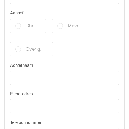
Aanhef
Dhr.
Mevr.
Overig.
Achternaam
E-mailadres
Telefoonnummer