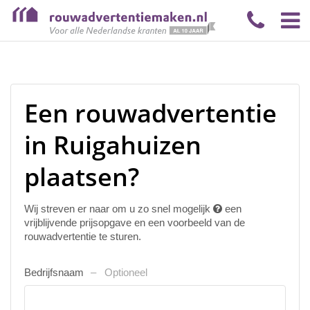
Een rouwadvertentie
in Ruigahuizen
plaatsen?
Wij streven er naar om u zo snel mogelijk
een
vrijblijvende prijsopgave en een voorbeeld van de
rouwadvertentie te sturen.
Bedrijfsnaam
Optioneel