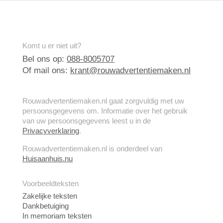
Komt u er niet uit?
Bel ons op:
088-8005707
Of mail ons:
krant@rouwadvertentiemaken.nl
Rouwadvertentiemaken.nl gaat zorgvuldig met uw
persoonsgegevens om. Informatie over het gebruik
van uw persoonsgegevens leest u in de
Privacyverklaring
.
Rouwadvertentiemaken.nl is onderdeel van
Huisaanhuis.nu
Voorbeeldteksten
Zakelijke teksten
Dankbetuiging
In memoriam teksten