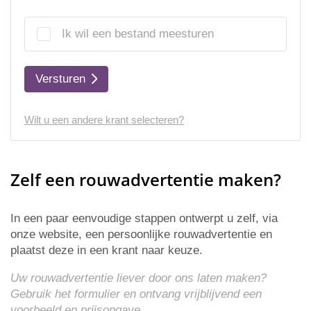
Ik wil een bestand meesturen
Versturen
Wilt u een andere krant selecteren?
Zelf een rouwadvertentie maken?
In een paar eenvoudige stappen ontwerpt u zelf, via
onze website, een persoonlijke rouwadvertentie en
plaatst deze in een krant naar keuze.
Uw rouwadvertentie liever door ons laten maken?
Gebruik het formulier en ontvang vrijblijvend een
voorbeeld en
prijsopgave
.