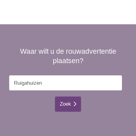
Waar wilt u de rouwadvertentie
plaatsen?
Zoek