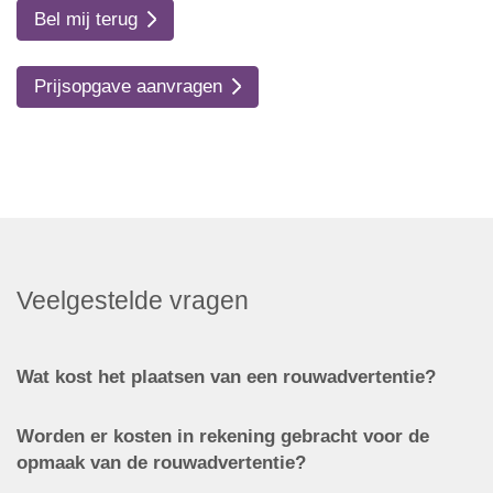
Bel mij terug
Prijsopgave aanvragen
Veelgestelde vragen
Wat kost het plaatsen van een rouwadvertentie?
Worden er kosten in rekening gebracht voor de
opmaak van de rouwadvertentie?