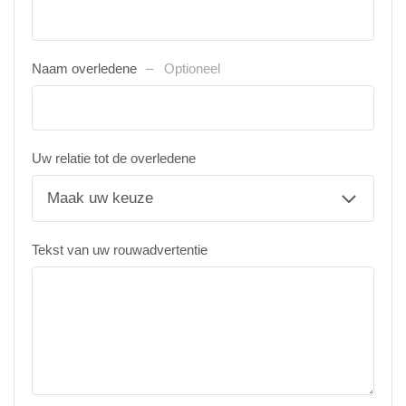
Naam overledene
Optioneel
Uw relatie tot de overledene
Tekst van uw rouwadvertentie