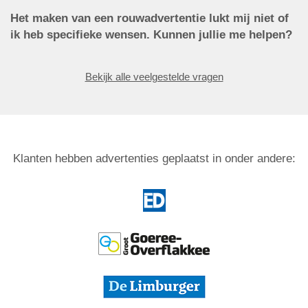
Het maken van een rouwadvertentie lukt mij niet of
ik heb specifieke wensen. Kunnen jullie me helpen?
Bekijk alle veelgestelde vragen
Klanten hebben advertenties geplaatst in onder andere: