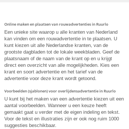
Online maken en plaatsen van rouwadvertenties in Ruurlo
Een unieke site waarop u alle kranten van Nederland
kan vinden om een rouwadvertentie in te plaatsen. U
kunt kiezen uit alle Nederlandse kranten, van de
grootste dagbladen tot de lokale weekbladen. Geef de
plaatsnaam of de naam van de krant op en u krijgt
direct een overzicht van alle mogelijkheden. Kies een
krant en soort advertentie en het tarief van de
advertentie voor deze krant wordt getoond.
Voorbeelden (sjablonen) voor overlijdensadvertentie in Ruurlo
U kunt bij het maken van een advertentie kiezen uit een
aantal voorbeelden. Wanneer u een keuze heeft
gemaakt gaat u verder met de eigen indeling en tekst.
Voor de tekst en illustraties zijn er ook nog ruim 1000
suggesties beschikbaar.