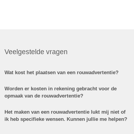
Veelgestelde vragen
Wat kost het plaatsen van een rouwadvertentie?
Worden er kosten in rekening gebracht voor de
opmaak van de rouwadvertentie?
Het maken van een rouwadvertentie lukt mij niet of
ik heb specifieke wensen. Kunnen jullie me helpen?