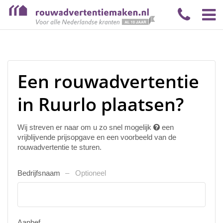
Een rouwadvertentie
in Ruurlo plaatsen?
Wij streven er naar om u zo snel mogelijk
een
vrijblijvende prijsopgave en een voorbeeld van de
rouwadvertentie te sturen.
Bedrijfsnaam
Optioneel
Aanhef