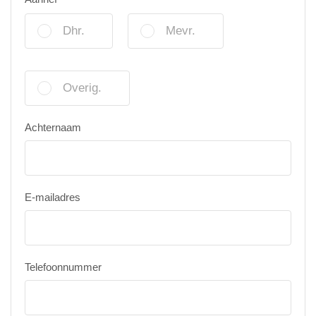
Dhr.
Mevr.
Overig.
Achternaam
E-mailadres
Telefoonnummer