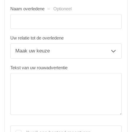
Naam overledene
Optioneel
Uw relatie tot de overledene
Tekst van uw rouwadvertentie