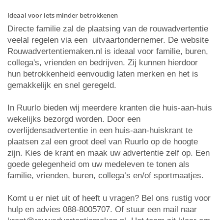
Ideaal voor iets minder betrokkenen
Directe familie zal de plaatsing van de rouwadvertentie
veelal regelen via een uitvaartondernemer. De website
Rouwadvertentiemaken.nl is ideaal voor familie, buren,
collega's, vrienden en bedrijven. Zij kunnen hierdoor
hun betrokkenheid eenvoudig laten merken en het is
gemakkelijk en snel geregeld.
In Ruurlo bieden wij meerdere kranten die huis-aan-huis
wekelijks bezorgd worden. Door een
overlijdensadvertentie in een huis-aan-huiskrant te
plaatsen zal een groot deel van Ruurlo op de hoogte
zijn. Kies de krant en maak uw advertentie zelf op. Een
goede gelegenheid om uw medeleven te tonen als
familie, vrienden, buren, collega’s en/of sportmaatjes.
Komt u er niet uit of heeft u vragen? Bel ons rustig voor
hulp en advies 088-8005707. Of stuur een mail naar