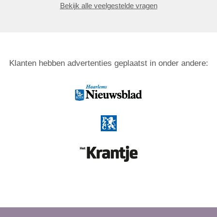
Bekijk alle veelgestelde vragen
Klanten hebben advertenties geplaatst in onder andere: