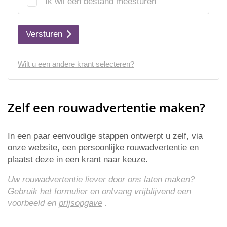
Ik wil een bestand meesturen
Versturen
Wilt u een andere krant selecteren?
Zelf een rouwadvertentie maken?
In een paar eenvoudige stappen ontwerpt u zelf, via
onze website, een persoonlijke rouwadvertentie en
plaatst deze in een krant naar keuze.
Uw rouwadvertentie liever door ons laten maken?
Gebruik het formulier en ontvang vrijblijvend een
voorbeeld en
prijsopgave
.