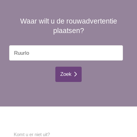
Waar wilt u de rouwadvertentie
plaatsen?
Zoek
Komt u er niet uit?