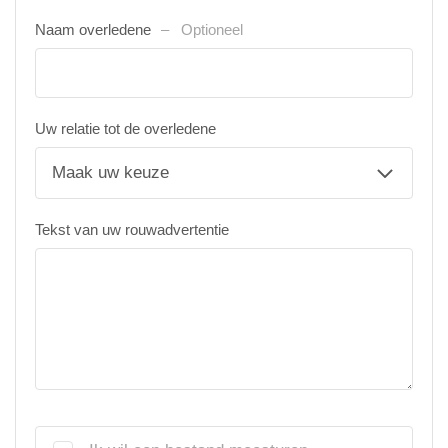
Naam overledene
Optioneel
Uw relatie tot de overledene
Tekst van uw rouwadvertentie