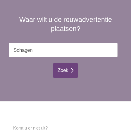
Waar wilt u de rouwadvertentie
plaatsen?
Zoek
Komt u er niet uit?