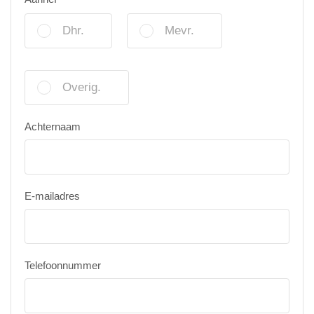
Dhr.
Mevr.
Overig.
Achternaam
E-mailadres
Telefoonnummer