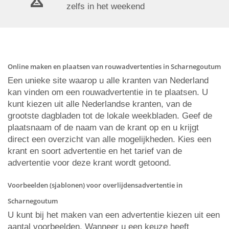
zelfs in het weekend
Online maken en plaatsen van rouwadvertenties in Scharnegoutum
Een unieke site waarop u alle kranten van Nederland
kan vinden om een rouwadvertentie in te plaatsen. U
kunt kiezen uit alle Nederlandse kranten, van de
grootste dagbladen tot de lokale weekbladen. Geef de
plaatsnaam of de naam van de krant op en u krijgt
direct een overzicht van alle mogelijkheden. Kies een
krant en soort advertentie en het tarief van de
advertentie voor deze krant wordt getoond.
Voorbeelden (sjablonen) voor overlijdensadvertentie in
Scharnegoutum
U kunt bij het maken van een advertentie kiezen uit een
aantal voorbeelden. Wanneer u een keuze heeft