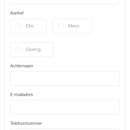
Aanhef
Dhr.
Mevr.
Overig.
Achternaam
E-mailadres
Telefoonnummer