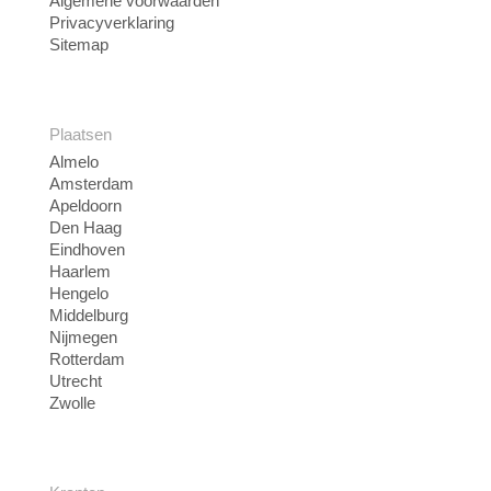
Algemene voorwaarden
Privacyverklaring
Sitemap
Plaatsen
Almelo
Amsterdam
Apeldoorn
Den Haag
Eindhoven
Haarlem
Hengelo
Middelburg
Nijmegen
Rotterdam
Utrecht
Zwolle