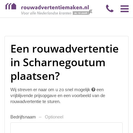
Een rouwadvertentie
in Scharnegoutum
plaatsen?
Wij streven er naar om u zo snel mogelijk
een
vrijblijvende prijsopgave en een voorbeeld van de
rouwadvertentie te sturen.
Bedrijfsnaam
Optioneel