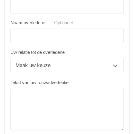
Naam overledene
Optioneel
Uw relatie tot de overledene
Tekst van uw rouwadvertentie