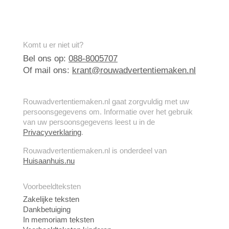
Komt u er niet uit?
Bel ons op:
088-8005707
Of mail ons:
krant@rouwadvertentiemaken.nl
Rouwadvertentiemaken.nl gaat zorgvuldig met uw
persoonsgegevens om. Informatie over het gebruik
van uw persoonsgegevens leest u in de
Privacyverklaring
.
Rouwadvertentiemaken.nl is onderdeel van
Huisaanhuis.nu
Voorbeeldteksten
Zakelijke teksten
Dankbetuiging
In memoriam teksten