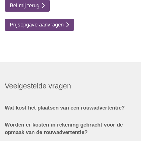
Bel mij terug
Prijsopgave aanvragen
Veelgestelde vragen
Wat kost het plaatsen van een rouwadvertentie?
Worden er kosten in rekening gebracht voor de
opmaak van de rouwadvertentie?