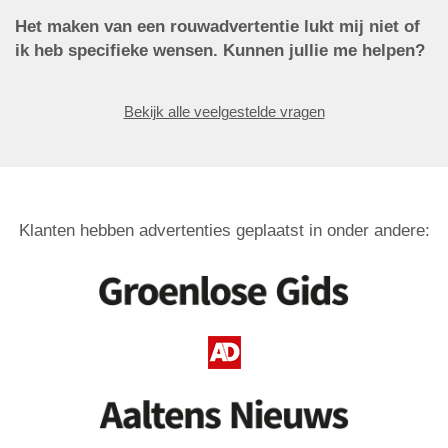
Het maken van een rouwadvertentie lukt mij niet of
ik heb specifieke wensen. Kunnen jullie me helpen?
Bekijk alle veelgestelde vragen
Klanten hebben advertenties geplaatst in onder andere: