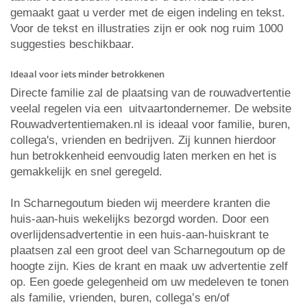
gemaakt gaat u verder met de eigen indeling en tekst.
Voor de tekst en illustraties zijn er ook nog ruim 1000
suggesties beschikbaar.
Ideaal voor iets minder betrokkenen
Directe familie zal de plaatsing van de rouwadvertentie
veelal regelen via een uitvaartondernemer. De website
Rouwadvertentiemaken.nl is ideaal voor familie, buren,
collega's, vrienden en bedrijven. Zij kunnen hierdoor
hun betrokkenheid eenvoudig laten merken en het is
gemakkelijk en snel geregeld.
In Scharnegoutum bieden wij meerdere kranten die
huis-aan-huis wekelijks bezorgd worden. Door een
overlijdensadvertentie in een huis-aan-huiskrant te
plaatsen zal een groot deel van Scharnegoutum op de
hoogte zijn. Kies de krant en maak uw advertentie zelf
op. Een goede gelegenheid om uw medeleven te tonen
als familie, vrienden, buren, collega’s en/of