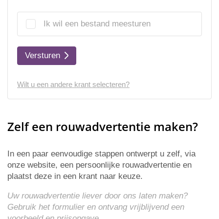
Ik wil een bestand meesturen
Versturen
Wilt u een andere krant selecteren?
Zelf een rouwadvertentie maken?
In een paar eenvoudige stappen ontwerpt u zelf, via
onze website, een persoonlijke rouwadvertentie en
plaatst deze in een krant naar keuze.
Uw rouwadvertentie liever door ons laten maken?
Gebruik het formulier en ontvang vrijblijvend een
voorbeeld en
prijsopgave
.