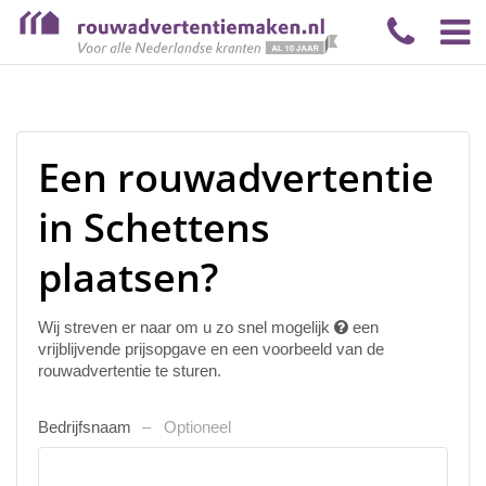
Een rouwadvertentie
in Schettens
plaatsen?
Wij streven er naar om u zo snel mogelijk
een
vrijblijvende prijsopgave en een voorbeeld van de
rouwadvertentie te sturen.
Bedrijfsnaam
Optioneel