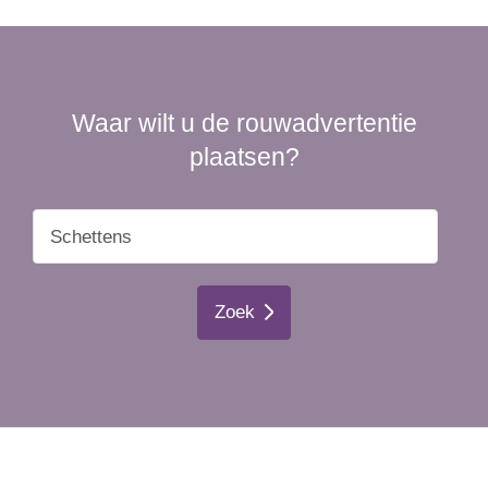
Waar wilt u de rouwadvertentie
plaatsen?
Zoek