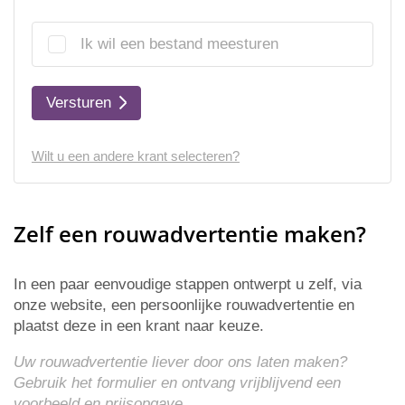
Ik wil een bestand meesturen
Versturen
Wilt u een andere krant selecteren?
Zelf een rouwadvertentie maken?
In een paar eenvoudige stappen ontwerpt u zelf, via
onze website, een persoonlijke rouwadvertentie en
plaatst deze in een krant naar keuze.
Uw rouwadvertentie liever door ons laten maken?
Gebruik het formulier en ontvang vrijblijvend een
voorbeeld en
prijsopgave
.