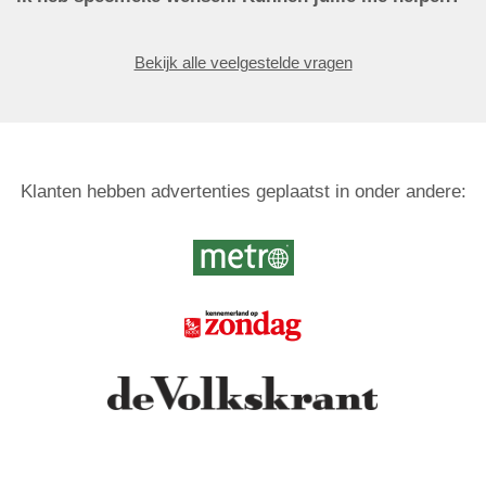
Bekijk alle veelgestelde vragen
Klanten hebben advertenties geplaatst in onder andere: