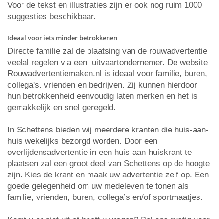
Voor de tekst en illustraties zijn er ook nog ruim 1000
suggesties beschikbaar.
Ideaal voor iets minder betrokkenen
Directe familie zal de plaatsing van de rouwadvertentie
veelal regelen via een uitvaartondernemer. De website
Rouwadvertentiemaken.nl is ideaal voor familie, buren,
collega's, vrienden en bedrijven. Zij kunnen hierdoor
hun betrokkenheid eenvoudig laten merken en het is
gemakkelijk en snel geregeld.
In Schettens bieden wij meerdere kranten die huis-aan-
huis wekelijks bezorgd worden. Door een
overlijdensadvertentie in een huis-aan-huiskrant te
plaatsen zal een groot deel van Schettens op de hoogte
zijn. Kies de krant en maak uw advertentie zelf op. Een
goede gelegenheid om uw medeleven te tonen als
familie, vrienden, buren, collega’s en/of sportmaatjes.