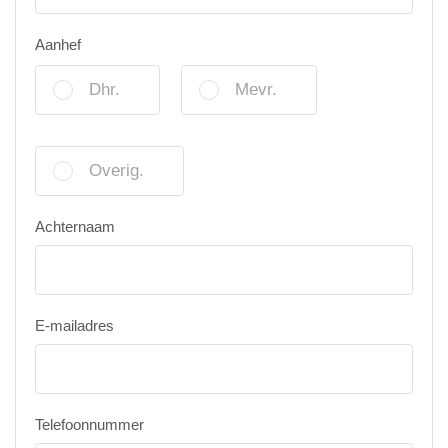
Aanhef
Dhr.
Mevr.
Overig.
Achternaam
E-mailadres
Telefoonnummer