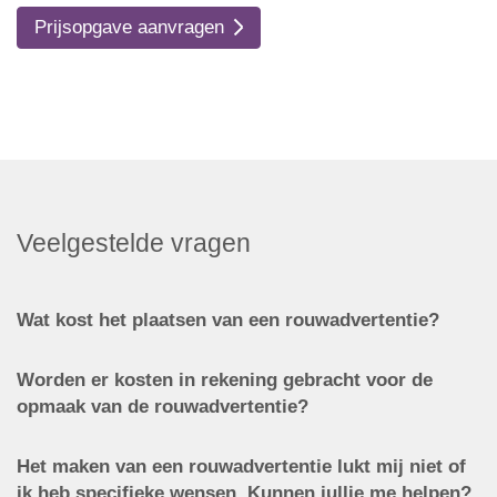
Prijsopgave aanvragen
Veelgestelde vragen
Wat kost het plaatsen van een rouwadvertentie?
Worden er kosten in rekening gebracht voor de
opmaak van de rouwadvertentie?
Het maken van een rouwadvertentie lukt mij niet of
ik heb specifieke wensen. Kunnen jullie me helpen?