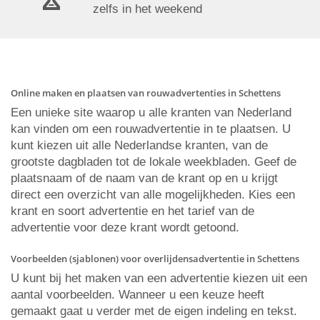
zelfs in het weekend
Online maken en plaatsen van rouwadvertenties in Schettens
Een unieke site waarop u alle kranten van Nederland
kan vinden om een rouwadvertentie in te plaatsen. U
kunt kiezen uit alle Nederlandse kranten, van de
grootste dagbladen tot de lokale weekbladen. Geef de
plaatsnaam of de naam van de krant op en u krijgt
direct een overzicht van alle mogelijkheden. Kies een
krant en soort advertentie en het tarief van de
advertentie voor deze krant wordt getoond.
Voorbeelden (sjablonen) voor overlijdensadvertentie in Schettens
U kunt bij het maken van een advertentie kiezen uit een
aantal voorbeelden. Wanneer u een keuze heeft
gemaakt gaat u verder met de eigen indeling en tekst.