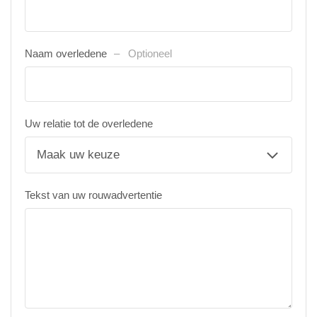
Naam overledene
Optioneel
Uw relatie tot de overledene
Tekst van uw rouwadvertentie