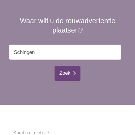
Waar wilt u de rouwadvertentie
plaatsen?
Zoek
Komt u er niet uit?