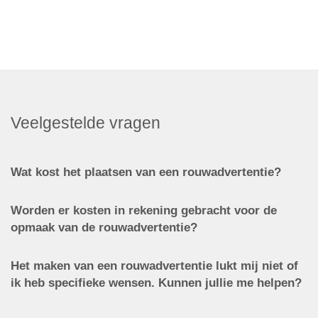
Veelgestelde vragen
Wat kost het plaatsen van een rouwadvertentie?
Worden er kosten in rekening gebracht voor de
opmaak van de rouwadvertentie?
Het maken van een rouwadvertentie lukt mij niet of
ik heb specifieke wensen. Kunnen jullie me helpen?