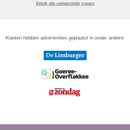
Bekijk alle veelgestelde vragen
Klanten hebben advertenties geplaatst in onder andere: