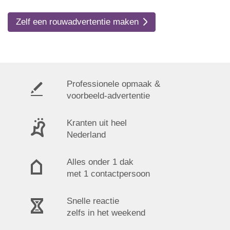
Zelf een rouwadvertentie maken
Professionele opmaak &
voorbeeld-advertentie
Kranten uit heel
Nederland
Alles onder 1 dak
met 1 contactpersoon
Snelle reactie
zelfs in het weekend