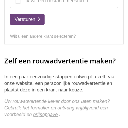
Ik wil een bestand meesturen
Versturen
Wilt u een andere krant selecteren?
Zelf een rouwadvertentie maken?
In een paar eenvoudige stappen ontwerpt u zelf, via
onze website, een persoonlijke rouwadvertentie en
plaatst deze in een krant naar keuze.
Uw rouwadvertentie liever door ons laten maken?
Gebruik het formulier en ontvang vrijblijvend een
voorbeeld en
prijsopgave
.