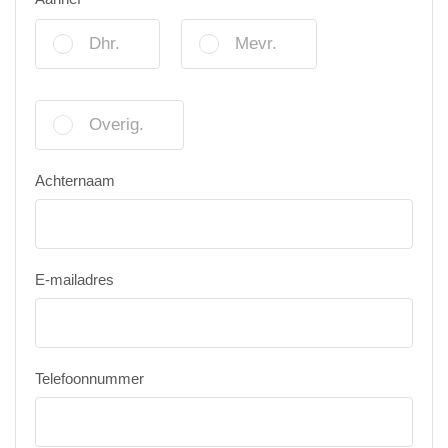
Dhr.
Mevr.
Overig.
Achternaam
E-mailadres
Telefoonnummer