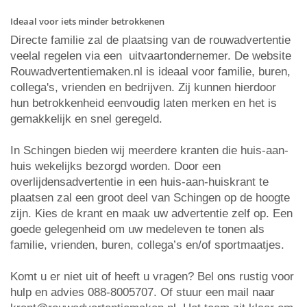
Ideaal voor iets minder betrokkenen
Directe familie zal de plaatsing van de rouwadvertentie
veelal regelen via een uitvaartondernemer. De website
Rouwadvertentiemaken.nl is ideaal voor familie, buren,
collega's, vrienden en bedrijven. Zij kunnen hierdoor
hun betrokkenheid eenvoudig laten merken en het is
gemakkelijk en snel geregeld.
In Schingen bieden wij meerdere kranten die huis-aan-
huis wekelijks bezorgd worden. Door een
overlijdensadvertentie in een huis-aan-huiskrant te
plaatsen zal een groot deel van Schingen op de hoogte
zijn. Kies de krant en maak uw advertentie zelf op. Een
goede gelegenheid om uw medeleven te tonen als
familie, vrienden, buren, collega’s en/of sportmaatjes.
Komt u er niet uit of heeft u vragen? Bel ons rustig voor
hulp en advies 088-8005707. Of stuur een mail naar