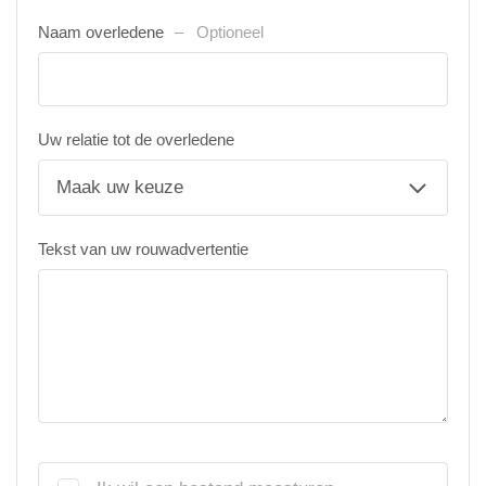
Naam overledene
Optioneel
Uw relatie tot de overledene
Tekst van uw rouwadvertentie