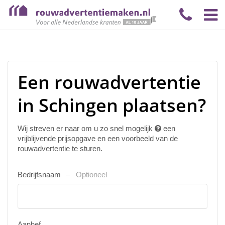
Een rouwadvertentie
in Schingen plaatsen?
Wij streven er naar om u zo snel mogelijk
een
vrijblijvende prijsopgave en een voorbeeld van de
rouwadvertentie te sturen.
Bedrijfsnaam
Optioneel
Aanhef