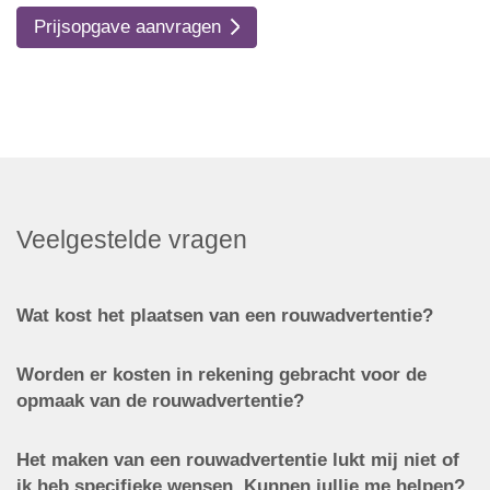
Prijsopgave aanvragen
Veelgestelde vragen
Wat kost het plaatsen van een rouwadvertentie?
Worden er kosten in rekening gebracht voor de
opmaak van de rouwadvertentie?
Het maken van een rouwadvertentie lukt mij niet of
ik heb specifieke wensen. Kunnen jullie me helpen?