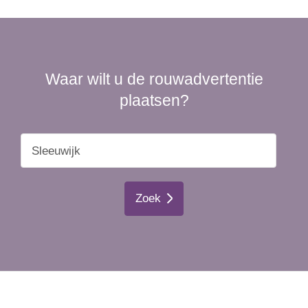
Waar wilt u de rouwadvertentie
plaatsen?
Zoek