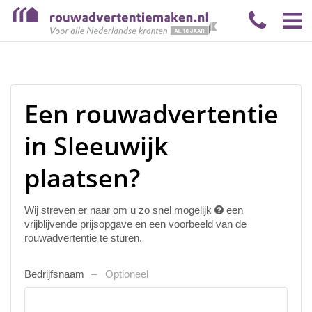
Een rouwadvertentie
in Sleeuwijk
plaatsen?
Wij streven er naar om u zo snel mogelijk
een
vrijblijvende prijsopgave en een voorbeeld van de
rouwadvertentie te sturen.
Bedrijfsnaam
Optioneel