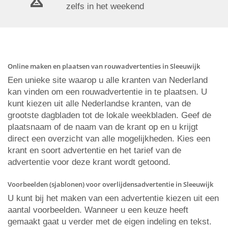
zelfs in het weekend
Online maken en plaatsen van rouwadvertenties in Sleeuwijk
Een unieke site waarop u alle kranten van Nederland
kan vinden om een rouwadvertentie in te plaatsen. U
kunt kiezen uit alle Nederlandse kranten, van de
grootste dagbladen tot de lokale weekbladen. Geef de
plaatsnaam of de naam van de krant op en u krijgt
direct een overzicht van alle mogelijkheden. Kies een
krant en soort advertentie en het tarief van de
advertentie voor deze krant wordt getoond.
Voorbeelden (sjablonen) voor overlijdensadvertentie in Sleeuwijk
U kunt bij het maken van een advertentie kiezen uit een
aantal voorbeelden. Wanneer u een keuze heeft
gemaakt gaat u verder met de eigen indeling en tekst.