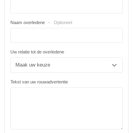
Naam overledene
Optioneel
Uw relatie tot de overledene
Tekst van uw rouwadvertentie