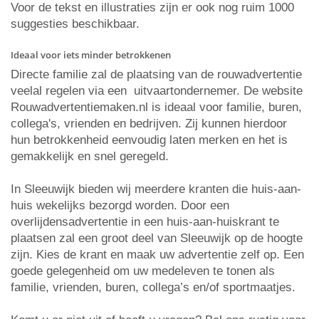
Voor de tekst en illustraties zijn er ook nog ruim 1000
suggesties beschikbaar.
Ideaal voor iets minder betrokkenen
Directe familie zal de plaatsing van de rouwadvertentie
veelal regelen via een uitvaartondernemer. De website
Rouwadvertentiemaken.nl is ideaal voor familie, buren,
collega's, vrienden en bedrijven. Zij kunnen hierdoor
hun betrokkenheid eenvoudig laten merken en het is
gemakkelijk en snel geregeld.
In Sleeuwijk bieden wij meerdere kranten die huis-aan-
huis wekelijks bezorgd worden. Door een
overlijdensadvertentie in een huis-aan-huiskrant te
plaatsen zal een groot deel van Sleeuwijk op de hoogte
zijn. Kies de krant en maak uw advertentie zelf op. Een
goede gelegenheid om uw medeleven te tonen als
familie, vrienden, buren, collega’s en/of sportmaatjes.