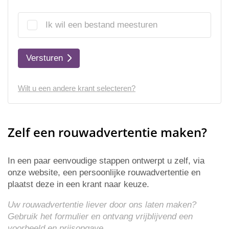
Ik wil een bestand meesturen
Versturen
Wilt u een andere krant selecteren?
Zelf een rouwadvertentie maken?
In een paar eenvoudige stappen ontwerpt u zelf, via
onze website, een persoonlijke rouwadvertentie en
plaatst deze in een krant naar keuze.
Uw rouwadvertentie liever door ons laten maken?
Gebruik het formulier en ontvang vrijblijvend een
voorbeeld en
prijsopgave
.