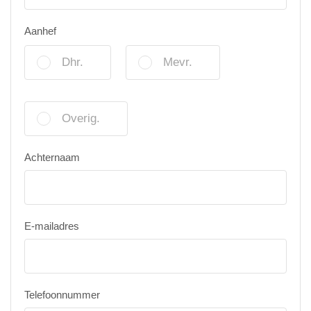
Aanhef
Dhr.
Mevr.
Overig.
Achternaam
E-mailadres
Telefoonnummer