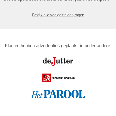
Bekijk alle veelgestelde vragen
Klanten hebben advertenties geplaatst in onder andere: