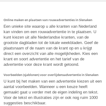
Online maken en plaatsen van rouwadvertenties in Slenaken
Een unieke site waarop u alle kranten van Nederland
kan vinden om een rouwadvertentie in te plaatsen. U
kunt kiezen uit alle Nederlandse kranten, van de
grootste dagbladen tot de lokale weekbladen. Geef de
plaatsnaam of de naam van de krant op en u krijgt
direct een overzicht van alle mogelijkheden. Kies een
krant en soort advertentie en het tarief van de
advertentie voor deze krant wordt getoond.
Voorbeelden (sjablonen) voor overlijdensadvertentie in Slenaken
U kunt bij het maken van een advertentie kiezen uit een
aantal voorbeelden. Wanneer u een keuze heeft
gemaakt gaat u verder met de eigen indeling en tekst.
Voor de tekst en illustraties zijn er ook nog ruim 1000
suggesties beschikbaar.