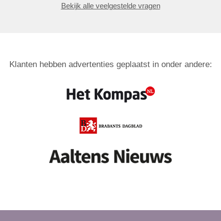
Bekijk alle veelgestelde vragen
Klanten hebben advertenties geplaatst in onder andere: