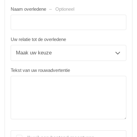
Naam overledene
Optioneel
Uw relatie tot de overledene
Tekst van uw rouwadvertentie