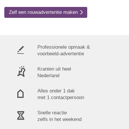
Zelf een rouwadvertentie maken
Professionele opmaak &
voorbeeld-advertentie
Kranten uit heel
Nederland
Alles onder 1 dak
met 1 contactpersoon
Snelle reactie
zelfs in het weekend