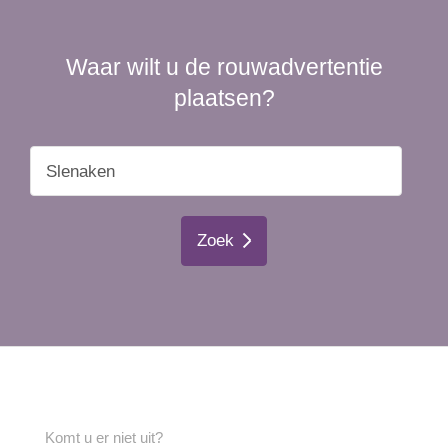
Waar wilt u de rouwadvertentie
plaatsen?
Zoek
Komt u er niet uit?