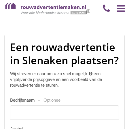
Een rouwadvertentie
in Slenaken plaatsen?
Wij streven er naar om u zo snel mogelijk
een
vrijblijvende prijsopgave en een voorbeeld van de
rouwadvertentie te sturen.
Bedrijfsnaam
Optioneel
Aanhef