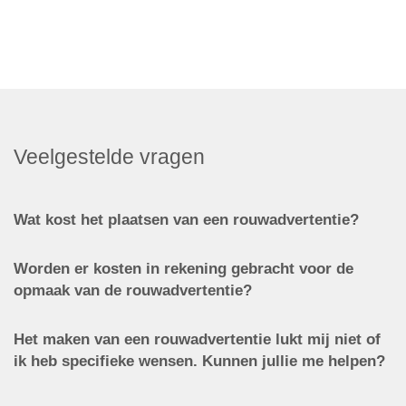
Veelgestelde vragen
Wat kost het plaatsen van een rouwadvertentie?
Worden er kosten in rekening gebracht voor de
opmaak van de rouwadvertentie?
Het maken van een rouwadvertentie lukt mij niet of
ik heb specifieke wensen. Kunnen jullie me helpen?