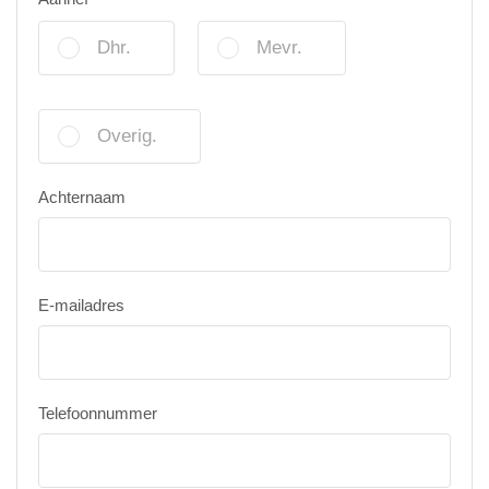
Dhr.
Mevr.
Overig.
Achternaam
E-mailadres
Telefoonnummer