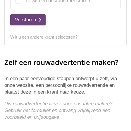
Ik wil een bestand meesturen
Versturen
Wilt u een andere krant selecteren?
Zelf een rouwadvertentie maken?
In een paar eenvoudige stappen ontwerpt u zelf, via
onze website, een persoonlijke rouwadvertentie en
plaatst deze in een krant naar keuze.
Uw rouwadvertentie liever door ons laten maken?
Gebruik het formulier en ontvang vrijblijvend een
voorbeeld en
prijsopgave
.