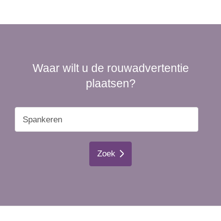
Waar wilt u de rouwadvertentie
plaatsen?
Zoek