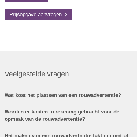
Prijsopgave aanvragen
Veelgestelde vragen
Wat kost het plaatsen van een rouwadvertentie?
Worden er kosten in rekening gebracht voor de
opmaak van de rouwadvertentie?
Het maken van een rouwadvertentie lukt mij niet of