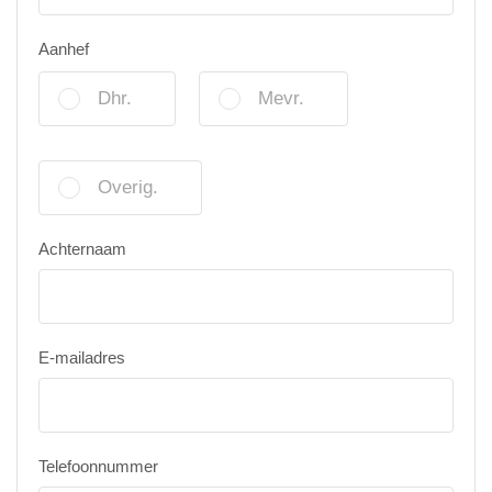
Aanhef
Dhr.
Mevr.
Overig.
Achternaam
E-mailadres
Telefoonnummer