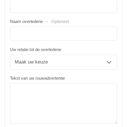
Naam overledene
Optioneel
Uw relatie tot de overledene
Tekst van uw rouwadvertentie