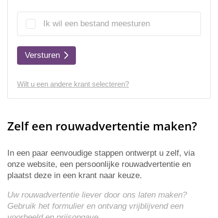
Ik wil een bestand meesturen
Versturen
Wilt u een andere krant selecteren?
Zelf een rouwadvertentie maken?
In een paar eenvoudige stappen ontwerpt u zelf, via
onze website, een persoonlijke rouwadvertentie en
plaatst deze in een krant naar keuze.
Uw rouwadvertentie liever door ons laten maken?
Gebruik het formulier en ontvang vrijblijvend een
voorbeeld en
prijsopgave
.