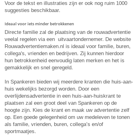
Voor de tekst en illustraties zijn er ook nog ruim 1000
suggesties beschikbaar.
Ideaal voor iets minder betrokkenen
Directe familie zal de plaatsing van de rouwadvertentie
veelal regelen via een uitvaartondernemer. De website
Rouwadvertentiemaken.nl is ideaal voor familie, buren,
collega's, vrienden en bedrijven. Zij kunnen hierdoor
hun betrokkenheid eenvoudig laten merken en het is
gemakkelijk en snel geregeld.
In Spankeren bieden wij meerdere kranten die huis-aan-
huis wekelijks bezorgd worden. Door een
overlijdensadvertentie in een huis-aan-huiskrant te
plaatsen zal een groot deel van Spankeren op de
hoogte zijn. Kies de krant en maak uw advertentie zelf
op. Een goede gelegenheid om uw medeleven te tonen
als familie, vrienden, buren, collega’s en/of
sportmaatjes.