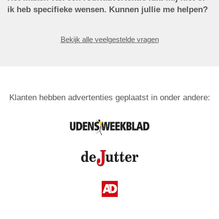
ik heb specifieke wensen. Kunnen jullie me helpen?
Bekijk alle veelgestelde vragen
Klanten hebben advertenties geplaatst in onder andere: