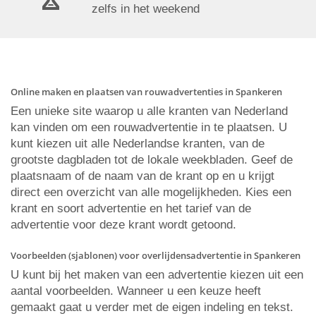
zelfs in het weekend
Online maken en plaatsen van rouwadvertenties in Spankeren
Een unieke site waarop u alle kranten van Nederland
kan vinden om een rouwadvertentie in te plaatsen. U
kunt kiezen uit alle Nederlandse kranten, van de
grootste dagbladen tot de lokale weekbladen. Geef de
plaatsnaam of de naam van de krant op en u krijgt
direct een overzicht van alle mogelijkheden. Kies een
krant en soort advertentie en het tarief van de
advertentie voor deze krant wordt getoond.
Voorbeelden (sjablonen) voor overlijdensadvertentie in Spankeren
U kunt bij het maken van een advertentie kiezen uit een
aantal voorbeelden. Wanneer u een keuze heeft
gemaakt gaat u verder met de eigen indeling en tekst.