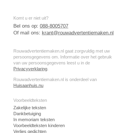
Komt u er niet uit?
Bel ons op:
088-8005707
Of mail ons:
krant@rouwadvertentiemaken.nl
Rouwadvertentiemaken.nl gaat zorgvuldig met uw
persoonsgegevens om. Informatie over het gebruik
van uw persoonsgegevens leest u in de
Privacyverklaring
.
Rouwadvertentiemaken.nl is onderdeel van
Huisaanhuis.nu
Voorbeeldteksten
Zakelijke teksten
Dankbetuiging
In memoriam teksten
Voorbeeldteksten kinderen
Verlies gedichten