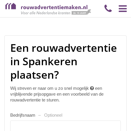
Een rouwadvertentie
in Spankeren
plaatsen?
Wij streven er naar om u zo snel mogelijk
een
vrijblijvende prijsopgave en een voorbeeld van de
rouwadvertentie te sturen.
Bedrijfsnaam
Optioneel