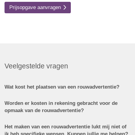
Prijsopgave aanvragen
Veelgestelde vragen
Wat kost het plaatsen van een rouwadvertentie?
Worden er kosten in rekening gebracht voor de
opmaak van de rouwadvertentie?
Het maken van een rouwadvertentie lukt mij niet of
ik heb specifieke wensen. Kunnen jullie me helpen?