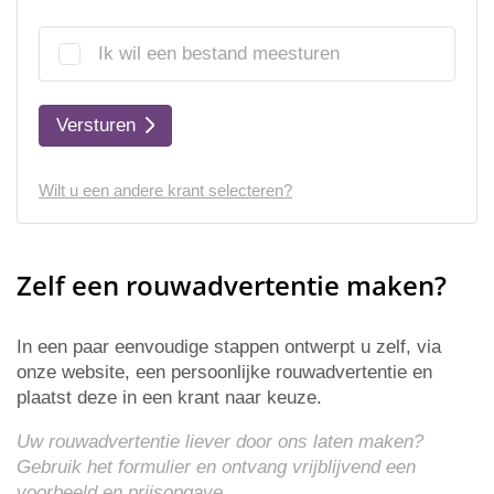
Ik wil een bestand meesturen
Versturen
Wilt u een andere krant selecteren?
Zelf een rouwadvertentie maken?
In een paar eenvoudige stappen ontwerpt u zelf, via
onze website, een persoonlijke rouwadvertentie en
plaatst deze in een krant naar keuze.
Uw rouwadvertentie liever door ons laten maken?
Gebruik het formulier en ontvang vrijblijvend een
voorbeeld en
prijsopgave
.