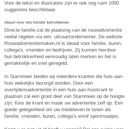
Voor de tekst en illustraties zijn er ook nog ruim 1000
suggesties beschikbaar.
Ideaal voor iets minder betrokkenen
Directe familie zal de plaatsing van de rouwadvertentie
veelal regelen via een uitvaartondernemer. De website
Rouwadvertentiemaken.nl is ideaal voor familie, buren,
collega's, vrienden en bedrijven. Zij kunnen hierdoor
hun betrokkenheid eenvoudig laten merken en het is
gemakkelijk en snel geregeld.
In Starnmeer bieden wij meerdere kranten die huis-aan-
huis wekelijks bezorgd worden. Door een
overlijdensadvertentie in een huis-aan-huiskrant te
plaatsen zal een groot deel van Starnmeer op de hoogte
zijn. Kies de krant en maak uw advertentie zelf op. Een
goede gelegenheid om uw medeleven te tonen als
familie, vrienden, buren, collega’s en/of sportmaatjes.