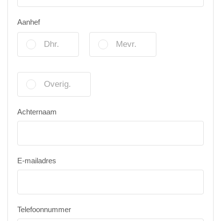
Aanhef
Dhr.
Mevr.
Overig.
Achternaam
E-mailadres
Telefoonnummer