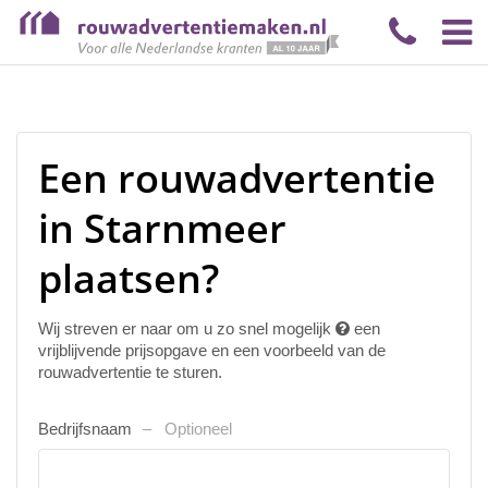
Een rouwadvertentie
in Starnmeer
plaatsen?
Wij streven er naar om u zo snel mogelijk
een
vrijblijvende prijsopgave en een voorbeeld van de
rouwadvertentie te sturen.
Bedrijfsnaam
Optioneel