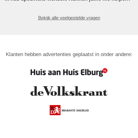
Bekijk alle veelgestelde vragen
Klanten hebben advertenties geplaatst in onder andere: