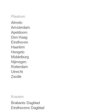
Plaatsen
Almelo
Amsterdam
Apeldoorn
Den Haag
Eindhoven
Haarlem
Hengelo
Middelburg
Nijmegen
Rotterdam
Utrecht
Zwolle
Kranten
Brabants Dagblad
Eindhovens Dagblad