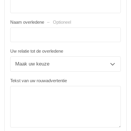
Naam overledene
Optioneel
Uw relatie tot de overledene
Tekst van uw rouwadvertentie