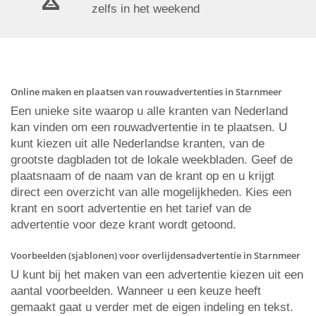
zelfs in het weekend
Online maken en plaatsen van rouwadvertenties in Starnmeer
Een unieke site waarop u alle kranten van Nederland
kan vinden om een rouwadvertentie in te plaatsen. U
kunt kiezen uit alle Nederlandse kranten, van de
grootste dagbladen tot de lokale weekbladen. Geef de
plaatsnaam of de naam van de krant op en u krijgt
direct een overzicht van alle mogelijkheden. Kies een
krant en soort advertentie en het tarief van de
advertentie voor deze krant wordt getoond.
Voorbeelden (sjablonen) voor overlijdensadvertentie in Starnmeer
U kunt bij het maken van een advertentie kiezen uit een
aantal voorbeelden. Wanneer u een keuze heeft
gemaakt gaat u verder met de eigen indeling en tekst.