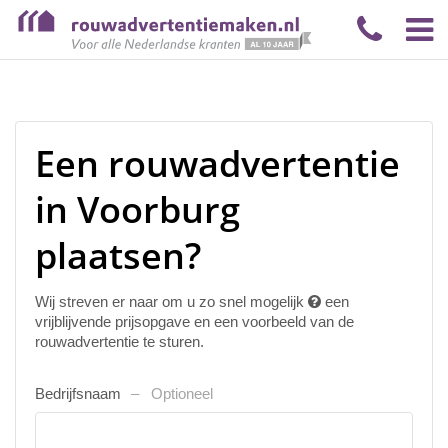
Een rouwadvertentie
in Voorburg
plaatsen?
Wij streven er naar om u zo snel mogelijk
een
vrijblijvende prijsopgave en een voorbeeld van de
rouwadvertentie te sturen.
Bedrijfsnaam
Optioneel