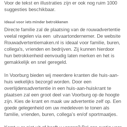
Voor de tekst en illustraties zijn er ook nog ruim 1000
suggesties beschikbaar.
Ideaal voor iets minder betrokkenen
Directe familie zal de plaatsing van de rouwadvertentie
veelal regelen via een uitvaartondernemer. De website
Rouwadvertentiemaken.nl is ideaal voor familie, buren,
collega's, vrienden en bedrijven. Zij kunnen hierdoor
hun betrokkenheid eenvoudig laten merken en het is
gemakkelijk en snel geregeld.
In Voorburg bieden wij meerdere kranten die huis-aan-
huis wekelijks bezorgd worden. Door een
overlijdensadvertentie in een huis-aan-huiskrant te
plaatsen zal een groot deel van Voorburg op de hoogte
zijn. Kies de krant en maak uw advertentie zelf op. Een
goede gelegenheid om uw medeleven te tonen als
familie, vrienden, buren, collega’s en/of sportmaatjes.