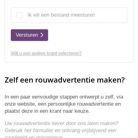
Ik wil een bestand meesturen
Versturen
Wilt u een andere krant selecteren?
Zelf een rouwadvertentie maken?
In een paar eenvoudige stappen ontwerpt u zelf, via
onze website, een persoonlijke rouwadvertentie en
plaatst deze in een krant naar keuze.
Uw rouwadvertentie liever door ons laten maken?
Gebruik het formulier en ontvang vrijblijvend een
voorbeeld en
prijsopgave
.