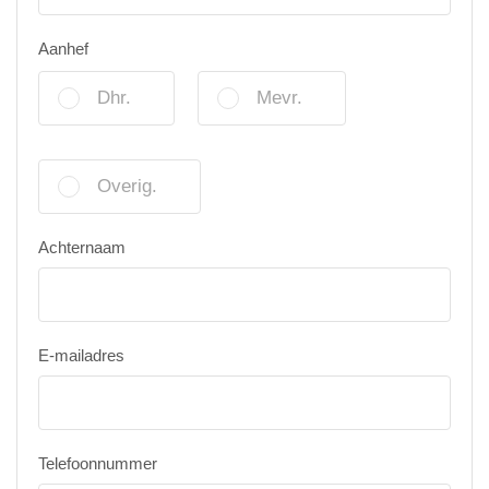
Aanhef
Dhr.
Mevr.
Overig.
Achternaam
E-mailadres
Telefoonnummer