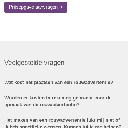
Prijsopgave aanvragen
Veelgestelde vragen
Wat kost het plaatsen van een rouwadvertentie?
Worden er kosten in rekening gebracht voor de
opmaak van de rouwadvertentie?
Het maken van een rouwadvertentie lukt mij niet of
ik heb specifieke wensen. Kunnen jullie me helpen?