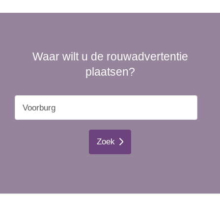
Waar wilt u de rouwadvertentie
plaatsen?
Zoek