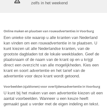
zelfs in het weekend
Online maken en plaatsen van rouwadvertenties in Voorburg
Een unieke site waarop u alle kranten van Nederland
kan vinden om een rouwadvertentie in te plaatsen. U
kunt kiezen uit alle Nederlandse kranten, van de
grootste dagbladen tot de lokale weekbladen. Geef de
plaatsnaam of de naam van de krant op en u krijgt
direct een overzicht van alle mogelijkheden. Kies een
krant en soort advertentie en het tarief van de
advertentie voor deze krant wordt getoond.
Voorbeelden (sjablonen) voor overlijdensadvertentie in Voorburg
U kunt bij het maken van een advertentie kiezen uit een
aantal voorbeelden. Wanneer u een keuze heeft
gemaakt gaat u verder met de eigen indeling en tekst.