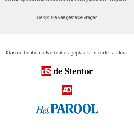
Bekijk alle veelgestelde vragen
Klanten hebben advertenties geplaatst in onder andere: