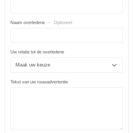
Naam overledene
Optioneel
Uw relatie tot de overledene
Tekst van uw rouwadvertentie