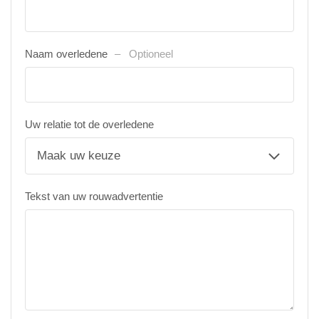
Naam overledene
Optioneel
Uw relatie tot de overledene
Tekst van uw rouwadvertentie