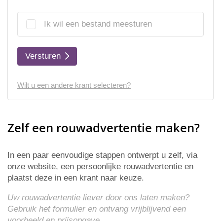
Ik wil een bestand meesturen
Versturen
Wilt u een andere krant selecteren?
Zelf een rouwadvertentie maken?
In een paar eenvoudige stappen ontwerpt u zelf, via
onze website, een persoonlijke rouwadvertentie en
plaatst deze in een krant naar keuze.
Uw rouwadvertentie liever door ons laten maken?
Gebruik het formulier en ontvang vrijblijvend een
voorbeeld en
prijsopgave
.