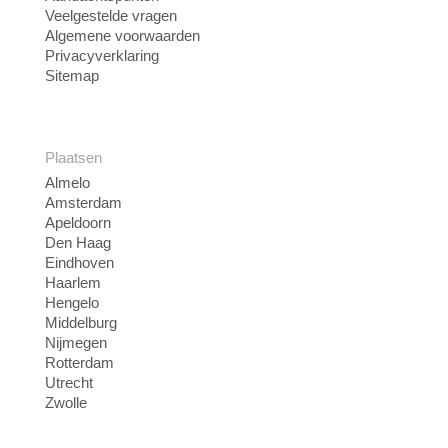
Veelgestelde vragen
Algemene voorwaarden
Privacyverklaring
Sitemap
Plaatsen
Almelo
Amsterdam
Apeldoorn
Den Haag
Eindhoven
Haarlem
Hengelo
Middelburg
Nijmegen
Rotterdam
Utrecht
Zwolle