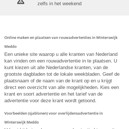
zelfs in het weekend
Online maken en plaatsen van rouwadvertenties in Winterswijk
Meddo
Een unieke site waarop u alle kranten van Nederland
kan vinden om een rouwadvertentie in te plaatsen. U
kunt kiezen uit alle Nederlandse kranten, van de
grootste dagbladen tot de lokale weekbladen. Geef de
plaatsnaam of de naam van de krant op en u krijgt
direct een overzicht van alle mogelijkheden. Kies een
krant en soort advertentie en het tarief van de
advertentie voor deze krant wordt getoond.
Voorbeelden (sjablonen) voor overlijdensadvertentie in
Winterswijk Meddo