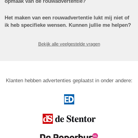
opmaak van de rouwadvertentie?
Het maken van een rouwadvertentie lukt mij niet of
ik heb specifieke wensen. Kunnen jullie me helpen?
Bekijk alle veelgestelde vragen
Klanten hebben advertenties geplaatst in onder andere: