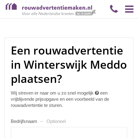
Een rouwadvertentie
in Winterswijk Meddo
plaatsen?
Wij streven er naar om u zo snel mogelijk
een
vrijblijvende prijsopgave en een voorbeeld van de
rouwadvertentie te sturen.
Bedrijfsnaam
Optioneel