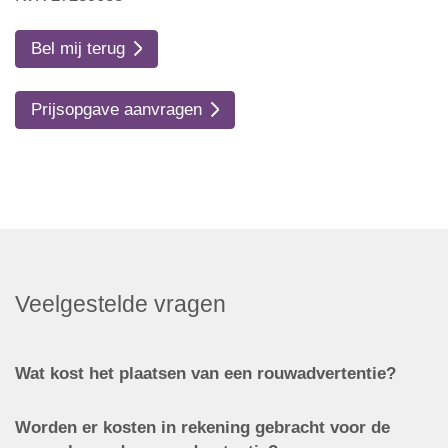
Bel mij terug
Prijsopgave aanvragen
Veelgestelde vragen
Wat kost het plaatsen van een rouwadvertentie?
Worden er kosten in rekening gebracht voor de