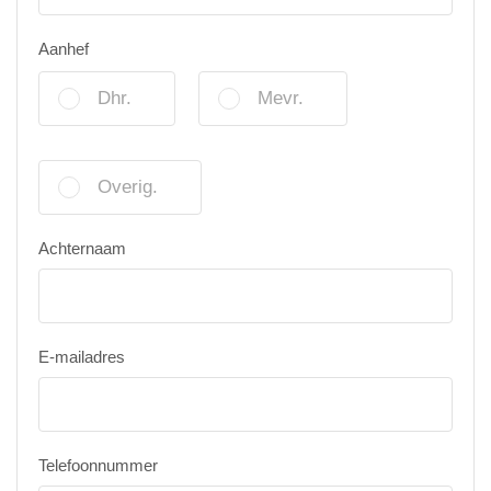
Aanhef
Dhr.
Mevr.
Overig.
Achternaam
E-mailadres
Telefoonnummer