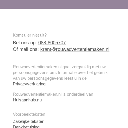
Komt u er niet uit?
Bel ons op:
088-8005707
Of mail ons:
krant@rouwadvertentiemaken.nl
Rouwadvertentiemaken.nl gaat zorgvuldig met uw
persoonsgegevens om. Informatie over het gebruik
van uw persoonsgegevens leest u in de
Privacyverklaring
.
Rouwadvertentiemaken.nl is onderdeel van
Huisaanhuis.nu
Voorbeeldteksten
Zakelijke teksten
Dankbetuiging