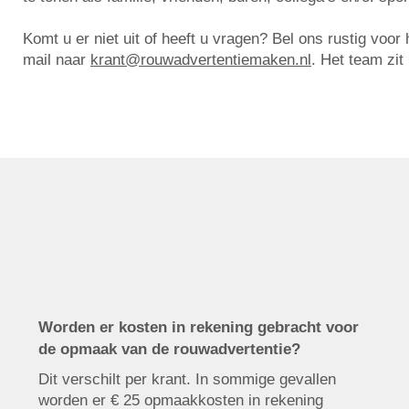
Komt u er niet uit of heeft u vragen? Bel ons rustig voo
mail naar
krant@rouwadvertentiemaken.nl
. Het team zit
Worden er kosten in rekening gebracht voor
de opmaak van de rouwadvertentie?
Dit verschilt per krant. In sommige gevallen
worden er € 25 opmaakkosten in rekening