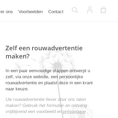
er ons
Voorbeelden
Contact
Zelf een rouwadvertentie
maken?
In een paar eenvoudige stappen ontwerpt u
zelf, via onze website, een persoonlijke
rouwadvertentie en plaatst deze in een krant
naar keuze.
Uw rouwadvertentie liever door ons laten
maken? Gebruik het formulier en ontvang
vrijblijvend een voorbeeld en
prijsopgave
.