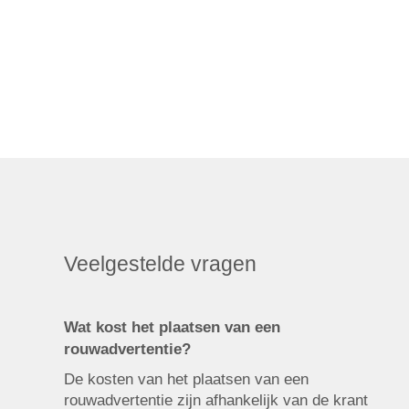
Veelgestelde vragen
Wat kost het plaatsen van een
rouwadvertentie?
De kosten van het plaatsen van een
rouwadvertentie zijn afhankelijk van de krant