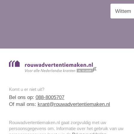
Komt u er niet uit?
Bel ons op:
088-8005707
Of mail ons:
krant@rouwadvertentiemaken.nl
Rouwadvertentiemaken.nl gaat zorgvuldig met uw
persoonsgegevens om. Informatie over het gebruik van uw