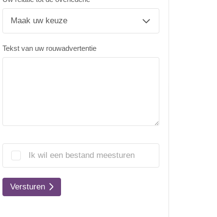
Tekst van uw rouwadvertentie
Ik wil een bestand meesturen
Versturen