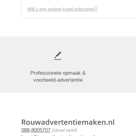
Wilt u een andere krant selecteren?
Professionele opmaak &
voorbeeld-advertentie
Rouwadvertentiemaken.nl
088-8005707
(lokaal tarief)