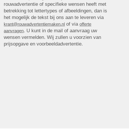
rouwadvertentie of specifieke wensen heeft met
betrekking tot lettertypes of afbeeldingen, dan is
het mogelijk de tekst bij ons aan te leveren via
of via
krant@rouwadvertentiemaken.nl
offerte
. U kunt in de mail of aanvraag uw
aanvragen
wensen vermelden. Wij zullen u voorzien van
prijsopgave en voorbeeldadvertentie.