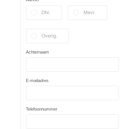
Dhr.
Mevr.
Overig.
Achternaam
E-mailadres
Telefoonnummer