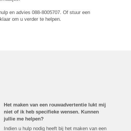
r hulp en advies 088-8005707. Of stuur een
 klaar om u verder te helpen.
Het maken van een rouwadvertentie lukt mij
niet of ik heb specifieke wensen. Kunnen
jullie me helpen?
Indien u hulp nodig heeft bij het maken van een