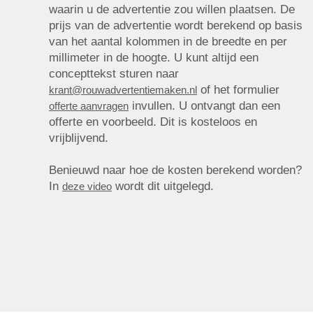
waarin u de advertentie zou willen plaatsen. De
prijs van de advertentie wordt berekend op basis
van het aantal kolommen in de breedte en per
millimeter in de hoogte. U kunt altijd een
concepttekst sturen naar
of het formulier
krant@rouwadvertentiemaken.nl
invullen. U ontvangt dan een
offerte aanvragen
offerte en voorbeeld. Dit is kosteloos en
vrijblijvend.
Benieuwd naar hoe de kosten berekend worden?
In
wordt dit uitgelegd.
deze video