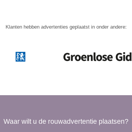
Klanten hebben advertenties geplaatst in onder andere:
Waar wilt u de rouwadvertentie plaatsen?