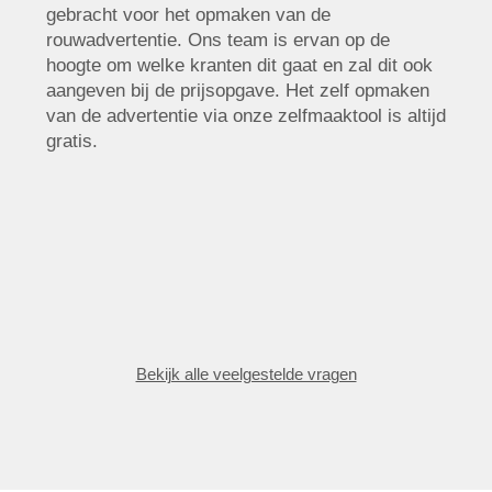
gebracht voor het opmaken van de
rouwadvertentie. Ons team is ervan op de
hoogte om welke kranten dit gaat en zal dit ook
aangeven bij de prijsopgave. Het zelf opmaken
van de advertentie via onze zelfmaaktool is altijd
gratis.
Bekijk alle veelgestelde vragen