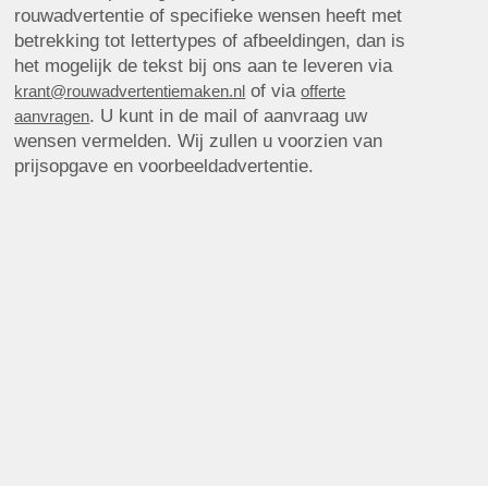
rouwadvertentie of specifieke wensen heeft met
betrekking tot lettertypes of afbeeldingen, dan is
het mogelijk de tekst bij ons aan te leveren via
of via
krant@rouwadvertentiemaken.nl
offerte
. U kunt in de mail of aanvraag uw
aanvragen
wensen vermelden. Wij zullen u voorzien van
prijsopgave en voorbeeldadvertentie.