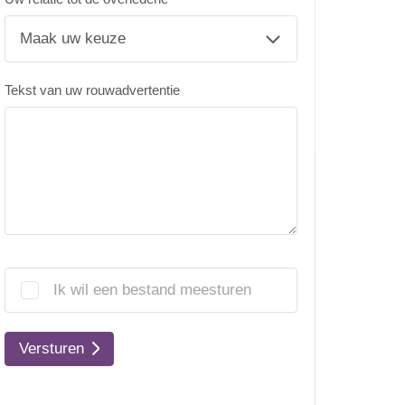
Tekst van uw rouwadvertentie
Ik wil een bestand meesturen
Versturen