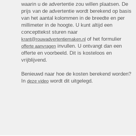
waarin u de advertentie zou willen plaatsen. De
prijs van de advertentie wordt berekend op basis
van het aantal kolommen in de breedte en per
millimeter in de hoogte. U kunt altijd een
concepttekst sturen naar
of het formulier
krant@rouwadvertentiemaken.nl
invullen. U ontvangt dan een
offerte aanvragen
offerte en voorbeeld. Dit is kosteloos en
vrijblijvend.
Benieuwd naar hoe de kosten berekend worden?
In
wordt dit uitgelegd.
deze video