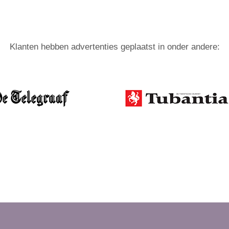
Klanten hebben advertenties geplaatst in onder andere: