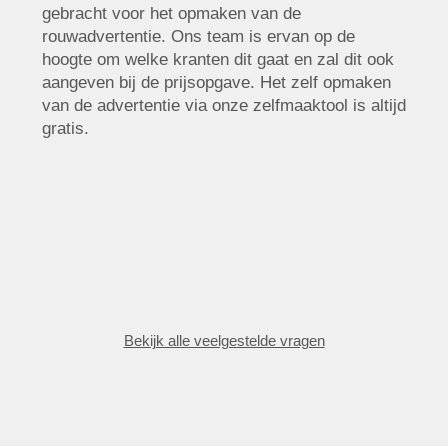
gebracht voor het opmaken van de
rouwadvertentie. Ons team is ervan op de
hoogte om welke kranten dit gaat en zal dit ook
aangeven bij de prijsopgave. Het zelf opmaken
van de advertentie via onze zelfmaaktool is altijd
gratis.
Bekijk alle veelgestelde vragen