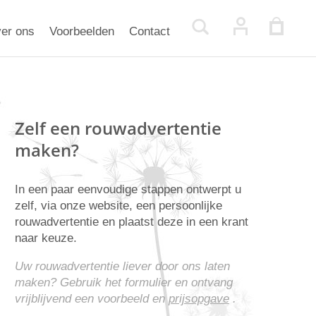
er ons
Voorbeelden
Contact
Zelf een rouwadvertentie
maken?
In een paar eenvoudige stappen ontwerpt u
zelf, via onze website, een persoonlijke
rouwadvertentie en plaatst deze in een krant
naar keuze.
Uw rouwadvertentie liever door ons laten
maken? Gebruik het formulier en ontvang
vrijblijvend een voorbeeld en
prijsopgave
.