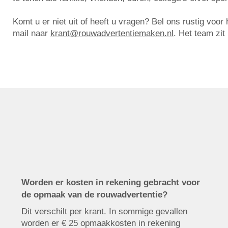
Komt u er niet uit of heeft u vragen? Bel ons rustig voo
mail naar
krant@rouwadvertentiemaken.nl
. Het team zit
Worden er kosten in rekening gebracht voor
de opmaak van de rouwadvertentie?
Dit verschilt per krant. In sommige gevallen
worden er € 25 opmaakkosten in rekening