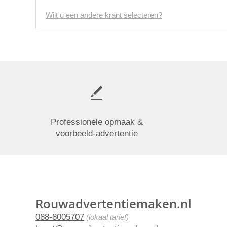
Wilt u een andere krant selecteren?
Professionele opmaak &
voorbeeld-advertentie
Rouwadvertentiemaken.nl
088-8005707
(lokaal tarief)