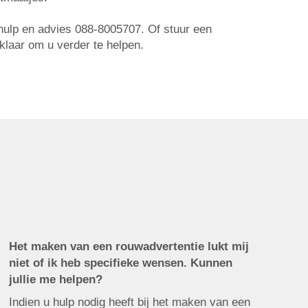
r hulp en advies 088-8005707. Of stuur een
 klaar om u verder te helpen.
Het maken van een rouwadvertentie lukt mij
niet of ik heb specifieke wensen. Kunnen
jullie me helpen?
Indien u hulp nodig heeft bij het maken van een