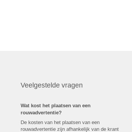
Veelgestelde vragen
Wat kost het plaatsen van een
rouwadvertentie?
De kosten van het plaatsen van een
rouwadvertentie zijn afhankelijk van de krant