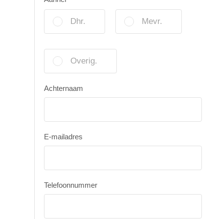
Dhr.
Mevr.
Overig.
Achternaam
E-mailadres
Telefoonnummer